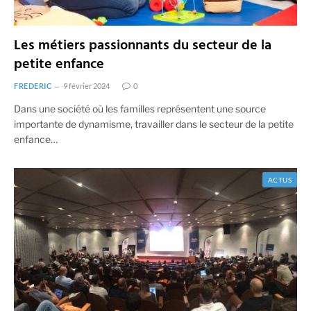
Les métiers passionnants du secteur de la
petite enfance
FREDERIC
9 février 2024
0
Dans une société où les familles représentent une source
importante de dynamisme, travailler dans le secteur de la petite
enfance…
ACTUS