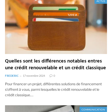
ACTUS
Quelles sont les différences notables entres
une crédit renouvelable et un crédit classique
FREDERIC
17 novembre 2024
0
Pour financer un projet, différentes solutions de financement
s’offrent à vous, parmi lesquelles le crédit renouvelable et le
crédit classique.…
COMMUNICATION