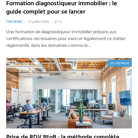
Formation diagnostiqueur immobilier : le
guide complet pour se lancer
FREDERIC
27 juillet 2026
0
Une formation de diagnostiqueur immobilier prépare aux
certifications nécessaires pour exercer légalement ce métier
réglementé, dans les domaines comme le…
ENTREPRISE
Prise de RDV BtoB : la méthode complète