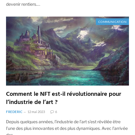
devenir rentiers.…
COMMUNICATION
Comment le NFT est-il révolutionnaire pour
l’industrie de l’art ?
FREDERIC
12 mai 2023
6
Depuis quelques années, l’industrie de l’art s’est révélée être
l’une des plus innovantes et des plus dynamiques. Avec l’arrivée
des…