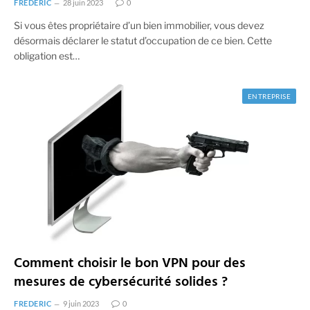
FREDERIC
28 juin 2023
0
Si vous êtes propriétaire d’un bien immobilier, vous devez
désormais déclarer le statut d’occupation de ce bien. Cette
obligation est…
ENTREPRISE
Comment choisir le bon VPN pour des
mesures de cybersécurité solides ?
FREDERIC
9 juin 2023
0