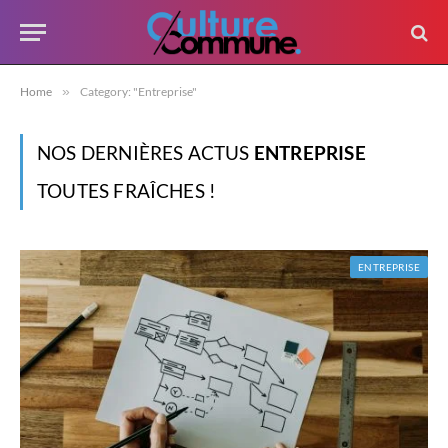
Home
»
Category: "Entreprise"
NOS DERNIÈRES ACTUS
ENTREPRISE
TOUTES FRAÎCHES !
ENTREPRISE