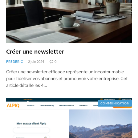
Créer une newsletter
FREDERIC
2 juin 2024
0
Créer une newsletter efficace représente un incontournable
pour fidéliser vos abonnés et promouvoir votre entreprise. Cet
article détaille les 4…
COMMUNICATION