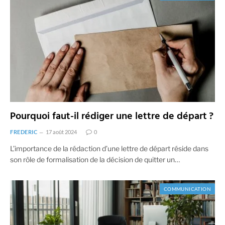
Pourquoi faut-il rédiger une lettre de départ ?
FREDERIC
17 août 2024
0
L’importance de la rédaction d’une lettre de départ réside dans
son rôle de formalisation de la décision de quitter un…
COMMUNICATION