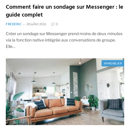
Comment faire un sondage sur Messenger : le
guide complet
FREDERIC
28 juillet 2026
0
Créer un sondage sur Messenger prend moins de deux minutes
via la fonction native intégrée aux conversations de groupe.
Elle…
IMMOBILIER