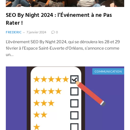
SEO By Night 2024 : l’Événement à ne Pas
Rater !
FREDERIC
7 janvier 2024
0
L’événement SEO By Night 2024, qui se déroulera les 28 et 29
février à l’Espace Saint-Euverte d’Orléans, s’annonce comme
un…
COMMUNICATION