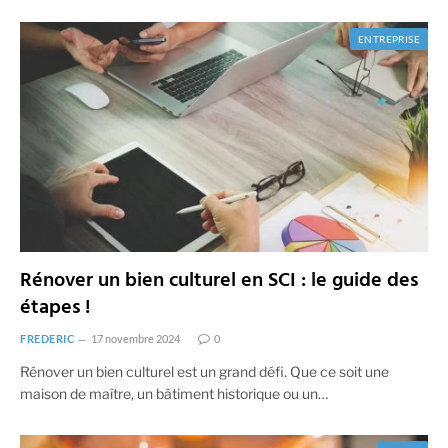
ENTREPRISE
Rénover un bien culturel en SCI : le guide des
étapes !
FREDERIC
17 novembre 2024
0
Rénover un bien culturel est un grand défi. Que ce soit une
maison de maître, un bâtiment historique ou un…