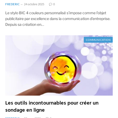
FREDERIC
24 octobre 2025
0
Le stylo BIC 4 couleurs personnalisé s’impose comme l’objet
publicitaire par excellence dans la communication d’entreprise.
Depuis sa création en…
COMMUNICATION
Les outils incontournables pour créer un
sondage en ligne