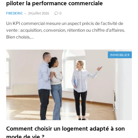
piloter la performance commerciale
FREDERIC
24 juillet 2026
0
Un KPI commercial mesure un aspect précis de l’activité de
vente : acquisition, conversion, rétention ou chiffre d’affaires.
Bien choisis,…
IMMOBILIER
Comment choisir un logement adapté à son
mode de vie ?