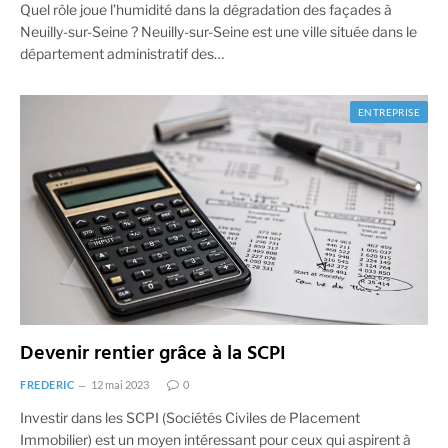
Quel rôle joue l’humidité dans la dégradation des façades à
Neuilly-sur-Seine ? Neuilly-sur-Seine est une ville située dans le
département administratif des…
ENTREPRISE
Devenir rentier grâce à la SCPI
FREDERIC
12 mai 2023
0
Investir dans les SCPI (Sociétés Civiles de Placement
Immobilier) est un moyen intéressant pour ceux qui aspirent à