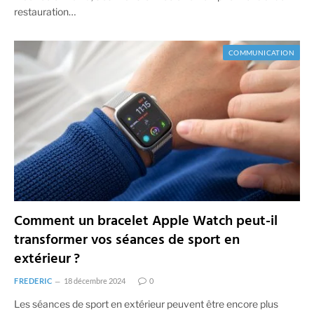
restauration…
COMMUNICATION
Comment un bracelet Apple Watch peut-il
transformer vos séances de sport en
extérieur ?
FREDERIC
18 décembre 2024
0
Les séances de sport en extérieur peuvent être encore plus