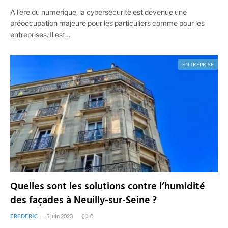
A l’ère du numérique, la cybersécurité est devenue une
préoccupation majeure pour les particuliers comme pour les
entreprises. Il est…
ENTREPRISE
Quelles sont les solutions contre l’humidité
des façades à Neuilly-sur-Seine ?
FREDERIC
5 juin 2023
0