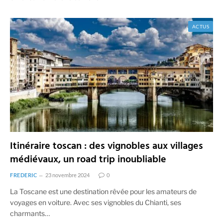
ACTUS
Itinéraire toscan : des vignobles aux villages
médiévaux, un road trip inoubliable
FREDERIC
23 novembre 2024
0
La Toscane est une destination rêvée pour les amateurs de
voyages en voiture. Avec ses vignobles du Chianti, ses
charmants…