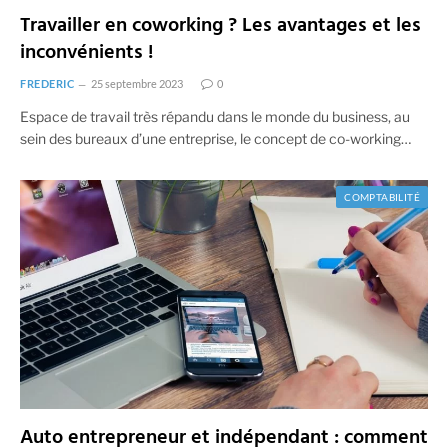
Travailler en coworking ? Les avantages et les
inconvénients !
FREDERIC
25 septembre 2023
0
Espace de travail très répandu dans le monde du business, au
sein des bureaux d’une entreprise, le concept de co-working…
COMPTABILITÉ
Auto entrepreneur et indépendant : comment