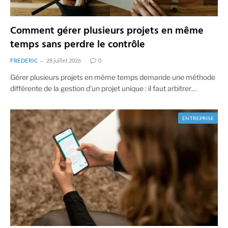
Comment gérer plusieurs projets en même
temps sans perdre le contrôle
FREDERIC
28 juillet 2026
0
Gérer plusieurs projets en même temps demande une méthode
différente de la gestion d’un projet unique : il faut arbitrer…
ENTREPRISE