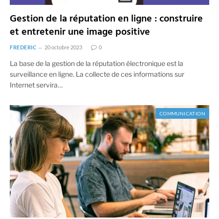
Gestion de la réputation en ligne : construire
et entretenir une image positive
FREDERIC
20 octobre 2023
0
La base de la gestion de la réputation électronique est la
surveillance en ligne. La collecte de ces informations sur
Internet servira…
COMMUNICATION