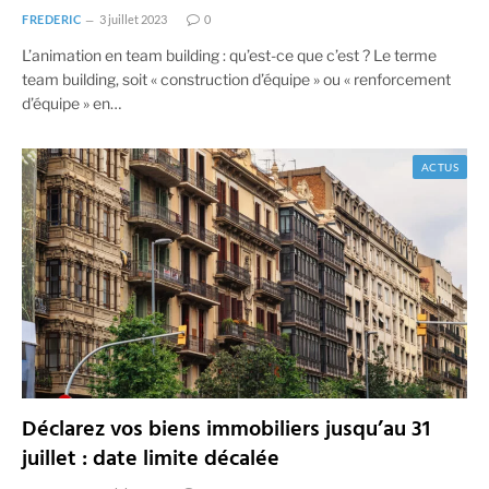
FREDERIC
3 juillet 2023
0
L’animation en team building : qu’est-ce que c’est ? Le terme
team building, soit « construction d’équipe » ou « renforcement
d’équipe » en…
ACTUS
Déclarez vos biens immobiliers jusqu’au 31
juillet : date limite décalée