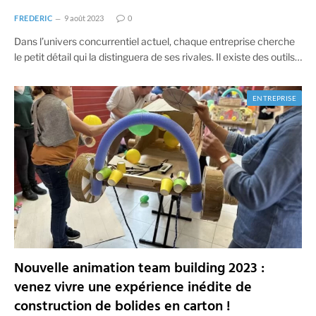
FREDERIC
9 août 2023
0
Dans l’univers concurrentiel actuel, chaque entreprise cherche
le petit détail qui la distinguera de ses rivales. Il existe des outils…
ENTREPRISE
Nouvelle animation team building 2023 :
venez vivre une expérience inédite de
construction de bolides en carton !