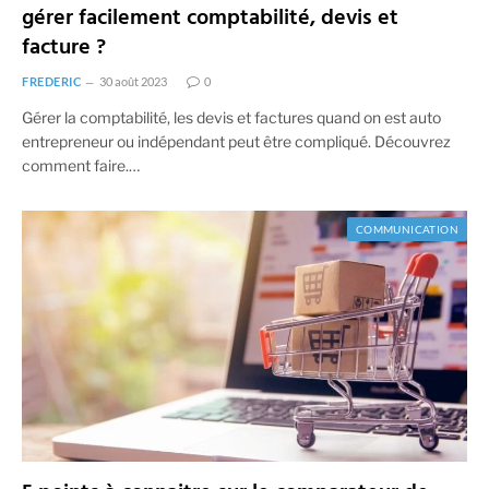
gérer facilement comptabilité, devis et
facture ?
FREDERIC
30 août 2023
0
Gérer la comptabilité, les devis et factures quand on est auto
entrepreneur ou indépendant peut être compliqué. Découvrez
comment faire.…
COMMUNICATION