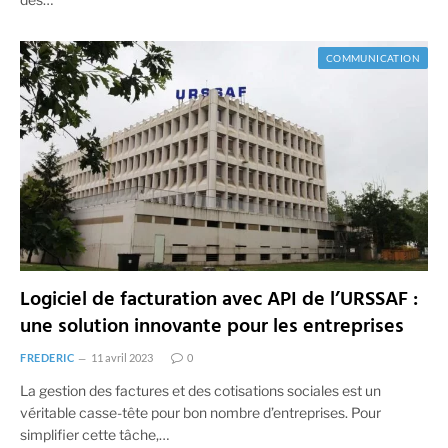
COMMUNICATION
Logiciel de facturation avec API de l’URSSAF :
une solution innovante pour les entreprises
FREDERIC
11 avril 2023
0
La gestion des factures et des cotisations sociales est un
véritable casse-tête pour bon nombre d’entreprises. Pour
simplifier cette tâche,…