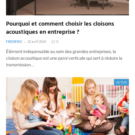
Pourquoi et comment choisir les cloisons
acoustiques en entreprise ?
FREDERIC
22 avril 2024
0
Élément indispensable au sein des grandes entreprises, la
cloison acoustique est une paroi verticale qui sert à réduire la
transmission…
ACTUS