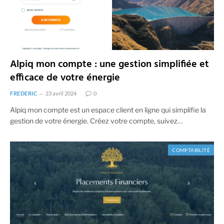
Alpiq mon compte : une gestion simplifiée et
efficace de votre énergie
FREDERIC
23 avril 2024
0
Alpiq mon compte est un espace client en ligne qui simplifie la
gestion de votre énergie. Créez votre compte, suivez…
COMPTABILITÉ