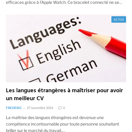
efficaces grâce à l’Apple Watch. Ce bracelet connecté ne se…
ACTUS
Les langues étrangères à maîtriser pour avoir
un meilleur CV
FREDERIC
27 novembre 2024
0
La maîtrise des langues étrangères est devenue une
compétence incontournable pour toute personne souhaitant
briller sur le marché du travail.…