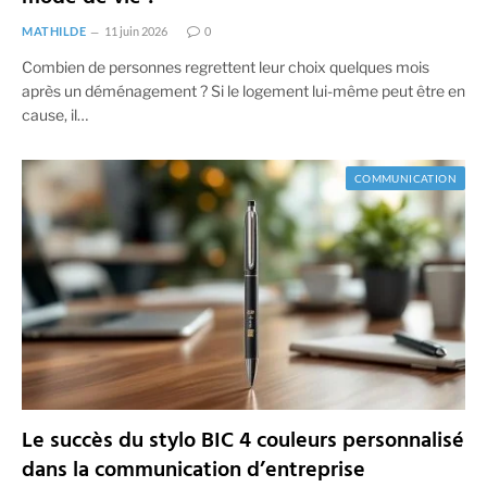
MATHILDE
11 juin 2026
0
Combien de personnes regrettent leur choix quelques mois
après un déménagement ? Si le logement lui-même peut être en
cause, il…
COMMUNICATION
Le succès du stylo BIC 4 couleurs personnalisé
dans la communication d’entreprise