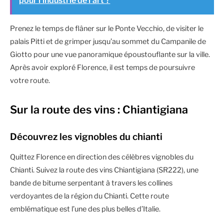
pour l'industrie de l'art ?
Prenez le temps de flâner sur le Ponte Vecchio, de visiter le
palais Pitti et de grimper jusqu’au sommet du Campanile de
Giotto pour une vue panoramique époustouflante sur la ville.
Après avoir exploré Florence, il est temps de poursuivre
votre route.
Sur la route des vins : Chiantigiana
Découvrez les vignobles du chianti
Quittez Florence en direction des célèbres vignobles du
Chianti. Suivez la route des vins Chiantigiana (SR222), une
bande de bitume serpentant à travers les collines
verdoyantes de la région du Chianti. Cette route
emblématique est l’une des plus belles d’Italie.