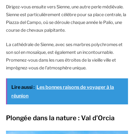
Dirigez-vous ensuite vers Sienne, une autre perle médiévale.
Sienne est particulièrement célèbre pour sa place centrale, la
Piazza del Campo, où se déroule chaque année le Palio, une
course de chevaux palpitante.
La cathédrale de Sienne, avec ses marbres polychromes et
son sol en mosaïque, est également un incontournable.
Promenez-vous dans les rues étroites de la vieille ville et
imprégnez-vous de l’atmosphère unique.
Lire aussi :
Les bonnes raisons de voyager à la
réunion
Plongée dans la nature : Val d’Orcia