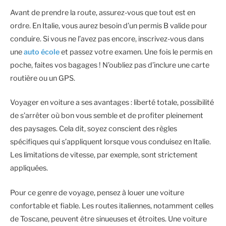
Avant de prendre la route, assurez-vous que tout est en
ordre. En Italie, vous aurez besoin d’un permis B valide pour
conduire. Si vous ne l’avez pas encore, inscrivez-vous dans
une
auto école
et passez votre examen. Une fois le permis en
poche, faites vos bagages ! N’oubliez pas d’inclure une carte
routière ou un GPS.
Voyager en voiture a ses avantages : liberté totale, possibilité
de s’arrêter où bon vous semble et de profiter pleinement
des paysages. Cela dit, soyez conscient des règles
spécifiques qui s’appliquent lorsque vous conduisez en Italie.
Les limitations de vitesse, par exemple, sont strictement
appliquées.
Pour ce genre de voyage, pensez à louer une voiture
confortable et fiable. Les routes italiennes, notamment celles
de Toscane, peuvent être sinueuses et étroites. Une voiture