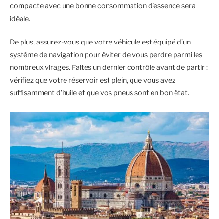
compacte avec une bonne consommation d’essence sera
idéale.
De plus, assurez-vous que votre véhicule est équipé d’un
système de navigation pour éviter de vous perdre parmi les
nombreux virages. Faites un dernier contrôle avant de partir :
vérifiez que votre réservoir est plein, que vous avez
suffisamment d’huile et que vos pneus sont en bon état.