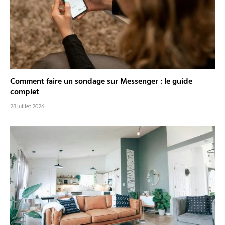
Comment faire un sondage sur Messenger : le guide
complet
28 juillet 2026