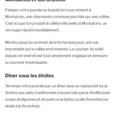
Finissez votre journée en beauté en vous rendant à
Montalcino, une charmante commune perchée sur une colline.
C’est ici que l’on produit le célèbre Brunello di Montalcino, un
vin rouge réputé mondialement.
Montez jusqu’au sommet de la forteresse pour une vue
imprenable sur la vallée environnante. Le coucher de soleil
depuis cet endroit est tout simplement magique et demeure
un souvenir impérissable.
Dîner sous les étoiles
Terminez votre journée par un dîner dans un restaurant local.
Goûtez aux plats traditionnels toscans tels que la ribollita (une
soupe de légumes et de pain) ou la bistecca alla fiorentina (un
steak à la florentine).