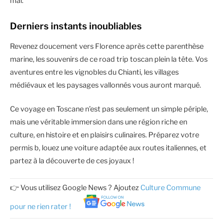
mal.
Derniers instants inoubliables
Revenez doucement vers Florence après cette parenthèse
marine, les souvenirs de ce road trip toscan plein la tête. Vos
aventures entre les vignobles du Chianti, les villages
médiévaux et les paysages vallonnés vous auront marqué.
Ce voyage en Toscane n’est pas seulement un simple périple,
mais une véritable immersion dans une région riche en
culture, en histoire et en plaisirs culinaires. Préparez votre
permis b, louez une voiture adaptée aux routes italiennes, et
partez à la découverte de ces joyaux !
👉 Vous utilisez Google News ? Ajoutez
Culture Commune
pour ne rien rater !