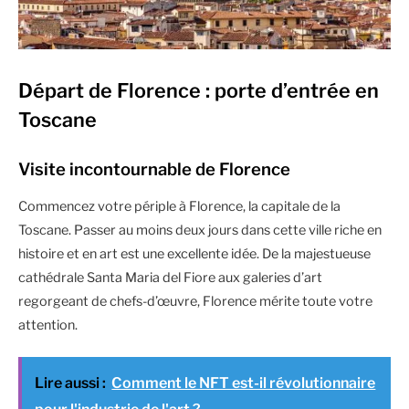
Départ de Florence : porte d’entrée en
Toscane
Visite incontournable de Florence
Commencez votre périple à Florence, la capitale de la
Toscane. Passer au moins deux jours dans cette ville riche en
histoire et en art est une excellente idée. De la majestueuse
cathédrale Santa Maria del Fiore aux galeries d’art
regorgeant de chefs-d’œuvre, Florence mérite toute votre
attention.
Lire aussi :
Comment le NFT est-il révolutionnaire