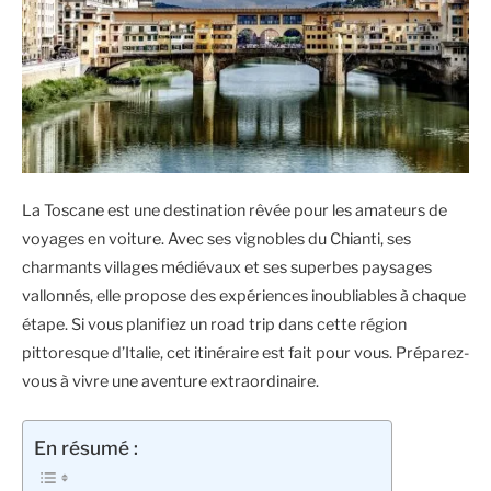
La Toscane est une destination rêvée pour les amateurs de
voyages en voiture. Avec ses vignobles du Chianti, ses
charmants villages médiévaux et ses superbes paysages
vallonnés, elle propose des expériences inoubliables à chaque
étape. Si vous planifiez un road trip dans cette région
pittoresque d’Italie, cet itinéraire est fait pour vous. Préparez-
vous à vivre une aventure extraordinaire.
En résumé :