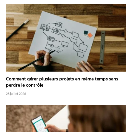
Comment gérer plusieurs projets en même temps sans
perdre le contrôle
28 juillet 2026