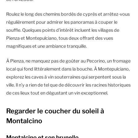
Roulez le long des chemins bordés de cyprès et arrêtez-vous
régulièrement pour admirer les panoramas à couper le
souffle. Quelques points d’intérêt incluent les villages de
Pienza et Montepulciano, tous deux offrant des vues
magnifiques et une ambiance tranquille.
À Pienza, ne manquez pas de goûter au Pecorino, un fromage
local qui fond littéralement dans la bouche. À Montepulciano,
explorez les caves à vin souterraines qui serpentent sous la
ville. Il n’y a rien de tel que de découvrir les racines historiques
de ces lieux tout en dégustant un vin exceptionnel.
Regarder le coucher du soleil à
Montalcino
Montalcino et son brunello