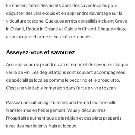
En chemin, faites des arrêts dans des caves locales pour
déguster des vins exquis et en apprendre davantage sur la
viticulture toscane. Quelques arrêts conseillés incluent Greve
in Chianti, Radda in Chianti et Gaiole in Chianti. Chaque village
a son propre charme et ses trésors cachés.
Asseyez-vous et savourez
Assurez-vous de prendre votre temps et de savourer chaque
verre de vin. Les dégustations sont souvent accompagnées
de spécialités locales comme le pecorino et le prosciutto.
C’est une véritable immersion dans l’art de vivre toscan.
Passez une nuit en agriturismo, une ferme traditionnelle
transformée en hébergement. Vous y découvrirez
l’hospitalité authentique de la région et des plats préparés
avec des ingrédients frais et locaux.