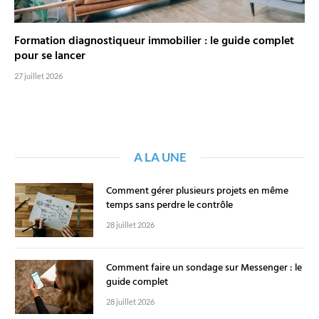
Formation diagnostiqueur immobilier : le guide complet
pour se lancer
27 juillet 2026
A LA UNE
Comment gérer plusieurs projets en même
temps sans perdre le contrôle
28 juillet 2026
Comment faire un sondage sur Messenger : le
guide complet
28 juillet 2026