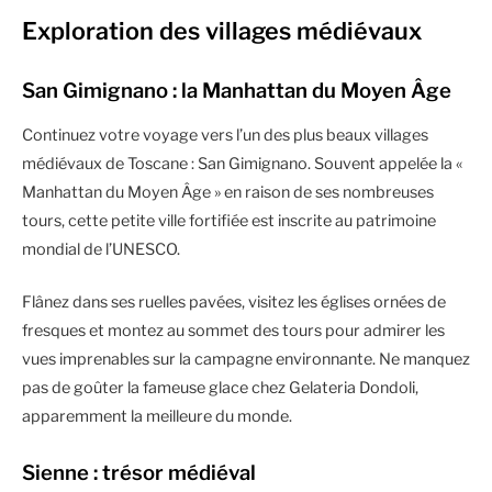
Exploration des villages médiévaux
San Gimignano : la Manhattan du Moyen Âge
Continuez votre voyage vers l’un des plus beaux villages
médiévaux de Toscane : San Gimignano. Souvent appelée la «
Manhattan du Moyen Âge » en raison de ses nombreuses
tours, cette petite ville fortifiée est inscrite au patrimoine
mondial de l’UNESCO.
Flânez dans ses ruelles pavées, visitez les églises ornées de
fresques et montez au sommet des tours pour admirer les
vues imprenables sur la campagne environnante. Ne manquez
pas de goûter la fameuse glace chez Gelateria Dondoli,
apparemment la meilleure du monde.
Sienne : trésor médiéval