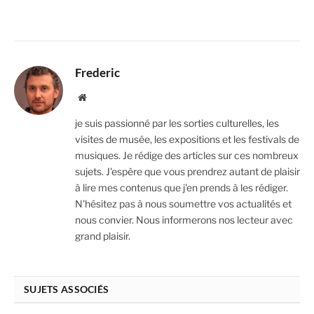
Frederic
Website
je suis passionné par les sorties culturelles, les
visites de musée, les expositions et les festivals de
musiques. Je rédige des articles sur ces nombreux
sujets. J'espère que vous prendrez autant de plaisir
à lire mes contenus que j'en prends à les rédiger.
N'hésitez pas à nous soumettre vos actualités et
nous convier. Nous informerons nos lecteur avec
grand plaisir.
SUJETS ASSOCIÉS