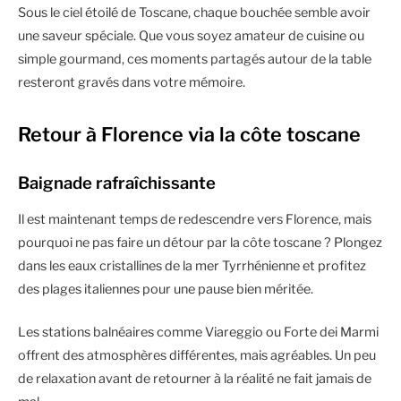
Sous le ciel étoilé de Toscane, chaque bouchée semble avoir
une saveur spéciale. Que vous soyez amateur de cuisine ou
simple gourmand, ces moments partagés autour de la table
resteront gravés dans votre mémoire.
Retour à Florence via la côte toscane
Baignade rafraîchissante
Il est maintenant temps de redescendre vers Florence, mais
pourquoi ne pas faire un détour par la côte toscane ? Plongez
dans les eaux cristallines de la mer Tyrrhénienne et profitez
des plages italiennes pour une pause bien méritée.
Les stations balnéaires comme Viareggio ou Forte dei Marmi
offrent des atmosphères différentes, mais agréables. Un peu
de relaxation avant de retourner à la réalité ne fait jamais de