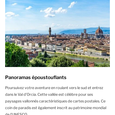
Panoramas époustouflants
Poursuivez votre aventure en roulant vers le sud et entrez
dans le Val d’Orcia. Cette vallée est célèbre pour ses
paysages vallonnés caractéristiques de cartes postales. Ce
coin de paradis est également inscrit au patrimoine mondial
de l’UNESCO.