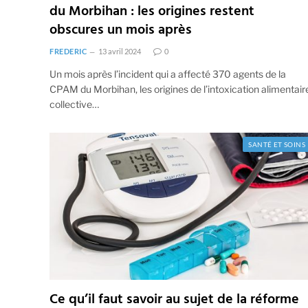
du Morbihan : les origines restent
obscures un mois après
FREDERIC
13 avril 2024
0
Un mois après l’incident qui a affecté 370 agents de la
CPAM du Morbihan, les origines de l’intoxication alimentair
collective…
SANTÉ ET SOINS
Ce qu’il faut savoir au sujet de la réforme