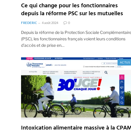
Ce qui change pour les fonctionnaires
depuis la réforme PSC sur les mutuelles
FREDERIC
4 août 2024
0
Depuis la réforme de la Protection Sociale Complémentair
(PSC), les fonctionnaires français voient leurs conditions
d’accès et de prise en…
ACTUS
Intoxication alimentaire massive à la CPA