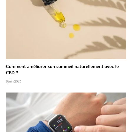
Comment améliorer son sommeil naturellement avec le
CBD ?
8 juin 2026