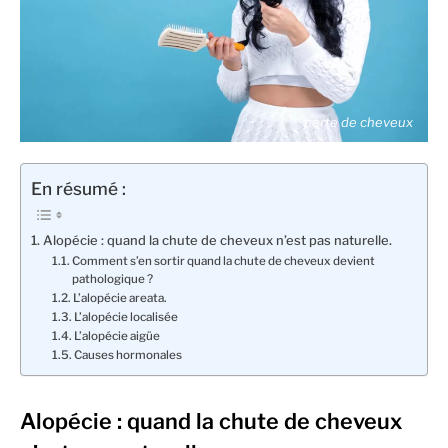
perte de cheveux
En résumé :
Alopécie : quand la chute de cheveux n’est pas naturelle.
Comment s’en sortir quand la chute de cheveux devient
pathologique ?
L’alopécie areata.
L’alopécie localisée
L’alopécie aigüe
Causes hormonales
Alopécie : quand la chute de cheveux