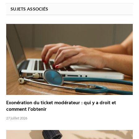
SUJETS ASSOCIÉS
Exonération du ticket modérateur : qui y a droit et
comment l’obtenir
27 juillet 2026