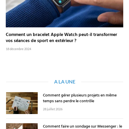
Comment un bracelet Apple Watch peut-il transformer
vos séances de sport en extérieur ?
18 décembre 2024
A LA UNE
Comment gérer plusieurs projets en même
temps sans perdre le contrôle
28 juillet 2026
Comment faire un sondage sur Messenger : le