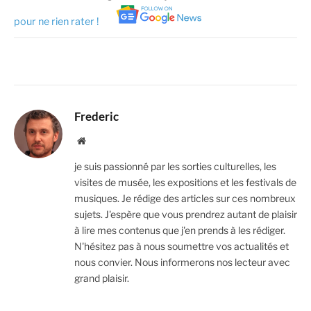
pour ne rien rater !
Frederic
Website
je suis passionné par les sorties culturelles, les
visites de musée, les expositions et les festivals de
musiques. Je rédige des articles sur ces nombreux
sujets. J'espère que vous prendrez autant de plaisir
à lire mes contenus que j'en prends à les rédiger.
N'hésitez pas à nous soumettre vos actualités et
nous convier. Nous informerons nos lecteur avec
grand plaisir.