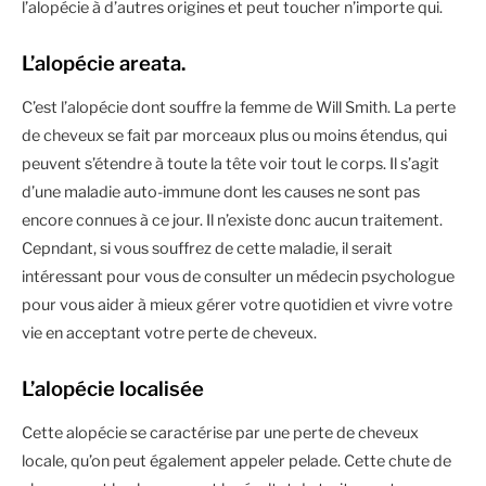
l’alopécie à d’autres origines et peut toucher n’importe qui.
L’alopécie areata.
C’est l’alopécie dont souffre la femme de Will Smith. La perte
de cheveux se fait par morceaux plus ou moins étendus, qui
peuvent s’étendre à toute la tête voir tout le corps. Il s’agit
d’une maladie auto-immune dont les causes ne sont pas
encore connues à ce jour. Il n’existe donc aucun traitement.
Cepndant, si vous souffrez de cette maladie, il serait
intéressant pour vous de consulter un médecin psychologue
pour vous aider à mieux gérer votre quotidien et vivre votre
vie en acceptant votre perte de cheveux.
L’alopécie localisée
Cette alopécie se caractérise par une perte de cheveux
locale, qu’on peut également appeler pelade. Cette chute de