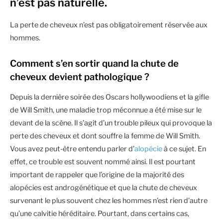
n’est pas naturelle.
La perte de cheveux n’est pas obligatoirement réservée aux
hommes.
Comment s’en sortir quand la chute de
cheveux devient pathologique ?
Depuis la dernière soirée des Oscars hollywoodiens et la gifle
de Will Smith, une maladie trop méconnue a été mise sur le
devant de la scène. Il s’agit d’un trouble pileux qui provoque la
perte des cheveux et dont souffre la femme de Will Smith.
Vous avez peut-être entendu parler d’
alopécie
à ce sujet. En
effet, ce trouble est souvent nommé ainsi. Il est pourtant
important de rappeler que l’origine de la majorité des
alopécies est androgénétique et que la chute de cheveux
survenant le plus souvent chez les hommes n’est rien d’autre
qu’une calvitie héréditaire. Pourtant, dans certains cas,