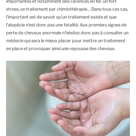
importantes et notamment des carences en fer, un fort
stress, un traitement par chimiothérapie… Dans tous ces cas,
l’important est de savoir qu’un traitement existe et que
l’alopécie n’est donc pas une fatalité. Aux premiers signes de
perte de cheveux anormale n’hésitez donc pas à consulter un
médecin qui sera le mieux placer pour mettre un traitement
en place et provoquer ainsi une repousse des cheveux.