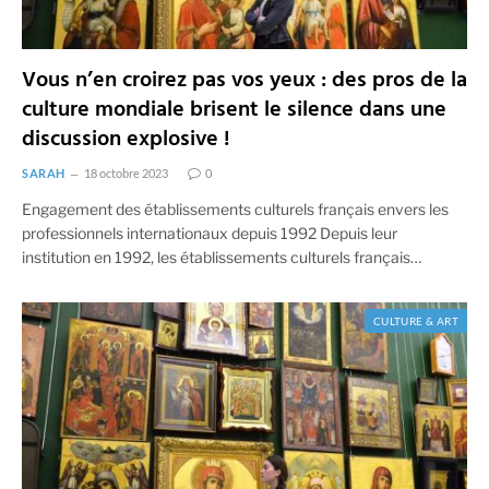
Vous n’en croirez pas vos yeux : des pros de la
culture mondiale brisent le silence dans une
discussion explosive !
SARAH
18 octobre 2023
0
Engagement des établissements culturels français envers les
professionnels internationaux depuis 1992 Depuis leur
institution en 1992, les établissements culturels français…
CULTURE & ART