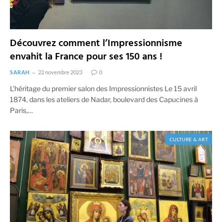
Découvrez comment l’Impressionnisme
envahit la France pour ses 150 ans !
SARAH
22 novembre 2023
0
L’héritage du premier salon des Impressionnistes Le 15 avril
1874, dans les ateliers de Nadar, boulevard des Capucines à
Paris,…
CULTURE & ART