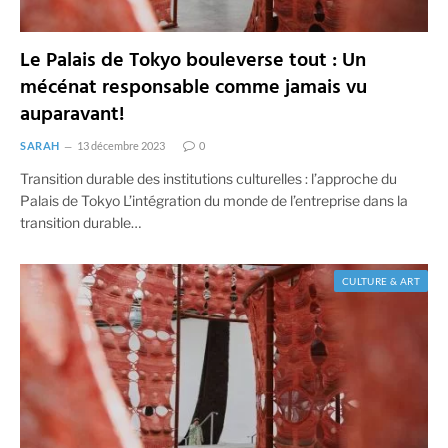
Le Palais de Tokyo bouleverse tout : Un
mécénat responsable comme jamais vu
auparavant!
SARAH
13 décembre 2023
0
Transition durable des institutions culturelles : l’approche du
Palais de Tokyo L’intégration du monde de l’entreprise dans la
transition durable…
CULTURE & ART