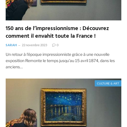
150 ans de l’impressionnisme : Découvrez
comment il envahit toute la France !
SARAH
22 novembre 2023
0
Un retour à l’époque impressionniste grâce à une nouvelle
exposition Remonte le temps jusqu’au 15 avril 1874, dans les
anciens…
CULTURE & ART