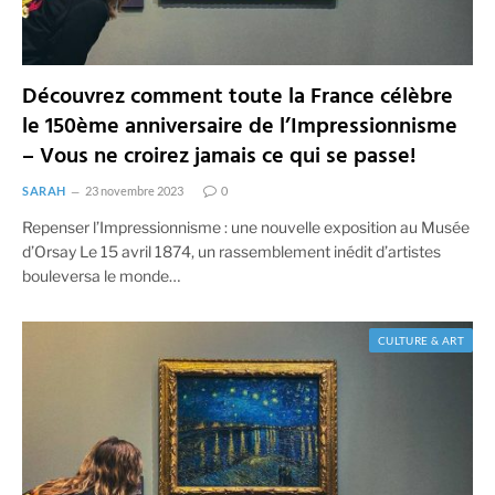
Découvrez comment toute la France célèbre
le 150ème anniversaire de l’Impressionnisme
– Vous ne croirez jamais ce qui se passe!
SARAH
23 novembre 2023
0
Repenser l’Impressionnisme : une nouvelle exposition au Musée
d’Orsay Le 15 avril 1874, un rassemblement inédit d’artistes
bouleversa le monde…
CULTURE & ART