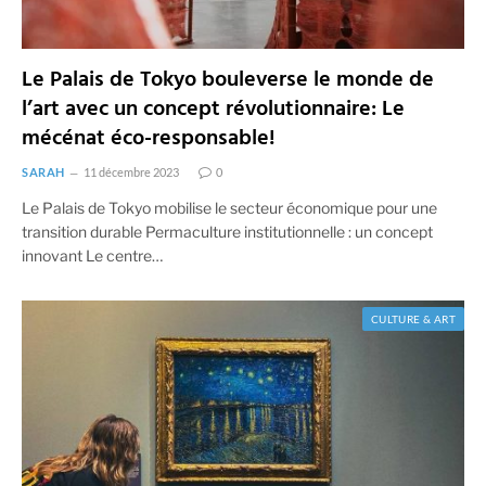
Le Palais de Tokyo bouleverse le monde de
l’art avec un concept révolutionnaire: Le
mécénat éco-responsable!
SARAH
11 décembre 2023
0
Le Palais de Tokyo mobilise le secteur économique pour une
transition durable Permaculture institutionnelle : un concept
innovant Le centre…
CULTURE & ART