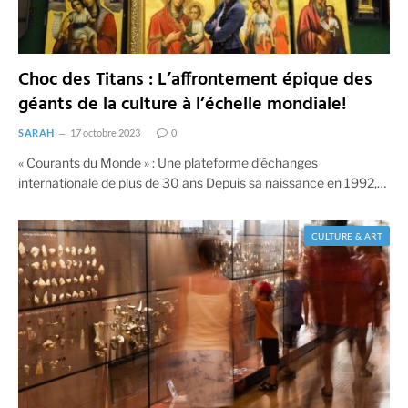
Choc des Titans : L’affrontement épique des
géants de la culture à l’échelle mondiale!
SARAH
17 octobre 2023
0
« Courants du Monde » : Une plateforme d’échanges
internationale de plus de 30 ans Depuis sa naissance en 1992,…
CULTURE & ART