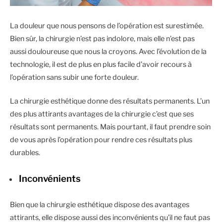
La douleur que nous pensons de l’opération est surestimée.
Bien sûr, la chirurgie n’est pas indolore, mais elle n’est pas
aussi douloureuse que nous la croyons. Avec l’évolution de la
technologie, il est de plus en plus facile d’avoir recours à
l’opération sans subir une forte douleur.
La chirurgie esthétique donne des résultats permanents. L’un
des plus attirants avantages de la chirurgie c’est que ses
résultats sont permanents. Mais pourtant, il faut prendre soin
de vous après l’opération pour rendre ces résultats plus
durables.
Inconvénients
Bien que la chirurgie esthétique dispose des avantages
attirants, elle dispose aussi des inconvénients qu’il ne faut pas