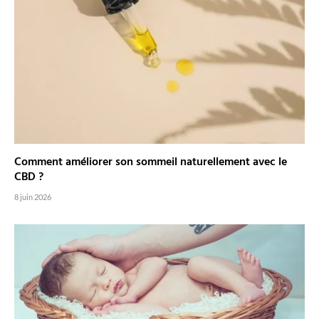
Comment améliorer son sommeil naturellement avec le
CBD ?
8 juin 2026