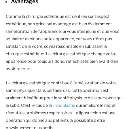
Avantages
Comme la chirurgie esthétique est centrée sur l’aspect
esthétique, son principal avantage est bien évidemment
l’amélioration de l’apparence. Si vous êtes jeune et que vous
souhaitez avoir une belle apparence, car vous n’êtes pas
satisfait de la vôtre, soyez raisonnable en subissant la
chirurgie esthétique. La chirurgie esthétique change votre
apparence pour toujours donc, réfléchissez bien avant d’en
avoir recours.
La chirurgie esthétique contribue à l’amélioration de votre
santé physique. Dans certains cas, cette opération est
vraiment bénéfique pour la santé physique de la personne qui
le subit. C’est le cas de la
rhinoplastie
qui améliore le nez et
résout les problèmes respiratoires. La liposuccion est une
opération qui donne aux patients la possibilité d’être
physiquement plus actifs.