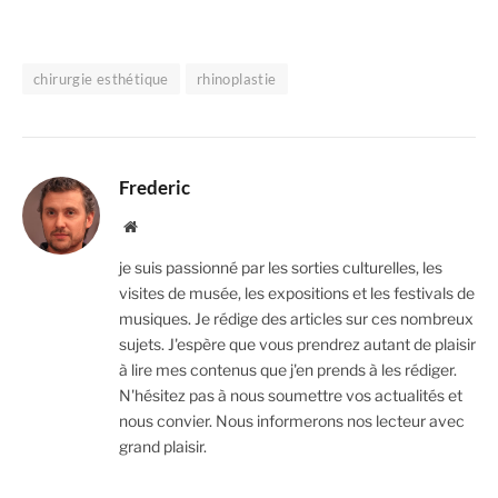
chirurgie esthétique
rhinoplastie
Frederic
Website
je suis passionné par les sorties culturelles, les
visites de musée, les expositions et les festivals de
musiques. Je rédige des articles sur ces nombreux
sujets. J'espère que vous prendrez autant de plaisir
à lire mes contenus que j'en prends à les rédiger.
N'hésitez pas à nous soumettre vos actualités et
nous convier. Nous informerons nos lecteur avec
grand plaisir.