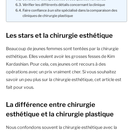
Vérifier les différents détails concernant la clinique
Faire confiance à un site spécialisé dans la comparaison des
cliniques de chirurgie plastique
Les stars et la chirurgie esthétique
Beaucoup de jeunes femmes sont tentées par la chirurgie
esthétique. Elles veulent avoir les grosses fesses de Kim
Kardashian. Pour cela, ces jeunes ont recours à des
opérations avec un prix vraiment cher. Si vous souhaitez
savoir un peu plus sur la chirurgie esthétique, cet article est
fait pour vous.
La différence entre chirurgie
esthétique et la chirurgie plastique
Nous confondons souvent la chirurgie esthétique avec la