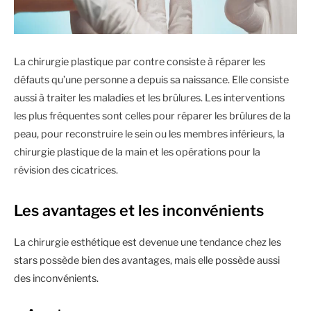
La chirurgie plastique par contre consiste à réparer les
défauts qu’une personne a depuis sa naissance. Elle consiste
aussi à traiter les maladies et les brûlures. Les interventions
les plus fréquentes sont celles pour réparer les brûlures de la
peau, pour reconstruire le sein ou les membres inférieurs, la
chirurgie plastique de la main et les opérations pour la
révision des cicatrices.
Les avantages et les inconvénients
La chirurgie esthétique est devenue une tendance chez les
stars possède bien des avantages, mais elle possède aussi
des inconvénients.