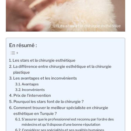
Les stars et la chirurgie esthétique
En résumé :
Les stars et la chirurgie esthétique
La différence entre chirurgie esthétique et la chirurgie
plastique
Les avantages et les inconvénients
Avantages
Inconvénients
Prix de l’intervention
Pourquoi les stars font de la chirurgie ?
Comment trouver le meilleur spécialiste en chirurgie
esthétique en Turquie ?
S’assurer que le professionnel est reconnu par l’ordre des
médecins et qu’il dispose d’une bonne réputation
Considérer ses spécialités et ses qualités humaines