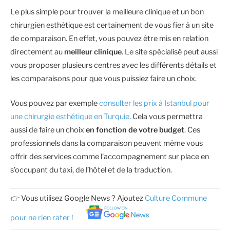
Le plus simple pour trouver la meilleure clinique et un bon
chirurgien esthétique est certainement de vous fier à un site
de comparaison. En effet, vous pouvez être mis en relation
directement au
meilleur clinique
. Le site spécialisé peut aussi
vous proposer plusieurs centres avec les différents détails et
les comparaisons pour que vous puissiez faire un choix.
Vous pouvez par exemple
consulter les prix à Istanbul pour
une chirurgie esthétique en Turquie
. Cela vous permettra
aussi de faire un choix
en fonction de votre budget
. Ces
professionnels dans la comparaison peuvent même vous
offrir des services comme l’accompagnement sur place en
s’occupant du taxi, de l’hôtel et de la traduction.
👉 Vous utilisez Google News ? Ajoutez
Culture Commune
pour ne rien rater !