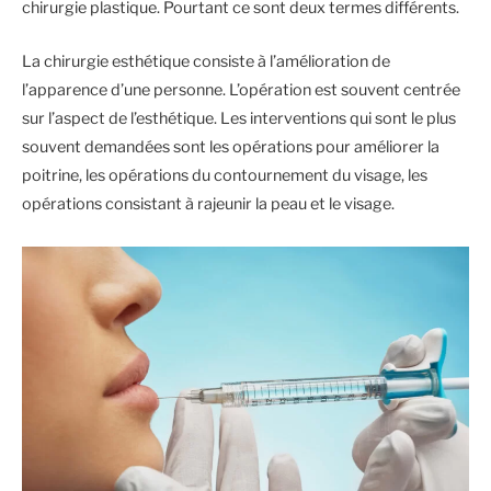
chirurgie plastique. Pourtant ce sont deux termes différents.
La chirurgie esthétique consiste à l’amélioration de
l’apparence d’une personne. L’opération est souvent centrée
sur l’aspect de l’esthétique. Les interventions qui sont le plus
souvent demandées sont les opérations pour améliorer la
poitrine, les opérations du contournement du visage, les
opérations consistant à rajeunir la peau et le visage.