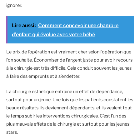
ignorer.
Lire aussi :
Comment concevoir une chambre
d'enfant qui évolue avec votre bébé
Le prix de l’opération est vraiment cher selon l’opération que
l’on souhaite. Économiser de l’argent juste pour avoir recours
à la chirurgie est très difficile. Cela conduit souvent les jeunes
à faire des emprunts et à s’endetter.
La chirurgie esthétique entraine un effet de dépendance,
surtout pour un jeune. Une fois que les patients constatent les
beaux résultats, ils deviennent dépendants, et ils veulent tout
le temps subir les interventions chirurgicales. C’est l’un des
plus mauvais effets de la chirurgie et surtout pour les jeunes
stars.