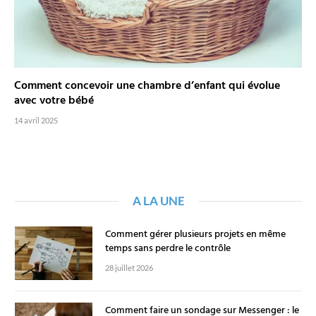
Comment concevoir une chambre d’enfant qui évolue
avec votre bébé
14 avril 2025
A LA UNE
Comment gérer plusieurs projets en même
temps sans perdre le contrôle
28 juillet 2026
Comment faire un sondage sur Messenger : le