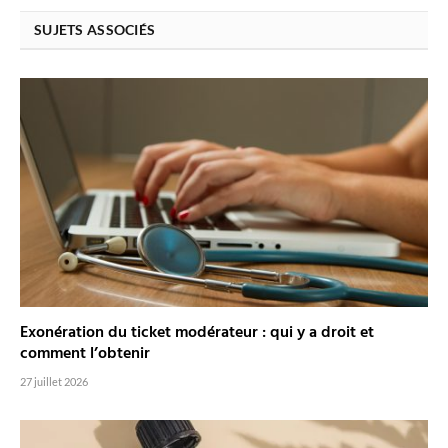
SUJETS ASSOCIÉS
Exonération du ticket modérateur : qui y a droit et
comment l’obtenir
27 juillet 2026