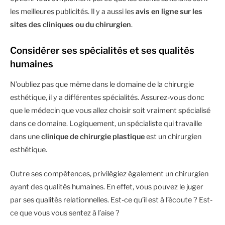
les meilleures publicités. Il y a aussi les
avis en ligne sur les
sites des cliniques ou du chirurgien
.
Considérer ses spécialités et ses qualités
humaines
N’oubliez pas que même dans le domaine de la chirurgie
esthétique, il y a différentes spécialités. Assurez-vous donc
que le médecin que vous allez choisir soit vraiment spécialisé
dans ce domaine. Logiquement, un spécialiste qui travaille
dans une
clinique de chirurgie plastique
est un chirurgien
esthétique.
Outre ses compétences, privilégiez également un chirurgien
ayant des qualités humaines. En effet, vous pouvez le juger
par ses qualités relationnelles. Est-ce qu’il est à l’écoute ? Est-
ce que vous vous sentez à l’aise ?