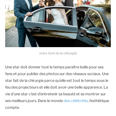
stars font de la chirurgie
Une star doit donner tout le temps paraître belle pour ses
fans et pour publier des photos sur des réseaux sociaux. Une
star fait de la chirurgie parce qu’elle est tout le temps sous le
feu des projecteurs et elle doit avoir une belle apparence. La
vie d’une star c’est d’entretenir sa beauté et se montrer sur
ses meilleurs jours. Dans le monde
des célébrités
, l’esthétique
compte.