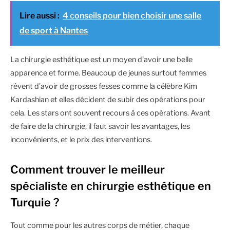
Lire aussi :
4 conseils pour bien choisir une salle
de sport à Nantes
La chirurgie esthétique est un moyen d’avoir une belle
apparence et forme. Beaucoup de jeunes surtout femmes
rêvent d’avoir de grosses fesses comme la célèbre Kim
Kardashian et elles décident de subir des opérations pour
cela. Les stars ont souvent recours à ces opérations. Avant
de faire de la chirurgie, il faut savoir les avantages, les
inconvénients, et le prix des interventions.
Comment trouver le meilleur
spécialiste en chirurgie esthétique en
Turquie ?
Tout comme pour les autres corps de métier, chaque