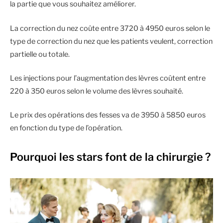
la partie que vous souhaitez améliorer.
La correction du nez coûte entre 3720 à 4950 euros selon le
type de correction du nez que les patients veulent, correction
partielle ou totale.
Les injections pour l’augmentation des lèvres coûtent entre
220 à 350 euros selon le volume des lèvres souhaité.
Le prix des opérations des fesses va de 3950 à 5850 euros
en fonction du type de l’opération.
Pourquoi les stars font de la chirurgie ?