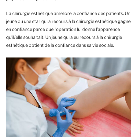
La chirurgie esthétique améliore la confiance des patients. Un
jeune ou une star qui a recours à la chirurgie esthétique gagne
en confiance parce que l’opération lui donne l’apparence
qu’il/elle souhaitait. Un jeune qui a eu recours à la chirurgie
esthétique obtient de la confiance dans sa vie sociale.