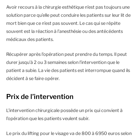
Avoir recours à la chirurgie esthétique n’est pas toujours une
solution parce qu’elle peut conduire les patients sur leur lit de
mort bien que ce n’est pas souvent. Le cas qui se répète
souvent est la réaction à l’anesthésie ou des antécédents
médicaux des patients.
Récupérer après l’opération peut prendre du temps. Il peut
durer jusqu’à 2 ou 3 semaines selon l’intervention que le
patient a subie. La vie des patients est interrompue quand ils
décident à se faire opérer.
Prix de l’intervention
L’intervention chirurgicale possède un prix qui convient à
l’opération que les patients veulent subir.
Le prix du lifting pour le visage va de 800 à 6950 euros selon