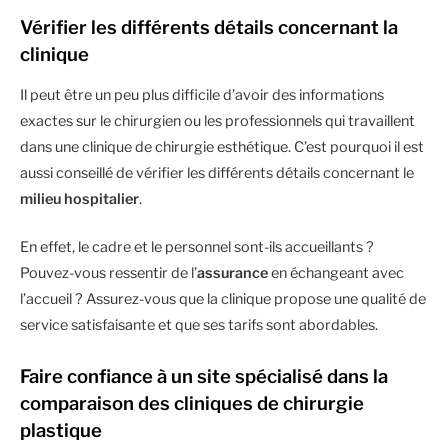
Vérifier les différents détails concernant la
clinique
Il peut être un peu plus difficile d’avoir des informations
exactes sur le chirurgien ou les professionnels qui travaillent
dans une clinique de chirurgie esthétique. C’est pourquoi il est
aussi conseillé de vérifier les différents détails concernant le
milieu hospitalier
.
En effet, le cadre et le personnel sont-ils accueillants ?
Pouvez-vous ressentir de l’
assurance
en échangeant avec
l’accueil ? Assurez-vous que la clinique propose une qualité de
service satisfaisante et que ses tarifs sont abordables.
Faire confiance à un site spécialisé dans la
comparaison des cliniques de chirurgie
plastique