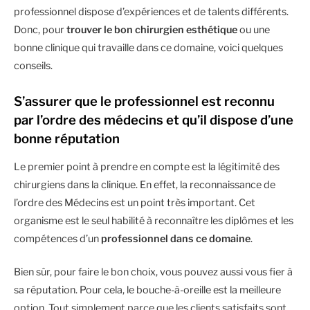
professionnel dispose d’expériences et de talents différents.
Donc, pour
trouver le bon chirurgien esthétique
ou une
bonne clinique qui travaille dans ce domaine, voici quelques
conseils.
S’assurer que le professionnel est reconnu
par l’ordre des médecins et qu’il dispose d’une
bonne réputation
Le premier point à prendre en compte est la légitimité des
chirurgiens dans la clinique. En effet, la reconnaissance de
l’ordre des Médecins est un point très important. Cet
organisme est le seul habilité à reconnaître les diplômes et les
compétences d’un
professionnel dans ce domaine
.
Bien sûr, pour faire le bon choix, vous pouvez aussi vous fier à
sa réputation. Pour cela, le bouche-à-oreille est la meilleure
option. Tout simplement parce que les clients satisfaits sont