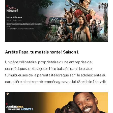
Arrête Papa, tu me fais honte ! Saison 1
Un père célibataire, propriétaire d’une entreprise de
cosmétiques, doit se jeter tête baissée dans les eaux
tumultueuses de la parentalité lorsque sa fille adolescente au
caractère bien trempé emménage avec lui. (Sortie le 14 avril)