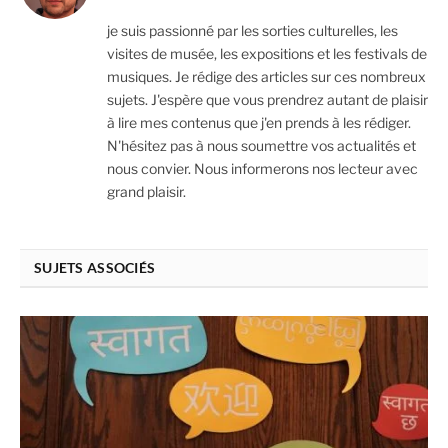
je suis passionné par les sorties culturelles, les
visites de musée, les expositions et les festivals de
musiques. Je rédige des articles sur ces nombreux
sujets. J'espère que vous prendrez autant de plaisir
à lire mes contenus que j'en prends à les rédiger.
N'hésitez pas à nous soumettre vos actualités et
nous convier. Nous informerons nos lecteur avec
grand plaisir.
SUJETS ASSOCIÉS