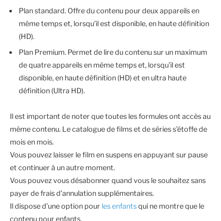
Plan standard. Offre du contenu pour deux appareils en
même temps et, lorsqu’il est disponible, en haute définition
(HD).
Plan Premium. Permet de lire du contenu sur un maximum
de quatre appareils en même temps et, lorsqu’il est
disponible, en haute définition (HD) et en ultra haute
définition (Ultra HD).
Il est important de noter que toutes les formules ont accès au
même contenu. Le catalogue de films et de séries s’étoffe de
mois en mois.
Vous pouvez laisser le film en suspens en appuyant sur pause
et continuer à un autre moment.
Vous pouvez vous désabonner quand vous le souhaitez sans
payer de frais d’annulation supplémentaires.
Il dispose d’une option pour
les enfants
qui ne montre que le
contenu pour enfants.