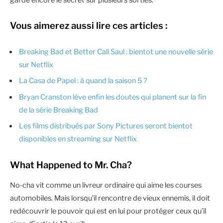
Vous aimerez aussi lire ces articles :
Breaking Bad et Better Call Saul : bientot une nouvelle série
sur Netflix
La Casa de Papel : à quand la saison 5 ?
Bryan Cranston lève enfin les doutes qui planent sur la fin
de la série Breaking Bad
Les films distribués par Sony Pictures seront bientot
disponibles en streaming sur Netflix
What Happened to Mr. Cha?
No-cha vit comme un livreur ordinaire qui aime les courses
automobiles. Mais lorsqu’il rencontre de vieux ennemis, il doit
redécouvrir le pouvoir qui est en lui pour protéger ceux qu’il