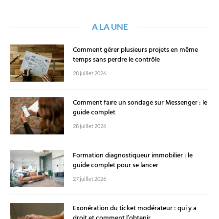
A LA UNE
Comment gérer plusieurs projets en même
temps sans perdre le contrôle
28 juillet 2026
Comment faire un sondage sur Messenger : le
guide complet
28 juillet 2026
Formation diagnostiqueur immobilier : le
guide complet pour se lancer
27 juillet 2026
Exonération du ticket modérateur : qui y a
droit et comment l’obtenir