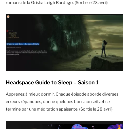
romans de la Grisha Leigh Bardugo. (Sortie le 23 avril)
Headspace Guide to Sleep – Saison 1
Apprenez à mieux dormir. Chaque épisode aborde diverses
erreurs répandues, donne quelques bons conseils et se
termine par une méditation apaisante. (Sortie le 28 avril)