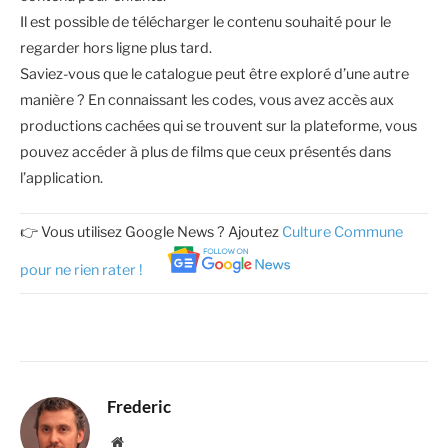
Il est possible de télécharger le contenu souhaité pour le
regarder hors ligne plus tard.
Saviez-vous que le catalogue peut être exploré d’une autre
manière ? En connaissant les codes, vous avez accès aux
productions cachées qui se trouvent sur la plateforme, vous
pouvez accéder à plus de films que ceux présentés dans
l’application.
👉 Vous utilisez Google News ? Ajoutez
Culture Commune
pour ne rien rater !
Frederic
Website