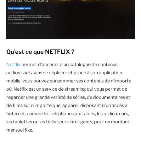
Qu’est ce que NETFLIX ?
Netflix
permet d’accéder à un catalogue de contenus
audiovisuels sans se déplacer et grâce à son application
mobile, vous pouvez consommer ses contenus de n’importe
où. Netflix est un service de streaming qui vous permet de
regarder une grande variété de séries, de documentaires et
de films sur n’importe quel appareil disposant d’un accès à
l’internet, comme les téléphones portables, les ordinateurs,
les tablettes ou les téléviseurs intelligents, pour un montant
mensuel fixe.