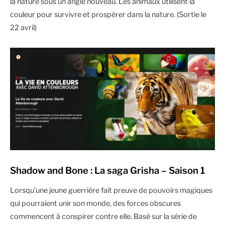
la nature sous un angle nouveau. Les animaux utilisent la
couleur pour survivre et prospérer dans la nature. (Sortie le
22 avril)
Shadow and Bone : La saga Grisha – Saison 1
Lorsqu’une jeune guerrière fait preuve de pouvoirs magiques
qui pourraient unir son monde, des forces obscures
commencent à conspirer contre elle. Basé sur la série de