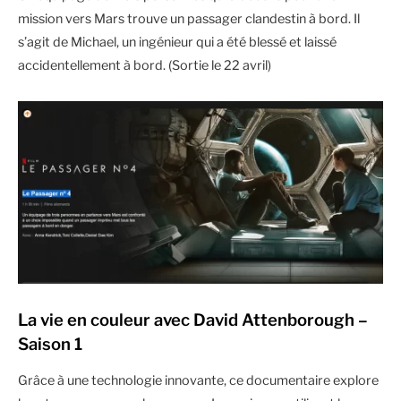
mission vers Mars trouve un passager clandestin à bord. Il
s’agit de Michael, un ingénieur qui a été blessé et laissé
accidentellement à bord. (Sortie le 22 avril)
La vie en couleur avec David Attenborough –
Saison 1
Grâce à une technologie innovante, ce documentaire explore