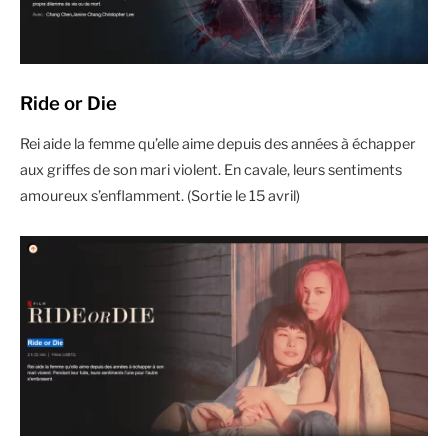
Ride or Die
Rei aide la femme qu’elle aime depuis des années à échapper
aux griffes de son mari violent. En cavale, leurs sentiments
amoureux s’enflamment. (Sortie le 15 avril)