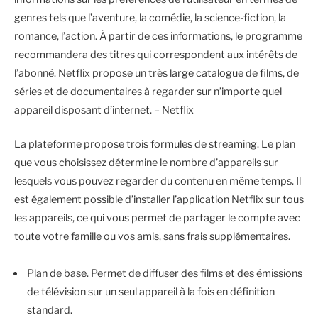
genres tels que l’aventure, la comédie, la science-fiction, la
romance, l’action. À partir de ces informations, le programme
recommandera des titres qui correspondent aux intérêts de
l’abonné. Netflix propose un très large catalogue de films, de
séries et de documentaires à regarder sur n’importe quel
appareil disposant d’internet. – Netflix
La plateforme propose trois formules de streaming. Le plan
que vous choisissez détermine le nombre d’appareils sur
lesquels vous pouvez regarder du contenu en même temps. Il
est également possible d’installer l’application Netflix sur tous
les appareils, ce qui vous permet de partager le compte avec
toute votre famille ou vos amis, sans frais supplémentaires.
Plan de base. Permet de diffuser des films et des émissions
de télévision sur un seul appareil à la fois en définition
standard.