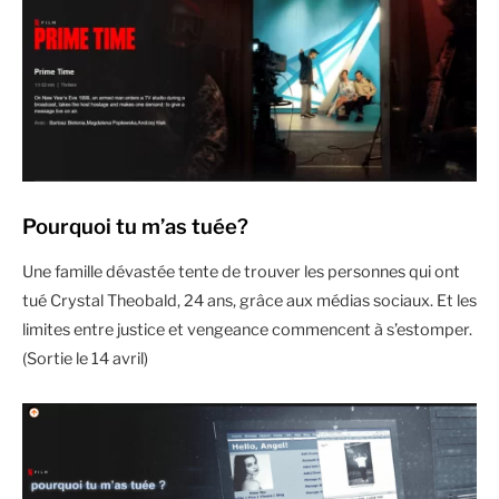
Pourquoi tu m’as tuée?
Une famille dévastée tente de trouver les personnes qui ont
tué Crystal Theobald, 24 ans, grâce aux médias sociaux. Et les
limites entre justice et vengeance commencent à s’estomper.
(Sortie le 14 avril)