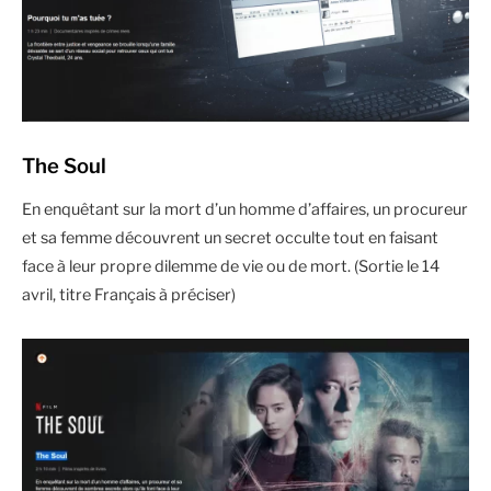
The Soul
En enquêtant sur la mort d’un homme d’affaires, un procureur
et sa femme découvrent un secret occulte tout en faisant
face à leur propre dilemme de vie ou de mort. (Sortie le 14
avril, titre Français à préciser)