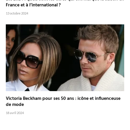
France et à l’international ?
13 octobre 2024
Victoria Beckham pour ses 50 ans : icône et influenceuse
de mode
18 avril 2024