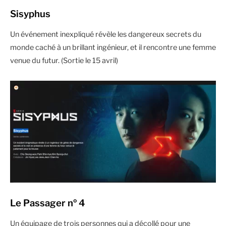
Sisyphus
Un événement inexpliqué révèle les dangereux secrets du
monde caché à un brillant ingénieur, et il rencontre une femme
venue du futur. (Sortie le 15 avril)
Le Passager nº 4
Un équipage de trois personnes qui a décollé pour une