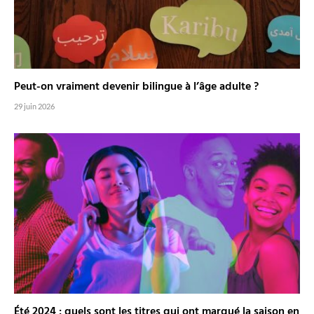
Peut-on vraiment devenir bilingue à l’âge adulte ?
29 juin 2026
Été 2024 : quels sont les titres qui ont marqué la saison en