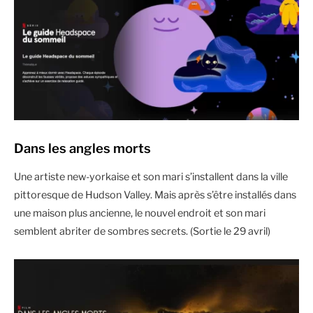
Dans les angles morts
Une artiste new-yorkaise et son mari s’installent dans la ville
pittoresque de Hudson Valley. Mais après s’être installés dans
une maison plus ancienne, le nouvel endroit et son mari
semblent abriter de sombres secrets. (Sortie le 29 avril)