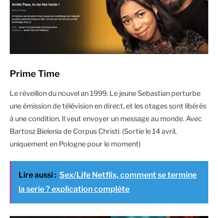
Prime Time
Le réveillon du nouvel an 1999. Le jeune Sebastian perturbe
une émission de télévision en direct, et les otages sont libérés
à une condition. Il veut envoyer un message au monde. Avec
Bartosz Bielenia de Corpus Christi. (Sortie le 14 avril,
uniquement en Pologne pour le moment)
Lire aussi :
Sex/Life Netflix, comment se termine
la serie ? explication complète