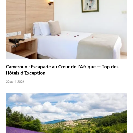
Cameroun : Escapade au Cœur de l’Afrique — Top des
Hôtels d’Exception
22 avril 2026