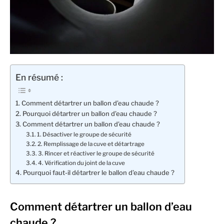
En résumé :
Comment détartrer un ballon d’eau chaude ?
Pourquoi détartrer un ballon d’eau chaude ?
Comment détartrer un ballon d’eau chaude ?
1. Désactiver le groupe de sécurité
2. Remplissage de la cuve et détartrage
3. Rincer et réactiver le groupe de sécurité
4. Vérification du joint de la cuve
Pourquoi faut-il détartrer le ballon d’eau chaude ?
Comment détartrer un ballon d’eau
chaude ?