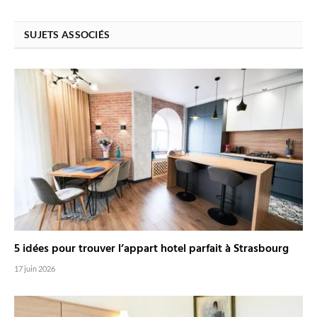
SUJETS ASSOCIÉS
5 idées pour trouver l’appart hotel parfait à Strasbourg
17 juin 2026