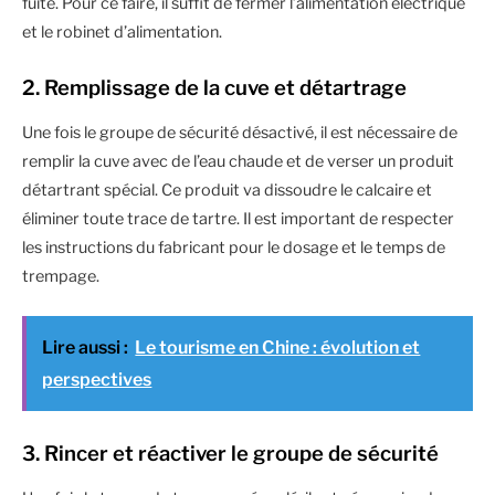
fuite. Pour ce faire, il suffit de fermer l’alimentation électrique
et le robinet d’alimentation.
2. Remplissage de la cuve et détartrage
Une fois le groupe de sécurité désactivé, il est nécessaire de
remplir la cuve avec de l’eau chaude et de verser un produit
détartrant spécial. Ce produit va dissoudre le calcaire et
éliminer toute trace de tartre. Il est important de respecter
les instructions du fabricant pour le dosage et le temps de
trempage.
Lire aussi :
Le tourisme en Chine : évolution et
perspectives
3. Rincer et réactiver le groupe de sécurité