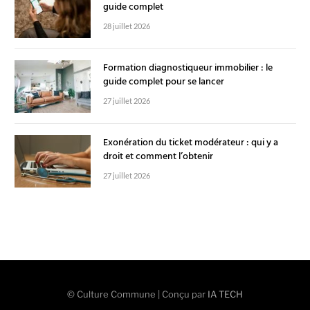
guide complet
28 juillet 2026
Formation diagnostiqueur immobilier : le
guide complet pour se lancer
27 juillet 2026
Exonération du ticket modérateur : qui y a
droit et comment l’obtenir
27 juillet 2026
© Culture Commune | Conçu par
IA TECH