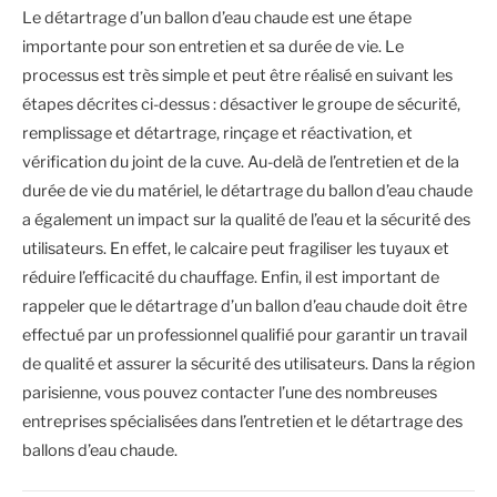
Le détartrage d’un ballon d’eau chaude est une étape
importante pour son entretien et sa durée de vie. Le
processus est très simple et peut être réalisé en suivant les
étapes décrites ci-dessus : désactiver le groupe de sécurité,
remplissage et détartrage, rinçage et réactivation, et
vérification du joint de la cuve. Au-delà de l’entretien et de la
durée de vie du matériel, le détartrage du ballon d’eau chaude
a également un impact sur la qualité de l’eau et la sécurité des
utilisateurs. En effet, le calcaire peut fragiliser les tuyaux et
réduire l’efficacité du chauffage. Enfin, il est important de
rappeler que le détartrage d’un ballon d’eau chaude doit être
effectué par un professionnel qualifié pour garantir un travail
de qualité et assurer la sécurité des utilisateurs. Dans la région
parisienne, vous pouvez contacter l’une des nombreuses
entreprises spécialisées dans l’entretien et le détartrage des
ballons d’eau chaude.