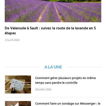
De Valensole à Sault : suivez la route de la lavande en 5
étapes
13 avril 2026
A LA UNE
Comment gérer plusieurs projets en même
temps sans perdre le contrôle
28 juillet 2026
Comment faire un sondage sur Messenger : le