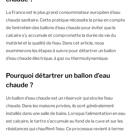
La France est le plus grand consommateur européen d’eau
chaude sanitaire. Cette pratique nécessite la prise en compte
de l’entretien des ballons d’eau chaude pour éviter que le
calcaire s’y accumule et compromette la durée de vie du
matériel et la qualité de l’eau. Dans cet article, nous
examinerons les étapes à suivre pour détartrer un ballon
d’eau chaude électrique, à gaz ou thermodynamique.
Pourquoi détartrer un ballon d’eau
chaude ?
Un ballon d’eau chaude est un réservoir qui stocke l’eau
chaude. Dans les maisons privées, ils sont généralement
installés dans une salle de bains. Lorsque l’alimentation en eau
est calcaire, le tartre s’accumule au fond de la cuve et sur les
résistances qui chauffent l’eau. Ce processus revient à terme