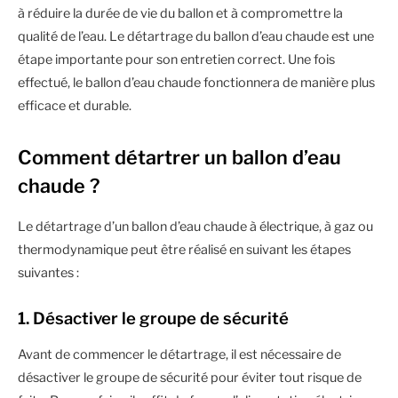
à réduire la durée de vie du ballon et à compromettre la
qualité de l’eau. Le détartrage du ballon d’eau chaude est une
étape importante pour son entretien correct. Une fois
effectué, le ballon d’eau chaude fonctionnera de manière plus
efficace et durable.
Comment détartrer un ballon d’eau
chaude ?
Le détartrage d’un ballon d’eau chaude à électrique, à gaz ou
thermodynamique peut être réalisé en suivant les étapes
suivantes :
1. Désactiver le groupe de sécurité
Avant de commencer le détartrage, il est nécessaire de
désactiver le groupe de sécurité pour éviter tout risque de