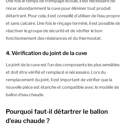
Une fois le temps de trempage écoulé, il est nécessaire de
rincer abondamment la cuve pour éliminer tout produit
détartrant. Pour cela, il est conseillé d’utiliser de l’eau propre
et sans calcaire. Une fois le rinçage terminé, il est possible de
réactiver le groupe de sécurité et de vérifier le bon
fonctionnement des résistances et du thermostat.
4. Vérification du joint de la cuve
Le joint de la cuve est l’un des composants les plus sensibles
et doit être vérifié et remplacé si nécessaire. Lors du
remplacement du joint, il est important de vérifier que la
nouvelle pièce est étanche et compatible avec le modèle de
ballon d’eau chaude.
Pourquoi faut-il détartrer le ballon
d’eau chaude ?