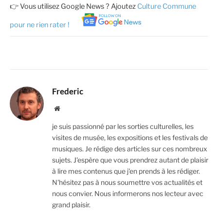
👉 Vous utilisez Google News ? Ajoutez
Culture Commune
pour ne rien rater !
Frederic
Website
je suis passionné par les sorties culturelles, les
visites de musée, les expositions et les festivals de
musiques. Je rédige des articles sur ces nombreux
sujets. J'espère que vous prendrez autant de plaisir
à lire mes contenus que j'en prends à les rédiger.
N'hésitez pas à nous soumettre vos actualités et
nous convier. Nous informerons nos lecteur avec
grand plaisir.