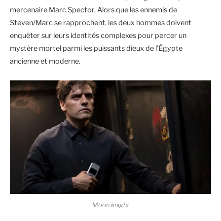
mercenaire Marc Spector. Alors que les ennemis de
Steven/Marc se rapprochent, les deux hommes doivent
enquêter sur leurs identités complexes pour percer un
mystère mortel parmi les puissants dieux de l’Égypte
ancienne et moderne.
Moon knight