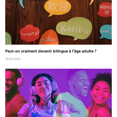
Peut-on vraiment devenir bilingue à l’âge adulte ?
29 juin 2026