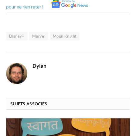
pour ne rien rater !
Disney+
Marvel
Moon Knight
Dylan
SUJETS ASSOCIÉS