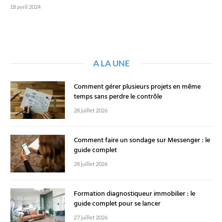
18 avril 2024
A LA UNE
Comment gérer plusieurs projets en même
temps sans perdre le contrôle
28 juillet 2026
Comment faire un sondage sur Messenger : le
guide complet
28 juillet 2026
Formation diagnostiqueur immobilier : le
guide complet pour se lancer
27 juillet 2026