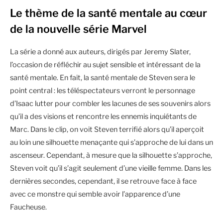
Le thème de la santé mentale au cœur
de la nouvelle série Marvel
La série a donné aux auteurs, dirigés par Jeremy Slater,
l’occasion de réfléchir au sujet sensible et intéressant de la
santé mentale. En fait, la santé mentale de Steven sera le
point central : les téléspectateurs verront le personnage
d’Isaac lutter pour combler les lacunes de ses souvenirs alors
qu’il a des visions et rencontre les ennemis inquiétants de
Marc. Dans le clip, on voit Steven terrifié alors qu’il aperçoit
au loin une silhouette menaçante qui s’approche de lui dans un
ascenseur. Cependant, à mesure que la silhouette s’approche,
Steven voit qu’il s’agit seulement d’une vieille femme. Dans les
dernières secondes, cependant, il se retrouve face à face
avec ce monstre qui semble avoir l’apparence d’une
Faucheuse.