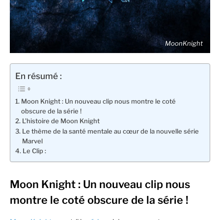
MoonKnight
En résumé :
Moon Knight : Un nouveau clip nous montre le coté
obscure de la série !
L’histoire de Moon Knight
Le thème de la santé mentale au cœur de la nouvelle série
Marvel
Le Clip :
Moon Knight : Un nouveau clip nous
montre le coté obscure de la série !