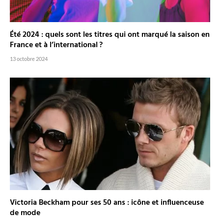
Été 2024 : quels sont les titres qui ont marqué la saison en
France et à l’international ?
13 octobre 2024
Victoria Beckham pour ses 50 ans : icône et influenceuse
de mode