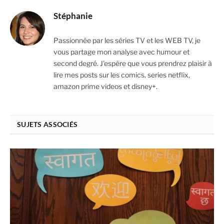
Stéphanie
Passionnée par les séries TV et les WEB TV, je
vous partage mon analyse avec humour et
second degré. J'espère que vous prendrez plaisir à
lire mes posts sur les comics, series netflix,
amazon prime videos et disney+.
SUJETS ASSOCIÉS