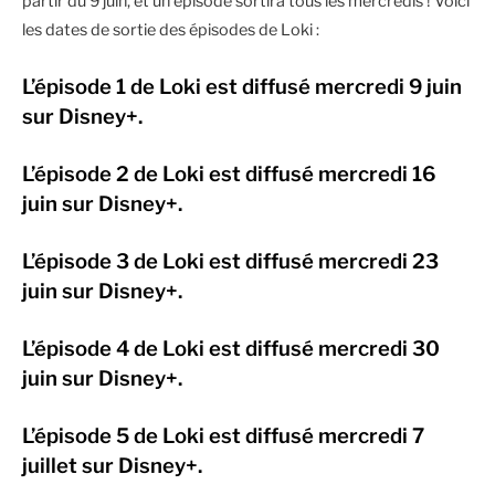
partir du 9 juin, et un épisode sortira tous les mercredis ! Voici
les dates de sortie des épisodes de Loki :
L’épisode 1 de Loki est diffusé mercredi 9 juin
sur Disney+.
L’épisode 2 de Loki est diffusé mercredi 16
juin sur Disney+.
L’épisode 3 de Loki est diffusé mercredi 23
juin sur Disney+.
L’épisode 4 de Loki est diffusé mercredi 30
juin sur Disney+.
L’épisode 5 de Loki est diffusé mercredi 7
juillet sur Disney+.