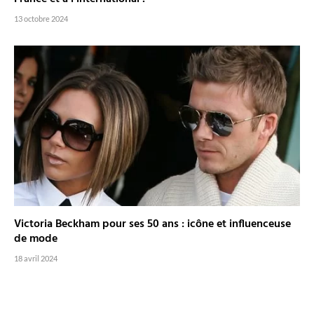
13 octobre 2024
Victoria Beckham pour ses 50 ans : icône et influenceuse
de mode
18 avril 2024