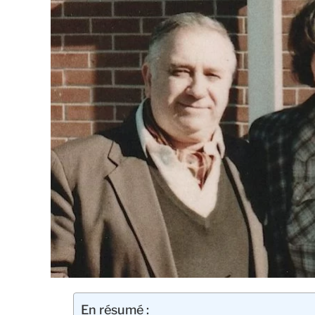
En résumé :