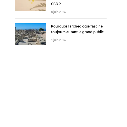
CBD ?
8 juin 2026
Pourquoi l’archéologie fascine
toujours autant le grand public
1 juin 2026