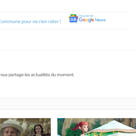
Commune pour ne rien rater !
vous partage les actualités du moment.