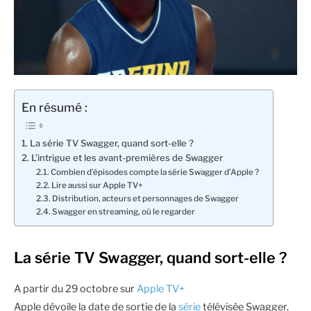
En résumé :
La série TV Swagger, quand sort-elle ?
L’intrigue et les avant-premières de Swagger
Combien d’épisodes compte la série Swagger d’Apple ?
Lire aussi sur Apple TV+
Distribution, acteurs et personnages de Swagger
Swagger en streaming, où le regarder
La série TV Swagger, quand sort-elle ?
A partir du 29 octobre sur
Apple TV+
Apple dévoile la date de sortie de la
série
télévisée Swagger,