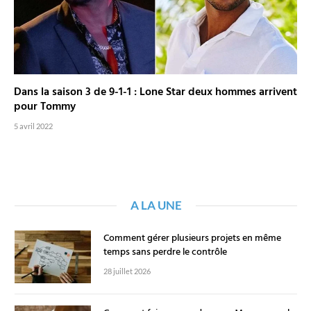
Dans la saison 3 de 9-1-1 : Lone Star deux hommes arrivent
pour Tommy
5 avril 2022
A LA UNE
Comment gérer plusieurs projets en même
temps sans perdre le contrôle
28 juillet 2026