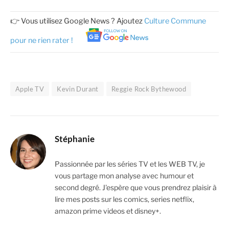
👉 Vous utilisez Google News ? Ajoutez
Culture Commune
pour ne rien rater !
Apple TV
Kevin Durant
Reggie Rock Bythewood
Stéphanie
Passionnée par les séries TV et les WEB TV, je
vous partage mon analyse avec humour et
second degré. J'espère que vous prendrez plaisir à
lire mes posts sur les comics, series netflix,
amazon prime videos et disney+.