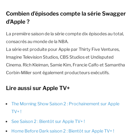
Combien d’épisodes compte la série Swagger
d’Apple ?
La première saison de la série compte dix épisodes au total,
consacrés au monde de la NBA.
La série est produite pour Apple par Thirty Five Ventures,
Imagine Television Studios, CBS Studios et Undisputed
Cinema. Rich Kleiman, Samie Kim, Francie Calfo et Samantha
Corbin-Miller sont également producteurs exécutifs.
Lire aussi sur Apple TV+
The Morning Show Saison 2 : Prochainement sur Apple
TV+ !
See Saison 2 : Bientôt sur Apple TV+ !
Home Before Dark saison 2 : Bientôt sur Apple TV+ !