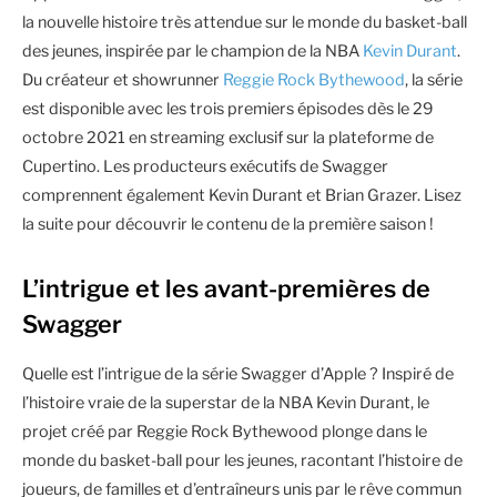
la nouvelle histoire très attendue sur le monde du basket-ball
des jeunes, inspirée par le champion de la NBA
Kevin Durant
.
Du créateur et showrunner
Reggie Rock Bythewood
, la série
est disponible avec les trois premiers épisodes dès le 29
octobre 2021 en streaming exclusif sur la plateforme de
Cupertino. Les producteurs exécutifs de Swagger
comprennent également Kevin Durant et Brian Grazer. Lisez
la suite pour découvrir le contenu de la première saison !
L’intrigue et les avant-premières de
Swagger
Quelle est l’intrigue de la série Swagger d’Apple ? Inspiré de
l’histoire vraie de la superstar de la NBA Kevin Durant, le
projet créé par Reggie Rock Bythewood plonge dans le
monde du basket-ball pour les jeunes, racontant l’histoire de
joueurs, de familles et d’entraîneurs unis par le rêve commun