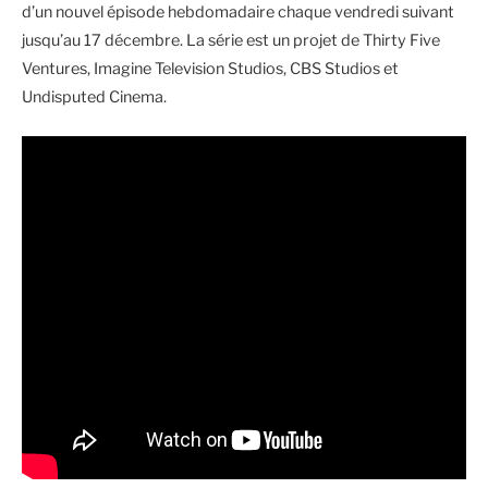
d’un nouvel épisode hebdomadaire chaque vendredi suivant
jusqu’au 17 décembre. La série est un projet de Thirty Five
Ventures, Imagine Television Studios, CBS Studios et
Undisputed Cinema.