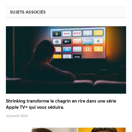
SUJETS ASSOCIÉS
Shrinking transforme le chagrin en rire dans une série
Apple TV+ qui vous séduira.
31 janvier 2023