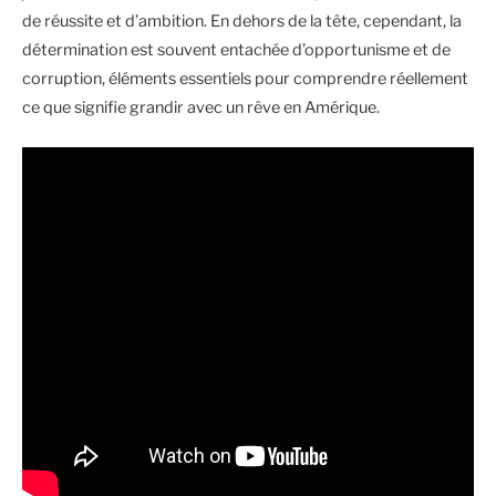
de réussite et d’ambition. En dehors de la tête, cependant, la
détermination est souvent entachée d’opportunisme et de
corruption, éléments essentiels pour comprendre réellement
ce que signifie grandir avec un rêve en Amérique.