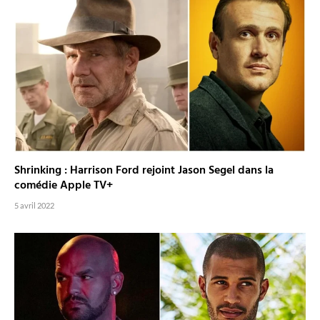
Shrinking : Harrison Ford rejoint Jason Segel dans la
comédie Apple TV+
5 avril 2022