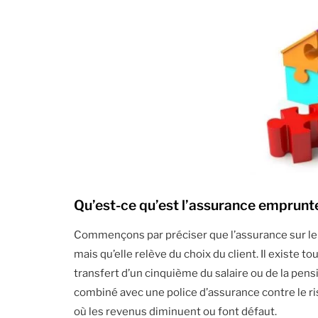
Qu’est-ce qu’est l’assurance emprunt
Commençons par préciser que l’assurance sur le 
mais qu’elle relève du choix du client. Il existe tou
transfert d’un cinquième du salaire ou de la pensi
combiné avec une police d’assurance contre le ris
où les revenus diminuent ou font défaut.