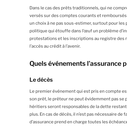
Dans le cas des prêts traditionnels, qui ne compr
versés sur des comptes courants et remboursés p
un choix à ne pas sous-estimer, surtout pour les
politique qui étouffe dans l’œuf un problème d’ins
protestations et les inscriptions au registre de
l’accès au crédit à l’avenir.
Quels événements l’assurance pr
Le décès
Le premier événement qui est pris en compte e
son prêt, le prêteur ne peut évidemment pas se p
héritiers seront responsables de la dette restant
plus. En cas de décès, il n’est pas nécessaire de
d’assurance prend en charge toutes les échéanc