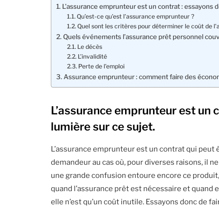
L’assurance emprunteur est un contrat : essayons don
Qu’est-ce qu’est l’assurance emprunteur ?
Quel sont les critères pour déterminer le coût de l
Quels événements l’assurance prêt personnel couvr
Le décès
L’invalidité
Perte de l’emploi
Assurance emprunteur : comment faire des écono
L’assurance emprunteur est un co
lumière sur ce sujet.
L’assurance emprunteur est un contrat qui peut 
demandeur au cas où, pour diverses raisons, il n
une grande confusion entoure encore ce produi
quand l’assurance prêt est nécessaire et quand el
elle n’est qu’un coût inutile. Essayons donc de fai