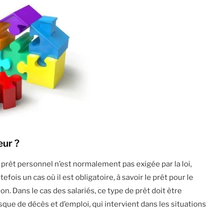
eur ?
prêt personnel n’est normalement pas exigée par la loi,
tefois un cas où il est obligatoire, à savoir le prêt pour le
on. Dans le cas des salariés, ce type de prêt doit être
que de décès et d’emploi, qui intervient dans les situations