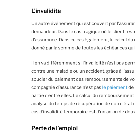
L’invalidité
Un autre événement qui est couvert par l’assuran
demandeur. Dans le cas tragique où le client rest
d’assurance. Dans ce cas également, le calcul du
donné par la somme de toutes les échéances qui re
Il en va différemment si l’invalidité n’est pas p
contre une maladie ou un accident, grâce à l’assu
soucier du paiement des remboursements de votre 
compagnie d’assurance n’est pas
le paiement
de 
partie d’entre elles. Le calcul du remboursement 
analyse du temps de récupération de notre état d
cas d’invalidité temporaire est d’un an ou de de
Perte de l’emploi