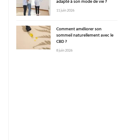
adapté à son mode de vie ?
11 juin 2026
Comment améliorer son
sommeil naturellement avec le
CBD ?
8 juin 2026