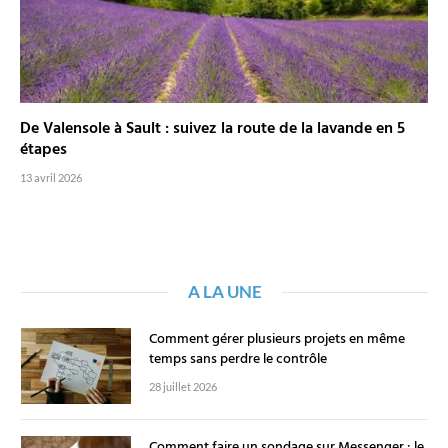
De Valensole à Sault : suivez la route de la lavande en 5
étapes
13 avril 2026
A LA UNE
Comment gérer plusieurs projets en même
temps sans perdre le contrôle
28 juillet 2026
Comment faire un sondage sur Messenger : le