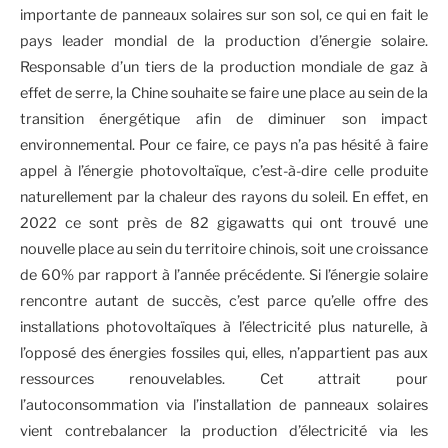
importante de panneaux solaires sur son sol, ce qui en fait le
pays leader mondial de la production d’énergie solaire.
Responsable d’un tiers de la production mondiale de gaz à
effet de serre, la Chine souhaite se faire une place au sein de la
transition énergétique afin de diminuer son impact
environnemental. Pour ce faire, ce pays n’a pas hésité à faire
appel à l’énergie photovoltaïque, c’est-à-dire celle produite
naturellement par la chaleur des rayons du soleil. En effet, en
2022 ce sont près de 82 gigawatts qui ont trouvé une
nouvelle place au sein du territoire chinois, soit une croissance
de 60% par rapport à l’année précédente. Si l’énergie solaire
rencontre autant de succès, c’est parce qu’elle offre des
installations photovoltaïques à l’électricité plus naturelle, à
l’opposé des énergies fossiles qui, elles, n’appartient pas aux
ressources renouvelables. Cet attrait pour
l’autoconsommation via l’installation de panneaux solaires
vient contrebalancer la production d’électricité via les