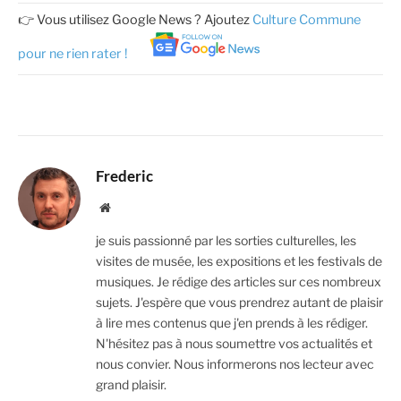
👉 Vous utilisez Google News ? Ajoutez
Culture Commune
pour ne rien rater !
Frederic
Website
je suis passionné par les sorties culturelles, les
visites de musée, les expositions et les festivals de
musiques. Je rédige des articles sur ces nombreux
sujets. J'espère que vous prendrez autant de plaisir
à lire mes contenus que j'en prends à les rédiger.
N'hésitez pas à nous soumettre vos actualités et
nous convier. Nous informerons nos lecteur avec
grand plaisir.