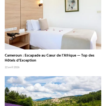
Cameroun : Escapade au Cœur de l’Afrique — Top des
Hôtels d’Exception
22 avril 2026