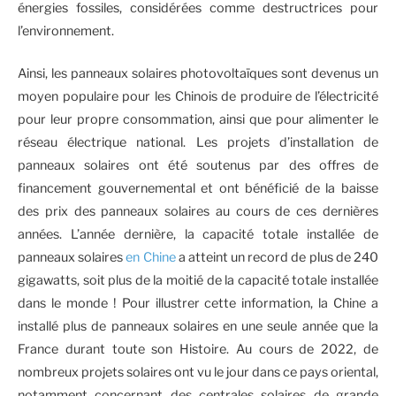
énergies fossiles, considérées comme destructrices pour
l’environnement.
Ainsi, les panneaux solaires photovoltaïques sont devenus un
moyen populaire pour les Chinois de produire de l’électricité
pour leur propre consommation, ainsi que pour alimenter le
réseau électrique national. Les projets d’installation de
panneaux solaires ont été soutenus par des offres de
financement gouvernemental et ont bénéficié de la baisse
des prix des panneaux solaires au cours de ces dernières
années. L’année dernière, la capacité totale installée de
panneaux solaires
en Chine
a atteint un record de plus de 240
gigawatts, soit plus de la moitié de la capacité totale installée
dans le monde ! Pour illustrer cette information, la Chine a
installé plus de panneaux solaires en une seule année que la
France durant toute son Histoire. Au cours de 2022, de
nombreux projets solaires ont vu le jour dans ce pays oriental,
notamment concernant des centrales solaires de grande