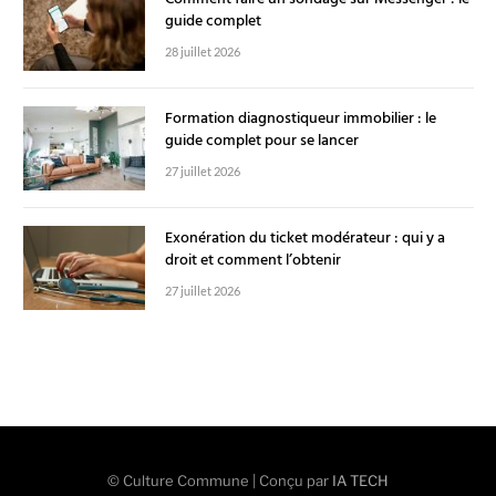
guide complet
28 juillet 2026
Formation diagnostiqueur immobilier : le
guide complet pour se lancer
27 juillet 2026
Exonération du ticket modérateur : qui y a
droit et comment l’obtenir
27 juillet 2026
© Culture Commune | Conçu par
IA TECH