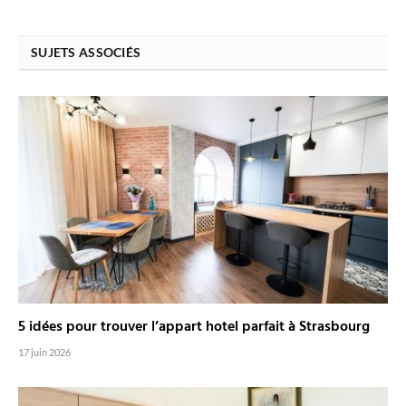
SUJETS ASSOCIÉS
5 idées pour trouver l’appart hotel parfait à Strasbourg
17 juin 2026