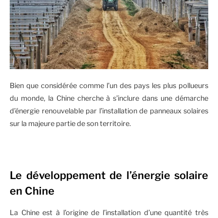
Bien que considérée comme l’un des pays les plus pollueurs
du monde, la Chine cherche à s’inclure dans une démarche
d’énergie renouvelable par l’installation de panneaux solaires
sur la majeure partie de son territoire.
Le développement de l’énergie solaire
en Chine
La Chine est à l’origine de l’installation d’une quantité très