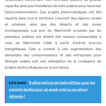
capacité, ainsi que l’installation de toits solaires pour favoriser
l’autoconsommation. Ces projets photovoltaïques ont été
répartis dans tout le territoire, couvrant des régions rurales
et urbaines, ainsi que des déserts et des zones
montagneuses. Les prix de l’électricité produite par les
panneaux solaires ont atteint des niveaux comparables à
ceux de l’électricité créée à partir d’autres sources
énergétiques. Cela a conduit à une augmentation des
demandes des consommateurs et des entreprises pour
l’énergie solaire soit une stimulation de la croissance de
projets photovoltaïques sur le sol chinois.
Lire aussi :
9 alternatives de babysitting pour les
parents isolés pour un week-end ou un séjour
détente !