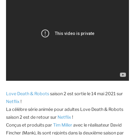
Love Death & Robots
saison 2 est sortie le 14 mai 2021 sur
Netflix
!
La célèbre série animée pour adultes Love Death & Robots
saison 2 est de retour sur
Netflix
!
Conçus et produits par
Tim Miller
avec le réalisateur David
Fincher (Mank), ils sont rejoints dans la deuxième saison par