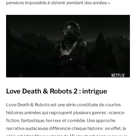
pensions impossible à obtenir pendant des années ».
Love Death & Robots 2 : intrigue
Love Death & Robots est une série constituée de courtes
histoires animées qui regroupent plusieurs genres : science-
fiction, fantastique, horreur et comédie. Une approche
narrative audacieuse différencie chaque histoire : en effet, la