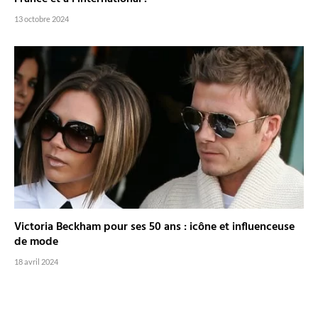
13 octobre 2024
Victoria Beckham pour ses 50 ans : icône et influenceuse
de mode
18 avril 2024