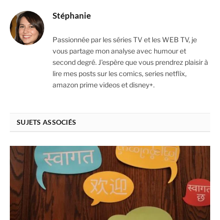
Stéphanie
Passionnée par les séries TV et les WEB TV, je
vous partage mon analyse avec humour et
second degré. J'espère que vous prendrez plaisir à
lire mes posts sur les comics, series netflix,
amazon prime videos et disney+.
SUJETS ASSOCIÉS