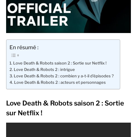
En résumé :
Love Death & Robots saison 2 : Sortie sur Netflix !
Love Death & Robots 2 : intrigue
Love Death & Robots 2 : combien y a-t-il d’épisodes ?
Love Death & Robots 2 : acteurs et personnages
Love Death & Robots saison 2 : Sortie
sur Netflix !