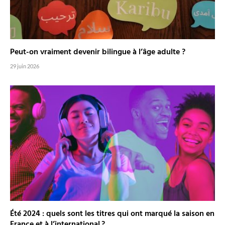
Peut-on vraiment devenir bilingue à l’âge adulte ?
29 juin 2026
Été 2024 : quels sont les titres qui ont marqué la saison en
France et à l’international ?