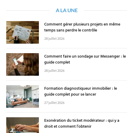
A LA UNE
Comment gérer plusieurs projets en même
temps sans perdre le contrôle
28 juillet 2026
Comment faire un sondage sur Messenger : le
guide complet
28 juillet 2026
Formation diagnostiqueur immobilier : le
guide complet pour se lancer
27 juillet 2026
Exonération du ticket modérateur : qui y a
droit et comment l’obtenir