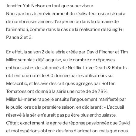
Jennifer Yuh Nelson en tant que superviseur.
Nous parlons bien évidemment du réalisateur oscarisé qui a
de nombreuses années d’expérience dans le domaine de
l’animation, comme dans le cas de la réalisation de Kung Fu
Panda 2 et 3.
En effet, la saison 2 de la série créée par David Fincher et Tim
Miller semblait déjà acquise, vu le nombre de réponses
enthousiastes des abonnés de Netflix. Love Death & Robots
obtient une note de 8.0 donnée par les utilisateurs sur
Metacritic, et les avis des critiques agrégés par Rotten
Tomatoes ont donné à la série une note de de 78%.
Miller lui-même rappelle ensuite l’engouement manifesté par
le public lors de la première saison, en déclarant : « L’accueil
réservé à la série n’aurait pas pu être plus enthousiaste.
C’était exactement le genre de réponse passionnée que David
et moi espérions obtenir des fans d’animation, mais que nous