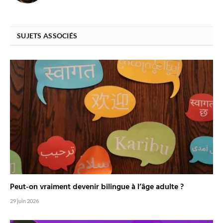
SUJETS ASSOCIÉS
Peut-on vraiment devenir bilingue à l’âge adulte ?
29 juin 2026