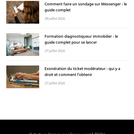
Comment faire un sondage sur Messenger : le
guide complet
28 juillet 2026
Formation diagnostiqueur immobilier : le
guide complet pour se lancer
27 juillet 2026
Exonération du ticket modérateur : qui y a
droit et comment l’obtenir
27 juillet 2026