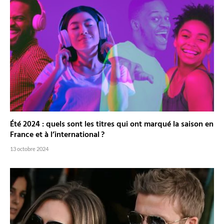
Été 2024 : quels sont les titres qui ont marqué la saison en
France et à l’international ?
13 octobre 2024