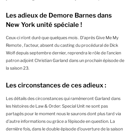
Les adieux de Demore Barnes dans
New York unité spéciale !
Ceux-ci n’ont duré que quelques mois . D’après Give Me My
Remote , l’acteur, absent du casting du procédural de Dick
Wolf depuis septembre dernier, reprendra le rôle de l’ancien
patron adjoint Christian Garland dans un prochain épisode de
la saison 23.
Les circonstances de ces adieux :
Les détails des circonstances qui ramèneront Garland dans
les histoires de Law & Order: Special Unit ne sont pas
partagés pour le moment nous le saurons dont plus tard via
d’autre informations ou grâce a l’épisode en question. La
dernière fois, dans le double épisode d’ouverture de la saison