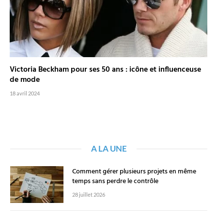
Victoria Beckham pour ses 50 ans : icône et influenceuse
de mode
18 avril 2024
A LA UNE
Comment gérer plusieurs projets en même
temps sans perdre le contrôle
28 juillet 2026