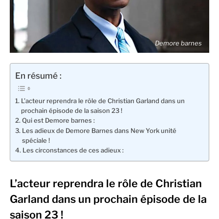
Demore barnes
En résumé :
L’acteur reprendra le rôle de Christian Garland dans un
prochain épisode de la saison 23 !
Qui est Demore barnes :
Les adieux de Demore Barnes dans New York unité
spéciale !
Les circonstances de ces adieux :
L’acteur reprendra le rôle de Christian
Garland dans un prochain épisode de la
saison 23 !