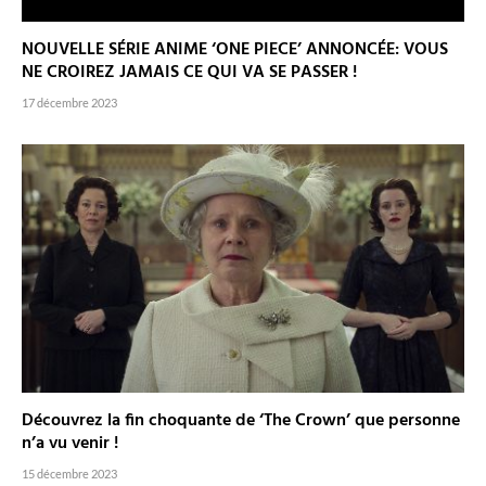
NOUVELLE SÉRIE ANIME ‘ONE PIECE’ ANNONCÉE: VOUS
NE CROIREZ JAMAIS CE QUI VA SE PASSER !
17 décembre 2023
Découvrez la fin choquante de ‘The Crown’ que personne
n’a vu venir !
15 décembre 2023