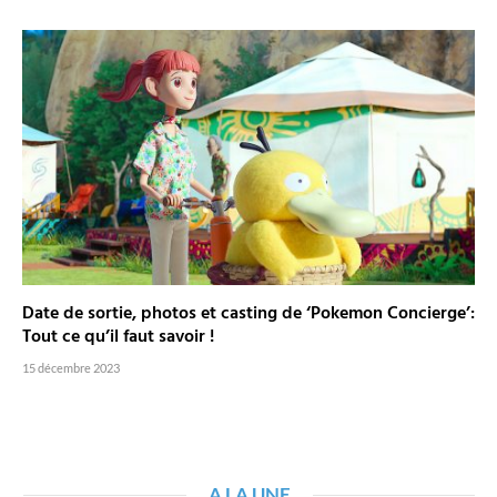
Date de sortie, photos et casting de ‘Pokemon Concierge’:
Tout ce qu’il faut savoir !
15 décembre 2023
A LA UNE