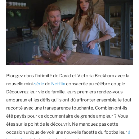
Plongez dans l’intimité de David et Victoria Beckham avec la
nouvelle mini-
série
de
Netflix
consacrée au célèbre couple.
Découvrez leur vie de famille, leurs premiers rendez-vous
amoureux et les défis qu’ils ont dû affronter ensemble, le tout
raconté avec une transparence touchante. Combien ont-ils
été payés pour ce documentaire de grande ampleur ? Vous
êtes sur le point de le découvrir. Ne manquez pas cette
occasion unique de voir une nouvelle facette du footballeur
à