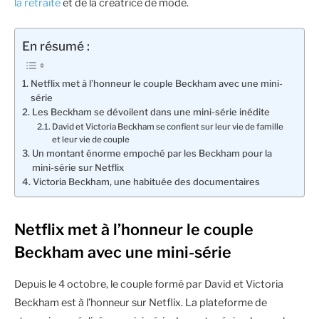
la retraite
et de la créatrice de mode.
En résumé :
Netflix met à l’honneur le couple Beckham avec une mini-
série
Les Beckham se dévoilent dans une mini-série inédite
David et Victoria Beckham se confient sur leur vie de famille
et leur vie de couple
Un montant énorme empoché par les Beckham pour la
mini-série sur Netflix
Victoria Beckham, une habituée des documentaires
Netflix met à l’honneur le couple
Beckham avec une mini-série
Depuis le 4 octobre, le couple formé par David et Victoria
Beckham est à l’honneur sur Netflix. La plateforme de