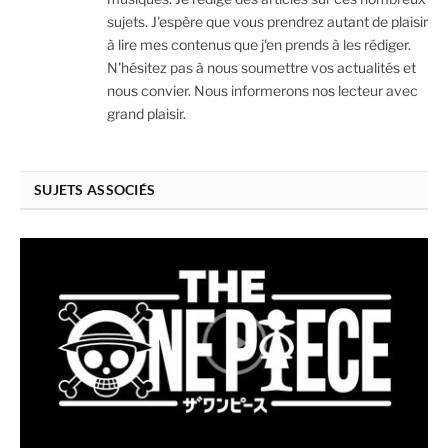
sujets. J'espère que vous prendrez autant de plaisir
à lire mes contenus que j'en prends à les rédiger.
N'hésitez pas à nous soumettre vos actualités et
nous convier. Nous informerons nos lecteur avec
grand plaisir.
SUJETS ASSOCIÉS