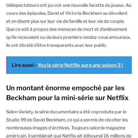
téléspectateurs ont pu voir une nouvelle facette du joueur. Au
cours des épisodes, David et Victoria Beckham se dévoilent
et en disent plus sur leur vie de famille et leur vie de couple.
Que ce soit à propos des menaces de mort et d’enlèvement
qu’ils recevaient ou de leurs premiers rendez-vous amoureux,
ils ont décidé d’être transparents avec leur public.
Lire aussi :
You la série Netflix aura une saison 3 !
Un montant énorme empoché par les
Beckham pour la mini-série sur Netflix
Selon Variety, la série documentaire a été coproduite par le
Studio 99 de David Beckham, ce qui a permis de récolter les
nombreuses images d’archives. Toujours selon le magazine
américain, il semblerait que Netflix ait déboursé 16 millions de