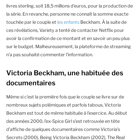
livres sterling, soit 18,5 millions d’euros, pour la production de
la série. En revanche, personne ne connaît la somme exacte
touchée par le couple et
les enfants
Beckham. À la suite de
ces révélations, Variety a tenté de contacter Netflix pour
avoir la confirmation de ce montant et en savoir un peu plus
sur le budget. Malheureusement, la plateforme de streaming
n’a pas souhaité commenter l’information.
Victoria Beckham, une habituée des
documentaires
Même si c’est la première fois que le couple se livre sur de
nombreux sujets polémiques et parfois tabous, Victoria
Beckham est tout de même habituée à l’exercice. Au début
des années 2000, l’ex-Spice Girl s’est retrouvée en tête
d’affiche de quelques documentaires comme Victoria’s
Secrets (2000), Being Victoria Beckham (2002), The Real