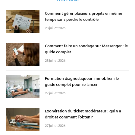
Comment gérer plusieurs projets en même
temps sans perdre le contrôle
28 juillet 2026
Comment faire un sondage sur Messenger : le
guide complet
28 juillet 2026
Formation diagnostiqueur immobilier : le
guide complet pour se lancer
27 juillet 2026
Exonération du ticket modérateur : qui y a
droit et comment l’obtenir
27 juillet 2026