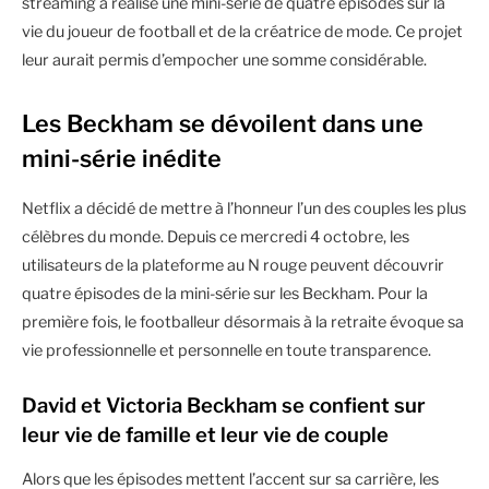
streaming a réalisé une mini-série de quatre épisodes sur la
vie du joueur de football et de la créatrice de mode. Ce projet
leur aurait permis d’empocher une somme considérable.
Les Beckham se dévoilent dans une
mini-série inédite
Netflix a décidé de mettre à l’honneur l’un des couples les plus
célèbres du monde. Depuis ce mercredi 4 octobre, les
utilisateurs de la plateforme au N rouge peuvent découvrir
quatre épisodes de la mini-série sur les Beckham. Pour la
première fois, le footballeur désormais à la retraite évoque sa
vie professionnelle et personnelle en toute transparence.
David et Victoria Beckham se confient sur
leur vie de famille et leur vie de couple
Alors que les épisodes mettent l’accent sur sa carrière, les