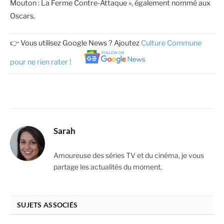
Mouton : La Ferme Contre-Attaque », également nommé aux
Oscars.
👉 Vous utilisez Google News ? Ajoutez
Culture Commune
pour ne rien rater !
Sarah
Amoureuse des séries TV et du cinéma, je vous
partage les actualités du moment.
SUJETS ASSOCIÉS