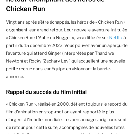
Chicken Run
Vingt ans après s’être échappés, les héros de « Chicken Run »
organisent leur grand retour. Leur nouvelle aventure, intitulée
« Chicken Run : L’Aube du Nugget », sera diffusée sur
Netflix
à
partir du 15 décembre 2023. Vous pouvez avoir un aperçu de
l’aventure qui attend Ginger (interprétée par Thandiwe
Newton) et Rocky (Zachary Levi) qui accueillent une nouvelle
petite recrue dans leur équipe en visionnant la bande-
annonce.
Rappel du succès du film initial
« Chicken Run », réalisé en 2000, détient toujours le record du
film d’animation en stop-motion ayant rapporté le plus
d’argent à l’échelle mondiale. Les personnages originaux sont
de retour pour cette suite, accompagnés de nouvelles têtes