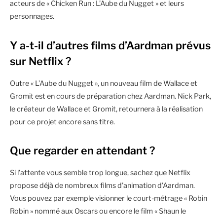
acteurs de « Chicken Run : L’Aube du Nugget » et leurs
personnages.
Y a-t-il d’autres films d’Aardman prévus
sur Netflix ?
Outre « L’Aube du Nugget », un nouveau film de Wallace et
Gromit est en cours de préparation chez Aardman. Nick Park,
le créateur de Wallace et Gromit, retournera à la réalisation
pour ce projet encore sans titre.
Que regarder en attendant ?
Si l’attente vous semble trop longue, sachez que Netflix
propose déjà de nombreux films d’animation d’Aardman.
Vous pouvez par exemple visionner le court-métrage « Robin
Robin » nommé aux Oscars ou encore le film « Shaun le