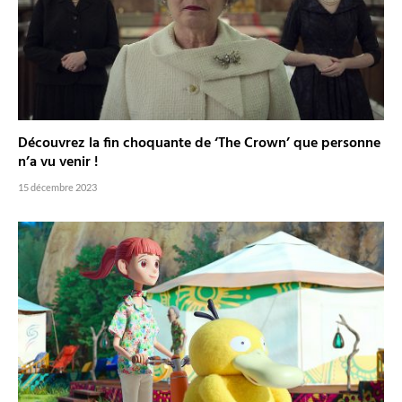
Découvrez la fin choquante de ‘The Crown’ que personne
n’a vu venir !
15 décembre 2023