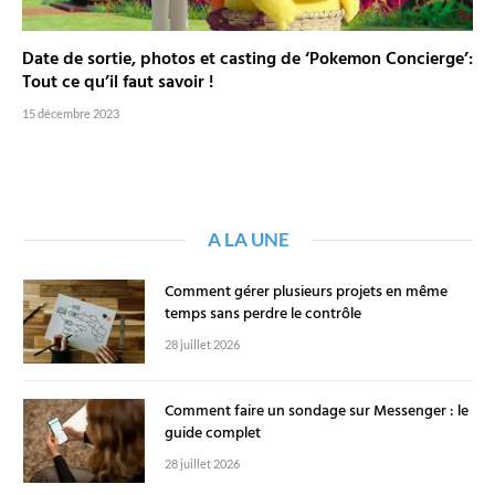
Date de sortie, photos et casting de ‘Pokemon Concierge’:
Tout ce qu’il faut savoir !
15 décembre 2023
A LA UNE
Comment gérer plusieurs projets en même
temps sans perdre le contrôle
28 juillet 2026
Comment faire un sondage sur Messenger : le
guide complet
28 juillet 2026