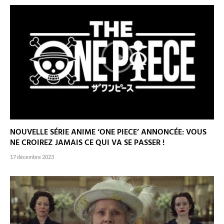
NOUVELLE SÉRIE ANIME ‘ONE PIECE’ ANNONCÉE: VOUS
NE CROIREZ JAMAIS CE QUI VA SE PASSER !
17 décembre 2023