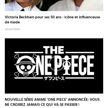
Victoria Beckham pour ses 50 ans : icône et influenceuse
de mode
18 avril 2024
NOUVELLE SÉRIE ANIME ‘ONE PIECE’ ANNONCÉE: VOUS
NE CROIREZ JAMAIS CE QUI VA SE PASSER !