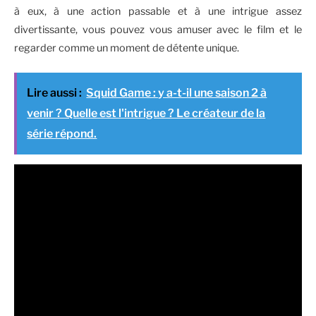
à eux, à une action passable et à une intrigue assez
divertissante, vous pouvez vous amuser avec le film et le
regarder comme un moment de détente unique.
Lire aussi :
Squid Game : y a-t-il une saison 2 à
venir ? Quelle est l'intrigue ? Le créateur de la
série répond.