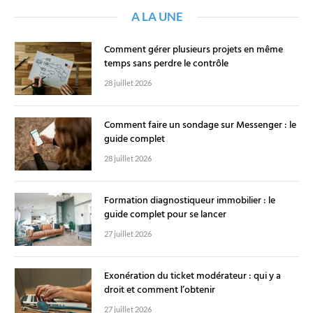
A LA UNE
Comment gérer plusieurs projets en même
temps sans perdre le contrôle
28 juillet 2026
Comment faire un sondage sur Messenger : le
guide complet
28 juillet 2026
Formation diagnostiqueur immobilier : le
guide complet pour se lancer
27 juillet 2026
Exonération du ticket modérateur : qui y a
droit et comment l’obtenir
27 juillet 2026