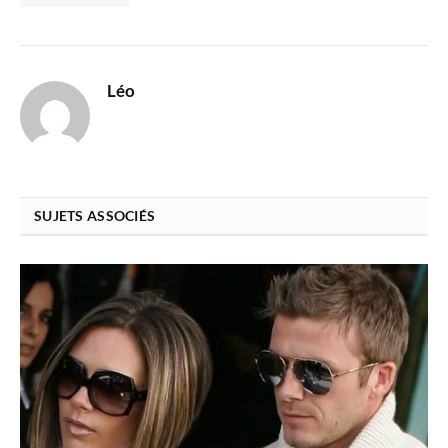
Léo
SUJETS ASSOCIÉS