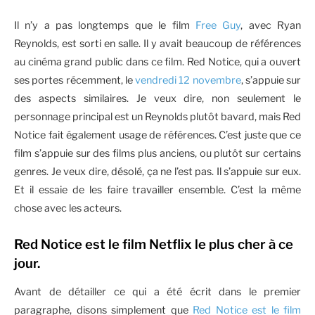
Il n’y a pas longtemps que le film
Free Guy
, avec Ryan
Reynolds, est sorti en salle. Il y avait beaucoup de références
au cinéma grand public dans ce film. Red Notice, qui a ouvert
ses portes récemment, le
vendredi 12 novembre
, s’appuie sur
des aspects similaires. Je veux dire, non seulement le
personnage principal est un Reynolds plutôt bavard, mais Red
Notice fait également usage de références. C’est juste que ce
film s’appuie sur des films plus anciens, ou plutôt sur certains
genres. Je veux dire, désolé, ça ne l’est pas. Il s’appuie sur eux.
Et il essaie de les faire travailler ensemble. C’est la même
chose avec les acteurs.
Red Notice est le film Netflix le plus cher à ce
jour.
Avant de détailler ce qui a été écrit dans le premier
paragraphe, disons simplement que
Red Notice est le film