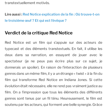
transtextuellement motivés.
Lire aussi :
Red Notice explication de la fin : Où trouve-t-on
le troisième œuf ? Et qui est l’évêque ?
Verdict de la critique Red Notice
Red Notice est un film qui s’appuie sur des acteurs de
typecast et des éléments transtextuels. En fait, il utilise les
deux dans sa narration, en essayant de jouer avec le
spectateur (je ne peux pas écrire plus sur ce sujet, je
donnerais un spoiler). En raison de l’interaction de plusieurs
genres dans un même film, il y a un étrange « twist » à la fin du
film qui transforme Red Notice en Indiana Jones. Si cette
évolution était nécessaire, elle ne rend pas vraiment justice au
film. On a l’impression que tous les éléments des différents
genres sont tenus par un fil ténu. Heureusement, le film est
soutenu par les acteurs, qui forment une belle synergie. Grâce