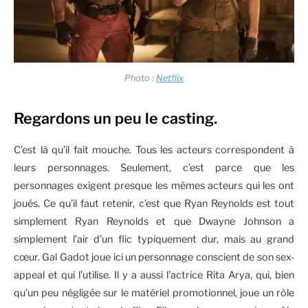
Photo :
Netflix
Regardons un peu le casting.
C’est là qu’il fait mouche. Tous les acteurs correspondent à
leurs personnages. Seulement, c’est parce que les
personnages exigent presque les mêmes acteurs qui les ont
joués. Ce qu’il faut retenir, c’est que Ryan Reynolds est tout
simplement Ryan Reynolds et que Dwayne Johnson a
simplement l’air d’un flic typiquement dur, mais au grand
cœur. Gal Gadot joue ici un personnage conscient de son sex-
appeal et qui l’utilise. Il y a aussi l’actrice Rita Arya, qui, bien
qu’un peu négligée sur le matériel promotionnel, joue un rôle