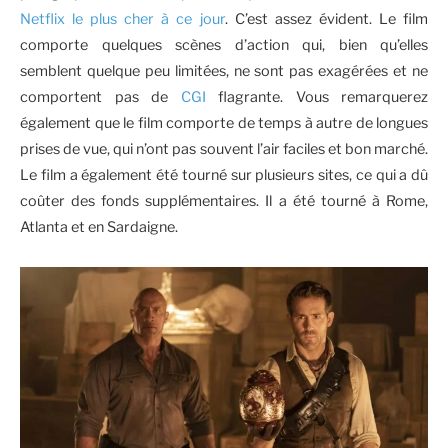
Netflix le plus cher à ce jour
. C’est assez évident. Le film
comporte quelques scènes d’action qui, bien qu’elles
semblent quelque peu limitées, ne sont pas exagérées et ne
comportent pas de
CGI
flagrante. Vous remarquerez
également que le film comporte de temps à autre de longues
prises de vue, qui n’ont pas souvent l’air faciles et bon marché.
Le film a également été tourné sur plusieurs sites, ce qui a dû
coûter des fonds supplémentaires. Il a été tourné à Rome,
Atlanta et en Sardaigne.