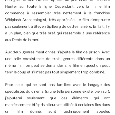
Hunter sur toute la ligne. Cependant, vers la fin, le film
commence à ressembler très nettement à la franchise
Whiplash Archaeologist, très appréciée. Le film n’emprunte
pas seulement à Steven Spilberg de cette manière. En fait, il y
a un plan, bien que très bref, qui ressemble à une référence
aux Dents de la mer.
Aux deux genres mentionnés, s’ajoute le film de prison. Avec
une telle coexistence de trois genres différents dans un
même film, on peut se demander si le film en question peut
tenir le coup et s’il n’est pas tout simplement trop combiné.
Pour ceux qui ne sont pas familiers avec le langage des
spécialistes du cinéma (si une telle personne existe, bien sûr),
j’ajouterai seulement que ces éléments, qui ont
manifestement été pris ailleurs et utilisés à certaines fins dans
un film donné, sont techniquement appelés