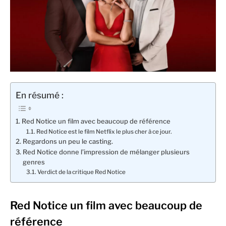
En résumé :
Red Notice un film avec beaucoup de référence
Red Notice est le film Netflix le plus cher à ce jour.
Regardons un peu le casting.
Red Notice donne l’impression de mélanger plusieurs
genres
Verdict de la critique Red Notice
Red Notice un film avec beaucoup de
référence