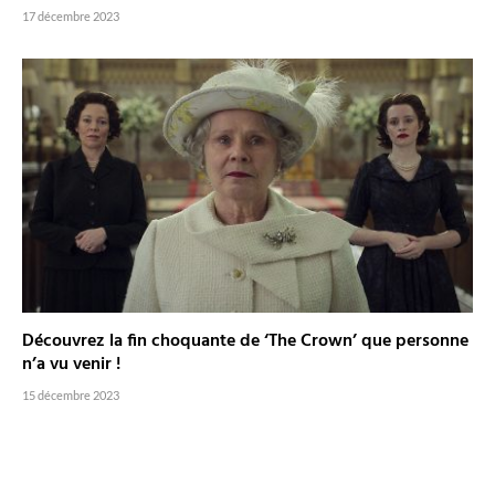
17 décembre 2023
Découvrez la fin choquante de ‘The Crown’ que personne
n’a vu venir !
15 décembre 2023