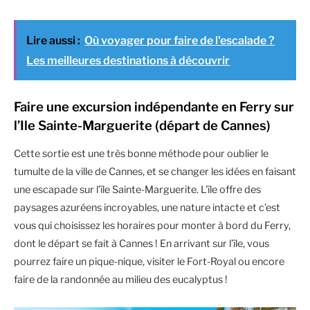
Lire aussi :
Où voyager pour faire de l'escalade ?
Les meilleures destinations à découvrir
Faire une excursion indépendante en Ferry sur
l’Ile Sainte-Marguerite (départ de Cannes)
Cette sortie est une très bonne méthode pour oublier le
tumulte de la ville de Cannes, et se changer les idées en faisant
une escapade sur l’île Sainte-Marguerite. L’île offre des
paysages azuréens incroyables, une nature intacte et c’est
vous qui choisissez les horaires pour monter à bord du Ferry,
dont le départ se fait à Cannes ! En arrivant sur l’île, vous
pourrez faire un pique-nique, visiter le Fort-Royal ou encore
faire de la randonnée au milieu des eucalyptus !