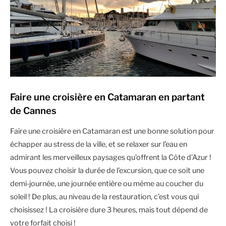
Faire une croisière en Catamaran en partant
de Cannes
Faire une croisière en Catamaran est une bonne solution pour
échapper au stress de la ville, et se relaxer sur l’eau en
admirant les merveilleux paysages qu’offrent la Côte d’Azur !
Vous pouvez choisir la durée de l’excursion, que ce soit une
demi-journée, une journée entière ou même au coucher du
soleil ! De plus, au niveau de la restauration, c’est vous qui
choisissez ! La croisière dure 3 heures, mais tout dépend de
votre forfait choisi !