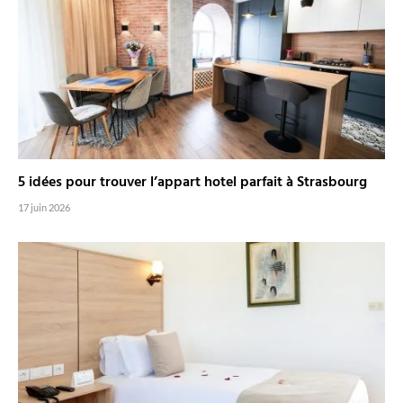
5 idées pour trouver l’appart hotel parfait à Strasbourg
17 juin 2026