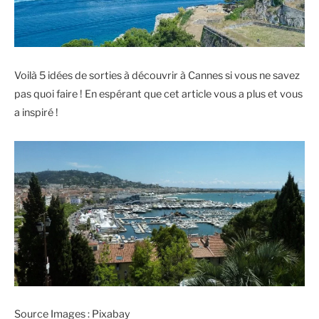
Voilà 5 idées de sorties à découvrir à Cannes si vous ne savez
pas quoi faire ! En espérant que cet article vous a plus et vous
a inspiré !
Source Images : Pixabay