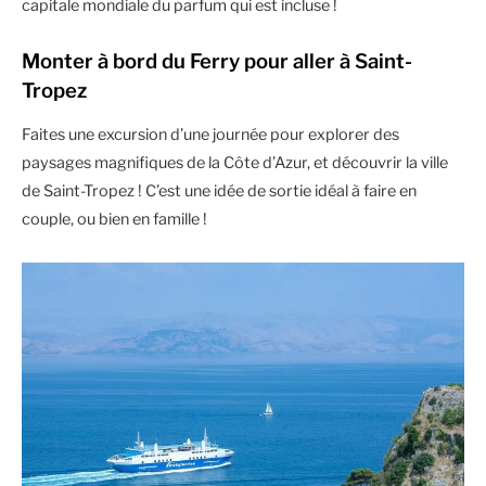
capitale mondiale du parfum qui est incluse !
Monter à bord du Ferry pour aller à Saint-
Tropez
Faites une excursion d’une journée pour explorer des
paysages magnifiques de la Côte d’Azur, et découvrir la ville
de Saint-Tropez ! C’est une idée de sortie idéal à faire en
couple, ou bien en famille !