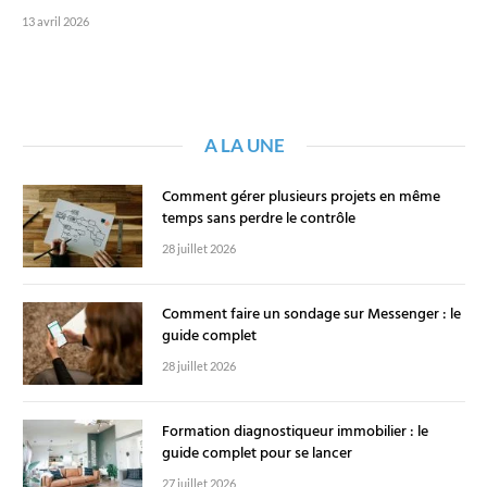
13 avril 2026
A LA UNE
Comment gérer plusieurs projets en même
temps sans perdre le contrôle
28 juillet 2026
Comment faire un sondage sur Messenger : le
guide complet
28 juillet 2026
Formation diagnostiqueur immobilier : le
guide complet pour se lancer
27 juillet 2026