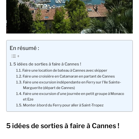
En résumé :
5 idées de sorties à faire à Cannes !
Faire une location de bateau à Cannes avec skipper
Faire une croisière en Catamaran en partant de Cannes
Faire une excursion indépendante en Ferry sur l’Ile Sainte-
Marguerite (départ de Cannes)
Faire une excursion d’une journée en petit groupe à Monaco
et Eze
Monter à bord du Ferry pour aller à Saint-Tropez
5 idées de sorties à faire à Cannes !