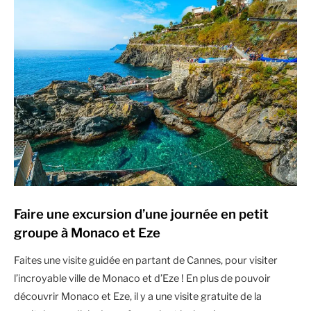
Faire une excursion d’une journée en petit
groupe à Monaco et Eze
Faites une visite guidée en partant de Cannes, pour visiter
l’incroyable ville de Monaco et d’Eze ! En plus de pouvoir
découvrir Monaco et Eze, il y a une visite gratuite de la