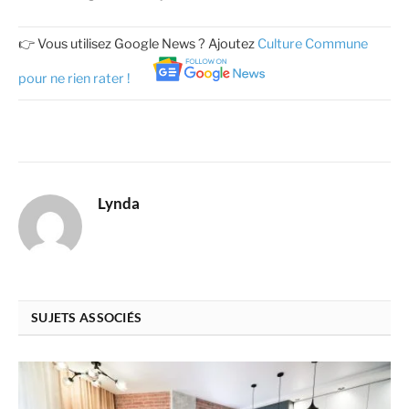
👉 Vous utilisez Google News ? Ajoutez
Culture Commune
pour ne rien rater !
Lynda
SUJETS ASSOCIÉS