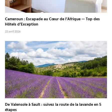
Cameroun : Escapade au Cœur de l’Afrique — Top des
Hôtels d’Exception
22 avril 2026
De Valensole à Sault : suivez la route de la lavande en 5
étapes