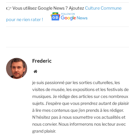
👉 Vous utilisez Google News ? Ajoutez
Culture Commune
pour ne rien rater !
Frederic
Website
je suis passionné par les sorties culturelles, les
visites de musée, les expositions et les festivals de
musiques. Je rédige des articles sur ces nombreux
sujets. J'espère que vous prendrez autant de plaisir
à lire mes contenus que j'en prends à les rédiger.
N'hésitez pas à nous soumettre vos actualités et
nous convier. Nous informerons nos lecteur avec
grand plaisir.