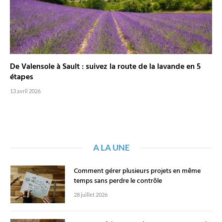
De Valensole à Sault : suivez la route de la lavande en 5
étapes
13 avril 2026
A LA UNE
Comment gérer plusieurs projets en même
temps sans perdre le contrôle
28 juillet 2026