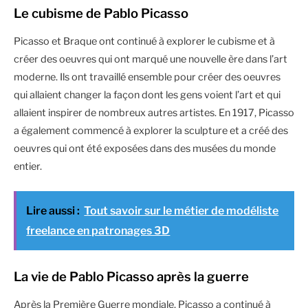
Le cubisme de Pablo Picasso
Picasso et Braque ont continué à explorer le cubisme et à
créer des oeuvres qui ont marqué une nouvelle ère dans l’art
moderne. Ils ont travaillé ensemble pour créer des oeuvres
qui allaient changer la façon dont les gens voient l’art et qui
allaient inspirer de nombreux autres artistes. En 1917, Picasso
a également commencé à explorer la sculpture et a créé des
oeuvres qui ont été exposées dans des musées du monde
entier.
Lire aussi :
Tout savoir sur le métier de modéliste
freelance en patronages 3D
La vie de Pablo Picasso après la guerre
Après la Première Guerre mondiale, Picasso a continué à