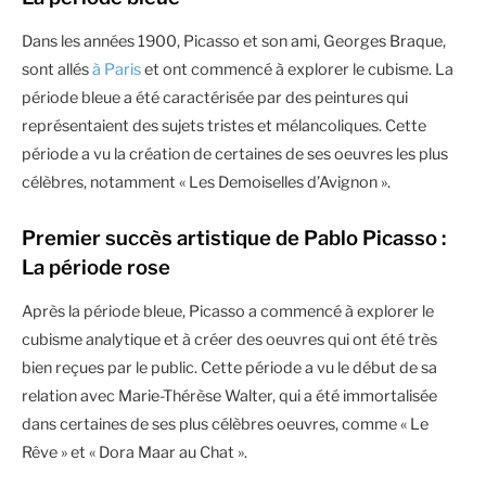
Dans les années 1900, Picasso et son ami, Georges Braque,
sont allés
à Paris
et ont commencé à explorer le cubisme. La
période bleue a été caractérisée par des peintures qui
représentaient des sujets tristes et mélancoliques. Cette
période a vu la création de certaines de ses oeuvres les plus
célèbres, notamment « Les Demoiselles d’Avignon ».
Premier succès artistique de Pablo Picasso :
La période rose
Après la période bleue, Picasso a commencé à explorer le
cubisme analytique et à créer des oeuvres qui ont été très
bien reçues par le public. Cette période a vu le début de sa
relation avec Marie-Thérèse Walter, qui a été immortalisée
dans certaines de ses plus célèbres oeuvres, comme « Le
Rêve » et « Dora Maar au Chat ».