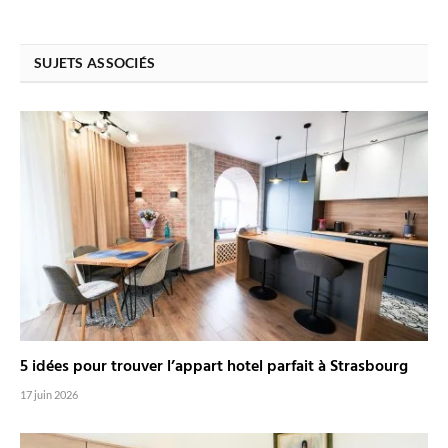
SUJETS ASSOCIÉS
5 idées pour trouver l’appart hotel parfait à Strasbourg
17 juin 2026