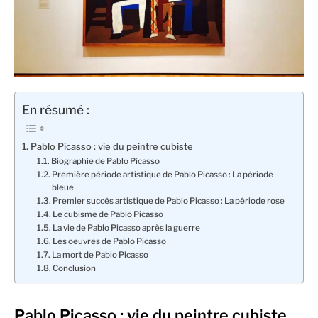
En résumé :
Pablo Picasso : vie du peintre cubiste
Biographie de Pablo Picasso
Première période artistique de Pablo Picasso : La période
bleue
Premier succès artistique de Pablo Picasso : La période rose
Le cubisme de Pablo Picasso
La vie de Pablo Picasso après la guerre
Les oeuvres de Pablo Picasso
La mort de Pablo Picasso
Conclusion
Pablo Picasso : vie du peintre cubiste