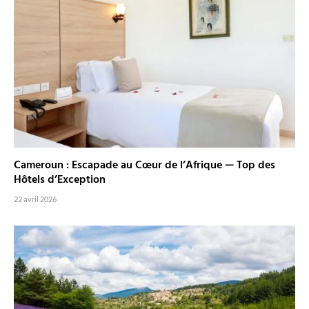
Cameroun : Escapade au Cœur de l’Afrique — Top des
Hôtels d’Exception
22 avril 2026