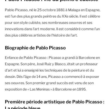
Pablo Picasso, né le 25 octobre 1881 à Malaga en Espagne,
est l’un des plus grands peintres du XXe siècle. Il est célèbre
pour son style cubiste, ses nombreuses oeuvres et ses
innovations dans l’art moderne. Il est considéré comme l’un
des plus célèbres artistes de l’histoire de l’art.
Biographie de Pablo Picasso
Enfance de Pablo Picasso : Picasso a grandi à Barcelone en
Espagne. Son père, José Ruiz y Blasco, était un professeur
d’art et lui a enseigné les techniques de la peinture et du
dessin. Dès l’âge de 14 ans, Picasso a commencé à exposer
ses oeuvres. Son premier grand succès est venu de son
exposition de « Las Meninas » à Barcelone en 1895.
Première période artistique de Pablo Picasso :
La période bleue