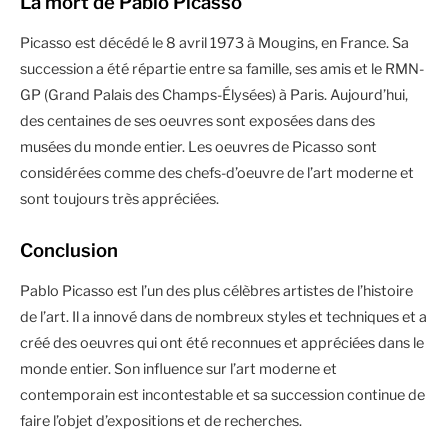
La mort de Pablo Picasso
Picasso est décédé le 8 avril 1973 à Mougins, en France. Sa
succession a été répartie entre sa famille, ses amis et le RMN-
GP (Grand Palais des Champs-Élysées) à Paris. Aujourd’hui,
des centaines de ses oeuvres sont exposées dans des
musées du monde entier. Les oeuvres de Picasso sont
considérées comme des chefs-d’oeuvre de l’art moderne et
sont toujours très appréciées.
Conclusion
Pablo Picasso est l’un des plus célèbres artistes de l’histoire
de l’art. Il a innové dans de nombreux styles et techniques et a
créé des oeuvres qui ont été reconnues et appréciées dans le
monde entier. Son influence sur l’art moderne et
contemporain est incontestable et sa succession continue de
faire l’objet d’expositions et de recherches.