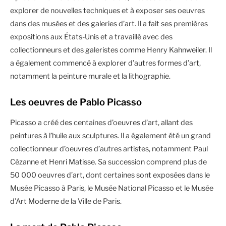
explorer de nouvelles techniques et à exposer ses oeuvres
dans des musées et des galeries d’art. Il a fait ses premières
expositions aux États-Unis et a travaillé avec des
collectionneurs et des galeristes comme Henry Kahnweiler. Il
a également commencé à explorer d’autres formes d’art,
notamment la peinture murale et la lithographie.
Les oeuvres de Pablo Picasso
Picasso a créé des centaines d’oeuvres d’art, allant des
peintures à l’huile aux sculptures. Il a également été un grand
collectionneur d’oeuvres d’autres artistes, notamment Paul
Cézanne et Henri Matisse. Sa succession comprend plus de
50 000 oeuvres d’art, dont certaines sont exposées dans le
Musée Picasso à Paris, le Musée National Picasso et le Musée
d’Art Moderne de la Ville de Paris.