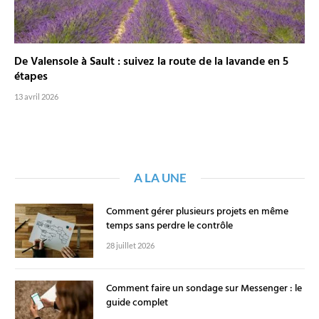
De Valensole à Sault : suivez la route de la lavande en 5
étapes
13 avril 2026
A LA UNE
Comment gérer plusieurs projets en même
temps sans perdre le contrôle
28 juillet 2026
Comment faire un sondage sur Messenger : le
guide complet