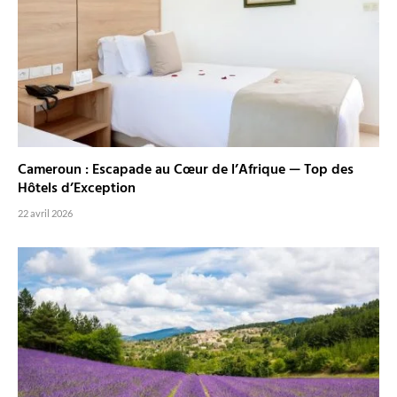
Cameroun : Escapade au Cœur de l’Afrique — Top des
Hôtels d’Exception
22 avril 2026