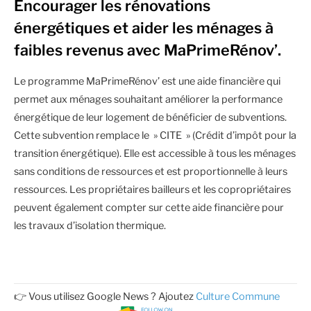
Encourager les rénovations
énergétiques et aider les ménages à
faibles revenus avec MaPrimeRénov’.
Le programme MaPrimeRénov’ est une aide financière qui
permet aux ménages souhaitant améliorer la performance
énergétique de leur logement de bénéficier de subventions.
Cette subvention remplace le » CITE » (Crédit d’impôt pour la
transition énergétique). Elle est accessible à tous les ménages
sans conditions de ressources et est proportionnelle à leurs
ressources. Les propriétaires bailleurs et les copropriétaires
peuvent également compter sur cette aide financière pour
les travaux d’isolation thermique.
👉 Vous utilisez Google News ? Ajoutez
Culture Commune