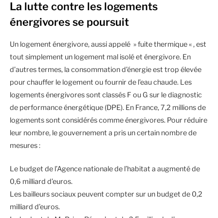
La lutte contre les logements
énergivores se poursuit
Un logement énergivore, aussi appelé » fuite thermique « , est
tout simplement un logement mal isolé et énergivore. En
d’autres termes, la consommation d’énergie est trop élevée
pour chauffer le logement ou fournir de l’eau chaude. Les
logements énergivores sont classés F ou G sur le diagnostic
de performance énergétique (DPE). En France, 7,2 millions de
logements sont considérés comme énergivores. Pour réduire
leur nombre, le gouvernement a pris un certain nombre de
mesures :
Le budget de l’Agence nationale de l’habitat a augmenté de
0,6 milliard d’euros.
Les bailleurs sociaux peuvent compter sur un budget de 0,2
milliard d’euros.