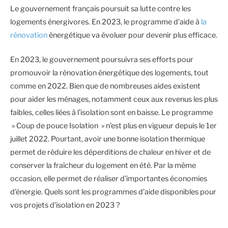
Le gouvernement français poursuit sa lutte contre les
logements énergivores. En 2023, le programme d’aide à
la
rénovation
énergétique va évoluer pour devenir plus efficace.
En 2023, le gouvernement poursuivra ses efforts pour
promouvoir la rénovation énergétique des logements, tout
comme en 2022. Bien que de nombreuses aides existent
pour aider les ménages, notamment ceux aux revenus les plus
faibles, celles liées à l’isolation sont en baisse. Le programme
» Coup de pouce Isolation » n’est plus en vigueur depuis le 1er
juillet 2022. Pourtant, avoir une bonne isolation thermique
permet de réduire les déperditions de chaleur en hiver et de
conserver la fraîcheur du logement en été. Par la même
occasion, elle permet de réaliser d’importantes économies
d’énergie. Quels sont les programmes d’aide disponibles pour
vos projets d’isolation en 2023 ?