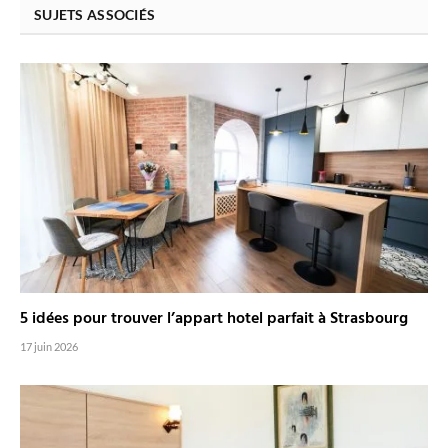
SUJETS ASSOCIÉS
5 idées pour trouver l’appart hotel parfait à Strasbourg
17 juin 2026