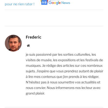
pour ne rien rater !
Frederic
Website
je suis passionné par les sorties culturelles, les
visites de musée, les expositions et les festivals de
musiques. Je rédige des articles sur ces nombreux
sujets. J'espère que vous prendrez autant de plaisir
à lire mes contenus que j'en prends à les rédiger.
N'hésitez pas à nous soumettre vos actualités et
nous convier. Nous informerons nos lecteur avec
grand plaisir.