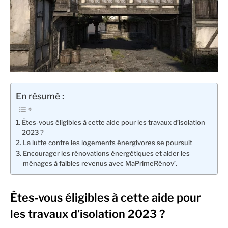
En résumé :
Êtes-vous éligibles à cette aide pour les travaux d’isolation
2023 ?
La lutte contre les logements énergivores se poursuit
Encourager les rénovations énergétiques et aider les
ménages à faibles revenus avec MaPrimeRénov’.
Êtes-vous éligibles à cette aide pour
les travaux d’isolation 2023 ?