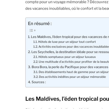
compte pour un voyage mémorable ? Découvrez 
des vacances inoubliables, où le confort et la be
En résumé :
Les Maldives, l’éden tropical pour des vacances de 
Hôtels de luxe pour un séjour tout confort
Activités exclusives pour des vacances inoubliable
Les Seychelles, la destination idéale pour se ress
Hôtels somptueux pour un séjour luxueux
Une multitude d’activités pour profiter de la beaut
Bora Bora, la perle du Pacifique pour des vacance
Des établissements haut de gamme pour un séjour 
Des activités inédites pour un séjour mémorable
Sources :
Les Maldives, l’éden tropical po