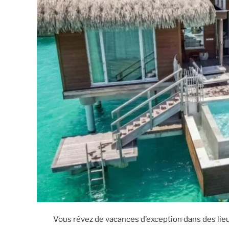
Vous rêvez de vacances d’exception dans des lie