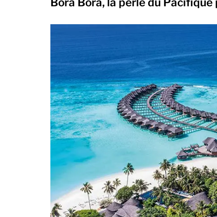
Bora Bora, la perle du Pacifiqu