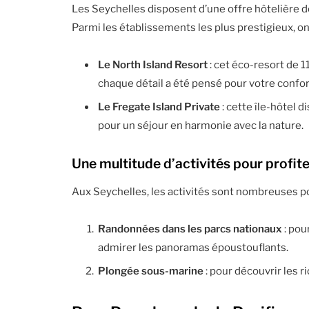
Les Seychelles disposent d’une offre hôtelière de
Parmi les établissements les plus prestigieux, on 
Le North Island Resort
: cet éco-resort de 1
chaque détail a été pensé pour votre confor
Le Fregate Island Private
: cette île-hôtel 
pour un séjour en harmonie avec la nature.
Une multitude d’activités pour profite
Aux Seychelles, les activités sont nombreuses pou
Randonnées dans les parcs nationaux
: pou
admirer les panoramas époustouflants.
Plongée sous-marine
: pour découvrir les 