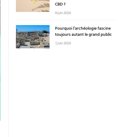
CBD ?
8 juin 2026
Pourquoi l’archéologie fascine
toujours autant le grand public
1 juin 2026