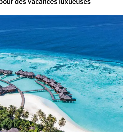
e pour des vacances luxueuses