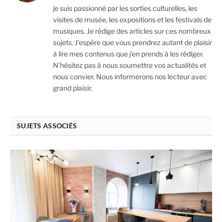
je suis passionné par les sorties culturelles, les
visites de musée, les expositions et les festivals de
musiques. Je rédige des articles sur ces nombreux
sujets. J'espère que vous prendrez autant de plaisir
à lire mes contenus que j'en prends à les rédiger.
N'hésitez pas à nous soumettre vos actualités et
nous convier. Nous informerons nos lecteur avec
grand plaisir.
SUJETS ASSOCIÉS