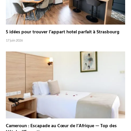
5 idées pour trouver l’appart hotel parfait à Strasbourg
17 juin 2026
Cameroun : Escapade au Cœur de l’Afrique — Top des