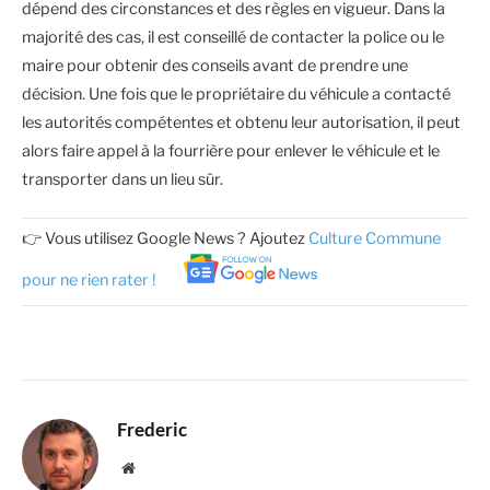
dépend des circonstances et des règles en vigueur. Dans la
majorité des cas, il est conseillé de contacter la police ou le
maire pour obtenir des conseils avant de prendre une
décision. Une fois que le propriétaire du véhicule a contacté
les autorités compétentes et obtenu leur autorisation, il peut
alors faire appel à la fourrière pour enlever le véhicule et le
transporter dans un lieu sûr.
👉 Vous utilisez Google News ? Ajoutez
Culture Commune
pour ne rien rater !
Frederic
Website