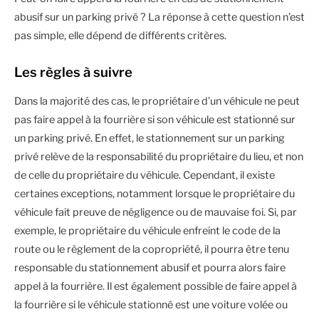
abusif sur un parking privé ? La réponse à cette question n’est
pas simple, elle dépend de différents critères.
Les règles à suivre
Dans la majorité des cas, le propriétaire d’un véhicule ne peut
pas faire appel à la fourrière si son véhicule est stationné sur
un parking privé. En effet, le stationnement sur un parking
privé relève de la responsabilité du propriétaire du lieu, et non
de celle du propriétaire du véhicule. Cependant, il existe
certaines exceptions, notamment lorsque le propriétaire du
véhicule fait preuve de négligence ou de mauvaise foi. Si, par
exemple, le propriétaire du véhicule enfreint le code de la
route ou le règlement de la copropriété, il pourra être tenu
responsable du stationnement abusif et pourra alors faire
appel à la fourrière. Il est également possible de faire appel à
la fourrière si le véhicule stationné est une voiture volée ou