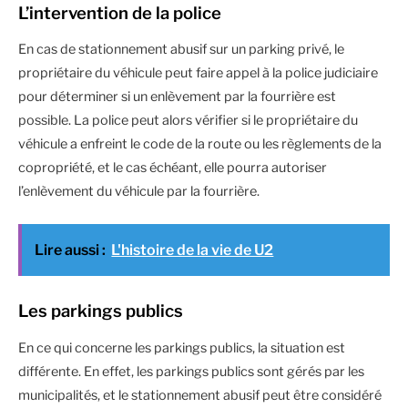
L’intervention de la police
En cas de stationnement abusif sur un parking privé, le
propriétaire du véhicule peut faire appel à la police judiciaire
pour déterminer si un enlèvement par la fourrière est
possible. La police peut alors vérifier si le propriétaire du
véhicule a enfreint le code de la route ou les règlements de la
copropriété, et le cas échéant, elle pourra autoriser
l’enlèvement du véhicule par la fourrière.
Lire aussi :
L'histoire de la vie de U2
Les parkings publics
En ce qui concerne les parkings publics, la situation est
différente. En effet, les parkings publics sont gérés par les
municipalités, et le stationnement abusif peut être considéré