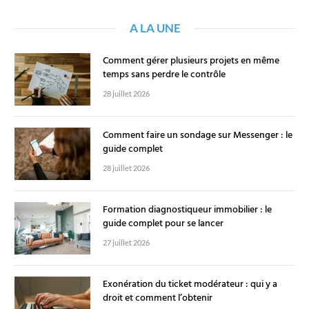
A LA UNE
Comment gérer plusieurs projets en même
temps sans perdre le contrôle
28 juillet 2026
Comment faire un sondage sur Messenger : le
guide complet
28 juillet 2026
Formation diagnostiqueur immobilier : le
guide complet pour se lancer
27 juillet 2026
Exonération du ticket modérateur : qui y a
droit et comment l’obtenir