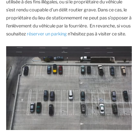
utilisée à des fins illégales, ou si le propriétaire du véhicule
s’est rendu coupable d’un délit routier grave. Dans ce cas, le
propriétaire du lieu de stationnement ne peut pas s’opposer à
l’enlèvement du véhicule par la fourrière. En revanche, si vous
souhaitez
réserver un parking
n’hésitez pas à visiter ce site.