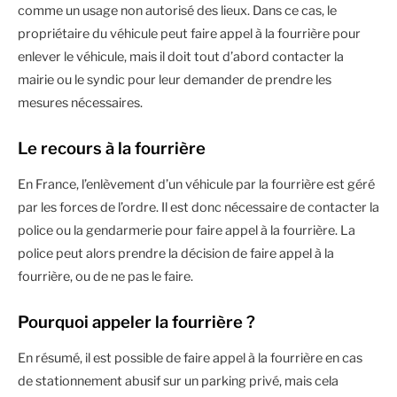
comme un usage non autorisé des lieux. Dans ce cas, le
propriétaire du véhicule peut faire appel à la fourrière pour
enlever le véhicule, mais il doit tout d’abord contacter la
mairie ou le syndic pour leur demander de prendre les
mesures nécessaires.
Le recours à la fourrière
En France, l’enlèvement d’un véhicule par la fourrière est géré
par les forces de l’ordre. Il est donc nécessaire de contacter la
police ou la gendarmerie pour faire appel à la fourrière. La
police peut alors prendre la décision de faire appel à la
fourrière, ou de ne pas le faire.
Pourquoi appeler la fourrière ?
En résumé, il est possible de faire appel à la fourrière en cas
de stationnement abusif sur un parking privé, mais cela