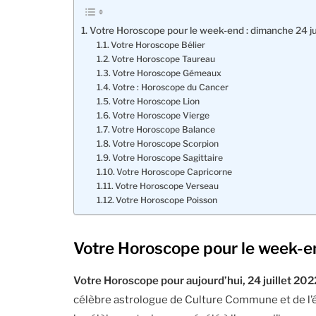
Votre Horoscope pour le week-end : dimanche 24 ju
Votre Horoscope Bélier
Votre Horoscope Taureau
Votre Horoscope Gémeaux
Votre : Horoscope du Cancer
Votre Horoscope Lion
Votre Horoscope Vierge
Votre Horoscope Balance
Votre Horoscope Scorpion
Votre Horoscope Sagittaire
Votre Horoscope Capricorne
Votre Horoscope Verseau
Votre Horoscope Poisson
Votre Horoscope pour le week-en
Votre Horoscope pour aujourd’hui, 24 juillet 202
célèbre astrologue de Culture Commune et de l’é