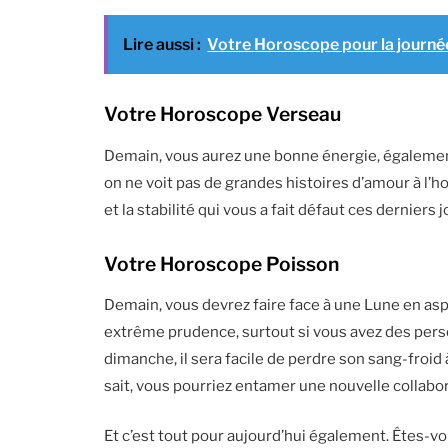
Lire aussi :
Votre Horoscope pour la journée
Votre Horoscope Verseau
Demain, vous aurez une bonne énergie, égaleme
on ne voit pas de grandes histoires d’amour à l’h
et la stabilité qui vous a fait défaut ces derniers 
Votre Horoscope Poisson
Demain, vous devrez faire face à une Lune en aspe
extrême prudence, surtout si vous avez des pers
dimanche, il sera facile de perdre son sang-froid 
sait, vous pourriez entamer une nouvelle collabor
Et c’est tout pour aujourd’hui également. Êtes-vo