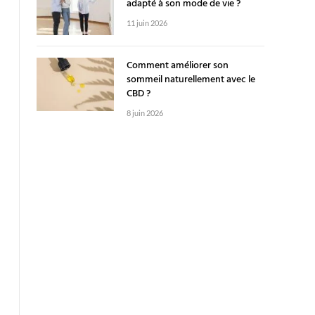
adapté à son mode de vie ?
11 juin 2026
Comment améliorer son
sommeil naturellement avec le
CBD ?
8 juin 2026