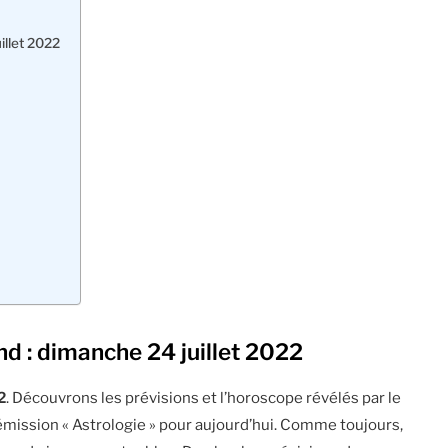
illet 2022
d : dimanche 24 juillet 2022
2
. Découvrons les prévisions et l’horoscope révélés par le
mission « Astrologie » pour aujourd’hui. Comme toujours,