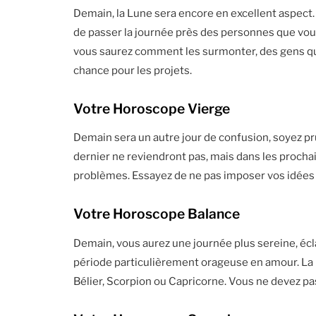
Demain, la Lune sera encore en excellent aspect.
de passer la journée près des personnes que vou
vous saurez comment les surmonter, des gens q
chance pour les projets.
Votre Horoscope Vierge
Demain sera un autre jour de confusion, soyez pr
dernier ne reviendront pas, mais dans les procha
problèmes. Essayez de ne pas imposer vos idées 
Votre Horoscope Balance
Demain, vous aurez une journée plus sereine, écl
période particulièrement orageuse en amour. La p
Bélier, Scorpion ou Capricorne. Vous ne devez pas 