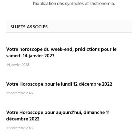
l'explication des symboles et l'astronomie.
SUJETS ASSOCIÉS
Votre horoscope du week-end, prédictions pour le
samedi 14 janvier 2023
14 janvier 2023
Votre Horoscope pour le lundi 12 décembre 2022
12 décembre 2022
Votre Horoscope pour aujourd’hui, dimanche 11
décembre 2022
11 décembre 2022