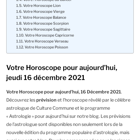
Votre Horoscope Lion
Votre Horoscope Vierge
Votre Horoscope Balance
Votre Horoscope Scorpion
Votre Horoscope Sagittaire
Votre Horoscope Capricorne
Votre Horoscope Verseau
Votre Horoscope Poisson
Votre Horoscope pour aujourd’hui,
jeudi 16 décembre 2021
Votre Horoscope pour aujourd’hui, 16
Décembre 2021
.
Découvrez les
prévision
et l’horoscope révélé par le célèbre
astrologue de Culture Commune et le programme
« Astrologie » pour aujourd’hui sur notre blog. Les prévisions
de l’astrologue sont disponibles non seulement lors de la
nouvelle édition du programme populaire d’astrologie, mais