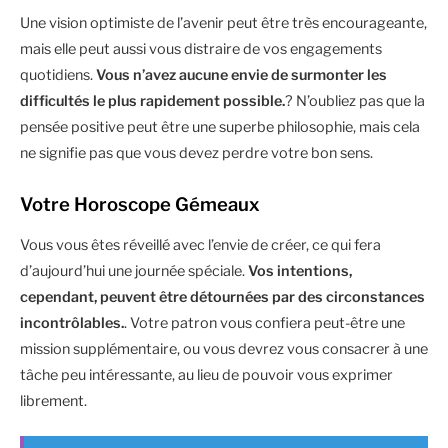
Une vision optimiste de l’avenir peut être très encourageante,
mais elle peut aussi vous distraire de vos engagements
quotidiens.
Vous n’avez aucune envie de surmonter les
difficultés le plus rapidement possible.
? N’oubliez pas que la
pensée positive peut être une superbe philosophie, mais cela
ne signifie pas que vous devez perdre votre bon sens.
Votre Horoscope Gémeaux
Vous vous êtes réveillé avec l’envie de créer, ce qui fera
d’aujourd’hui une journée spéciale.
Vos intentions,
cependant, peuvent être détournées par des circonstances
incontrôlables.
. Votre patron vous confiera peut-être une
mission supplémentaire, ou vous devrez vous consacrer à une
tâche peu intéressante, au lieu de pouvoir vous exprimer
librement.