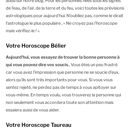
aussi sur notre blog. Pour les personnes nées sous les signes
de l’eau, de l’air, de la terre et du feu, voici toutes les prévisions
astrologiques pour aujourd’hui. N’oubliez pas, comme le dirait
l’astrologue le plus populaire ,
« Ne croyez pas l’horoscope
mais vérifiez-le ! ».
Votre Horoscope Bélier
Aujourd’hui, vous essayez de trouver la bonne personne à
qui vous pouvez dire vos soucis.
. Vous êtes un peu frustré
car vous avez l’impression que personne ne se soucie d’eux,
alors qu’ils sont très importants pour vous. Si vous vous
sentez rejeté, ne perdez pas de temps à vous apitoyer sur
vous-même. En temps voulu, vous trouverez la personne qui
non seulement vous accordera toute son attention mais
essaiera aussi de vous aider.
Votre Horoscope Taureau