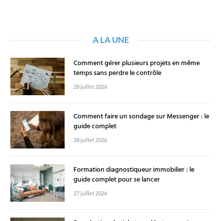
A LA UNE
Comment gérer plusieurs projets en même
temps sans perdre le contrôle
28 juillet 2026
Comment faire un sondage sur Messenger : le
guide complet
28 juillet 2026
Formation diagnostiqueur immobilier : le
guide complet pour se lancer
27 juillet 2026