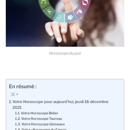
Horoscope du jour
En résumé :
Votre Horoscope pour aujourd’hui, jeudi 16 décembre
2021
Votre Horoscope Bélier
Votre Horoscope Taureau
Votre Horoscope Gémeaux
Votre : Horoscope du Cancer