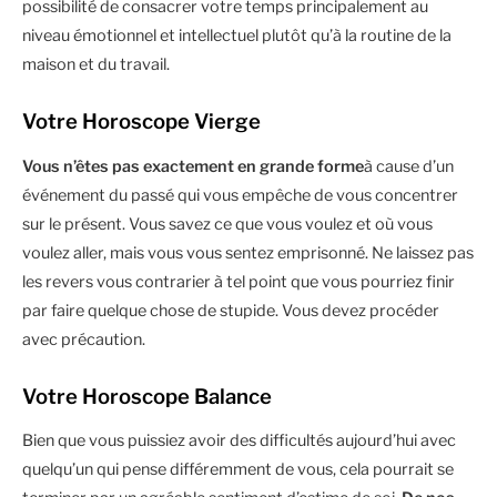
possibilité de consacrer votre temps principalement au
niveau émotionnel et intellectuel plutôt qu’à la routine de la
maison et du travail.
Votre Horoscope Vierge
Vous n’êtes pas exactement en grande forme
à cause d’un
événement du passé qui vous empêche de vous concentrer
sur le présent. Vous savez ce que vous voulez et où vous
voulez aller, mais vous vous sentez emprisonné. Ne laissez pas
les revers vous contrarier à tel point que vous pourriez finir
par faire quelque chose de stupide. Vous devez procéder
avec précaution.
Votre Horoscope Balance
Bien que vous puissiez avoir des difficultés aujourd’hui avec
quelqu’un qui pense différemment de vous, cela pourrait se