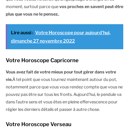
moment, surtout parce que
vos proches en savent peut-être
plus que vous ne le pensez.
.
Lire aussi :
Votre Horoscope pour aujourd'hui,
dimanche 27 novembre 2022
Votre Horoscope Capricorne
Vous avez fait de votre mieux pour tout gérer dans votre
vie.
À tel point que vous tournez maintenant autour du pot,
notamment parce que vous vous rendez compte que vous ne
pouvez pas être sur tous les fronts. Aujourd’hui, le pendule va
dans l’autre sens et vous êtes en pleine effervescence pour
régler les derniers détails et passer à autre chose.
Votre Horoscope Verseau