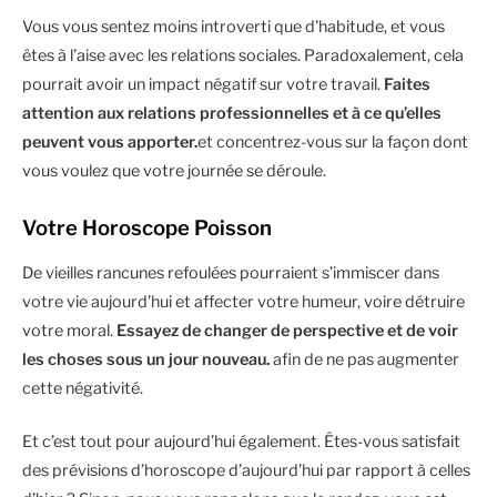
Vous vous sentez moins introverti que d’habitude, et vous
êtes à l’aise avec les relations sociales. Paradoxalement, cela
pourrait avoir un impact négatif sur votre travail.
Faites
attention aux relations professionnelles et à ce qu’elles
peuvent vous apporter.
et concentrez-vous sur la façon dont
vous voulez que votre journée se déroule.
Votre Horoscope Poisson
De vieilles rancunes refoulées pourraient s’immiscer dans
votre vie aujourd’hui et affecter votre humeur, voire détruire
votre moral.
Essayez de changer de perspective et de voir
les choses sous un jour nouveau.
afin de ne pas augmenter
cette négativité.
Et c’est tout pour aujourd’hui également. Êtes-vous satisfait
des prévisions d’horoscope d’aujourd’hui par rapport à celles