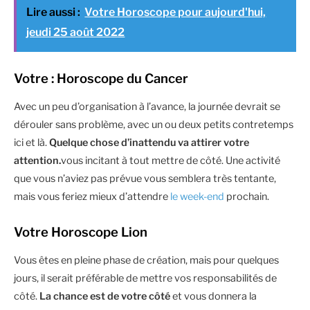
Lire aussi :
Votre Horoscope pour aujourd'hui,
jeudi 25 août 2022
Votre : Horoscope du Cancer
Avec un peu d’organisation à l’avance, la journée devrait se
dérouler sans problème, avec un ou deux petits contretemps
ici et là.
Quelque chose d’inattendu va attirer votre
attention.
vous incitant à tout mettre de côté. Une activité
que vous n’aviez pas prévue vous semblera très tentante,
mais vous feriez mieux d’attendre
le week-end
prochain.
Votre Horoscope Lion
Vous êtes en pleine phase de création, mais pour quelques
jours, il serait préférable de mettre vos responsabilités de
côté.
La chance est de votre côté
et vous donnera la