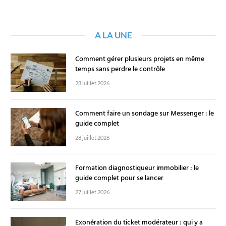
A LA UNE
Comment gérer plusieurs projets en même
temps sans perdre le contrôle
28 juillet 2026
Comment faire un sondage sur Messenger : le
guide complet
28 juillet 2026
Formation diagnostiqueur immobilier : le
guide complet pour se lancer
27 juillet 2026
Exonération du ticket modérateur : qui y a