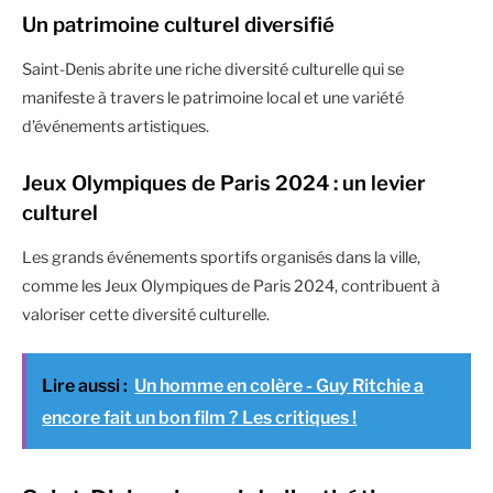
Un patrimoine culturel diversifié
Saint-Denis abrite une riche diversité culturelle qui se
manifeste à travers le patrimoine local et une variété
d’événements artistiques.
Jeux Olympiques de Paris 2024 : un levier
culturel
Les grands événements sportifs organisés dans la ville,
comme les Jeux Olympiques de Paris 2024, contribuent à
valoriser cette diversité culturelle.
Lire aussi :
Un homme en colère - Guy Ritchie a
encore fait un bon film ? Les critiques !