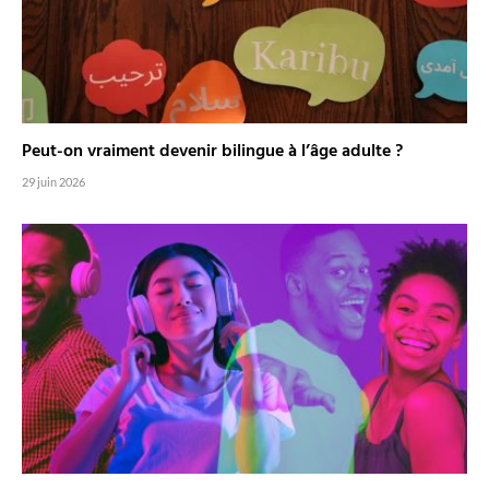
Peut-on vraiment devenir bilingue à l’âge adulte ?
29 juin 2026