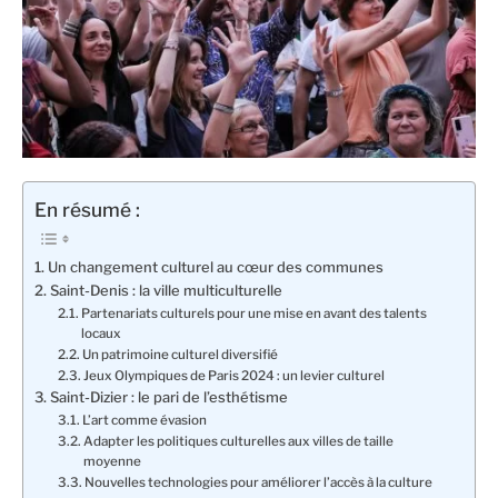
En résumé :
Un changement culturel au cœur des communes
Saint-Denis : la ville multiculturelle
Partenariats culturels pour une mise en avant des talents
locaux
Un patrimoine culturel diversifié
Jeux Olympiques de Paris 2024 : un levier culturel
Saint-Dizier : le pari de l’esthétisme
L’art comme évasion
Adapter les politiques culturelles aux villes de taille
moyenne
Nouvelles technologies pour améliorer l’accès à la culture