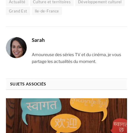
Actualité
Culture et territoires
Développement culturel
Grand Est
Ile-de-France
Sarah
Amoureuse des séries TV et du cinéma, je vous
partage les actualités du moment.
SUJETS ASSOCIÉS