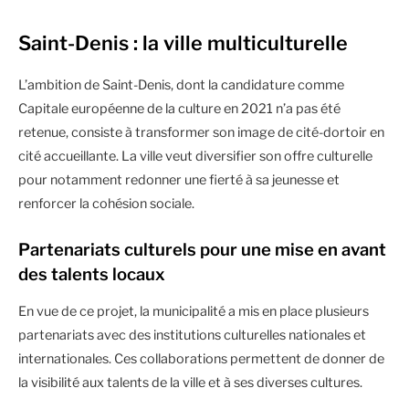
Saint-Denis : la ville multiculturelle
L’ambition de Saint-Denis, dont la candidature comme
Capitale européenne de la culture en 2021 n’a pas été
retenue, consiste à transformer son image de cité-dortoir en
cité accueillante. La ville veut diversifier son offre culturelle
pour notamment redonner une fierté à sa jeunesse et
renforcer la cohésion sociale.
Partenariats culturels pour une mise en avant
des talents locaux
En vue de ce projet, la municipalité a mis en place plusieurs
partenariats avec des institutions culturelles nationales et
internationales. Ces collaborations permettent de donner de
la visibilité aux talents de la ville et à ses diverses cultures.