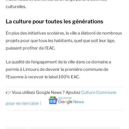
culturelles.
La culture pour toutes les générations
En plus des initiatives scolaires, la ville a élaboré de nombreux
projets pour que tous les habitants, quel que soit leur âge,
puissent profiter de l’EAC.
La qualité de l’engagement de la ville dans ce domaine a
permis à Limours de devenir la première commune de
l’Essonne à recevoir le label 100% EAC.
👉 Vous utilisez Google News ? Ajoutez
Culture Commune
pour ne rien rater !