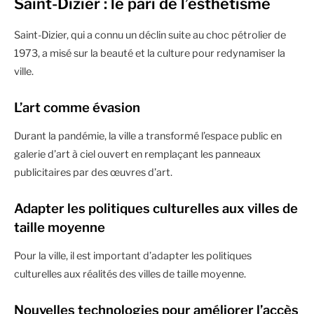
Saint-Dizier : le pari de l’esthétisme
Saint-Dizier, qui a connu un déclin suite au choc pétrolier de
1973, a misé sur la beauté et la culture pour redynamiser la
ville.
L’art comme évasion
Durant la pandémie, la ville a transformé l’espace public en
galerie d’art à ciel ouvert en remplaçant les panneaux
publicitaires par des œuvres d’art.
Adapter les politiques culturelles aux villes de
taille moyenne
Pour la ville, il est important d’adapter les politiques
culturelles aux réalités des villes de taille moyenne.
Nouvelles technologies pour améliorer l’accès