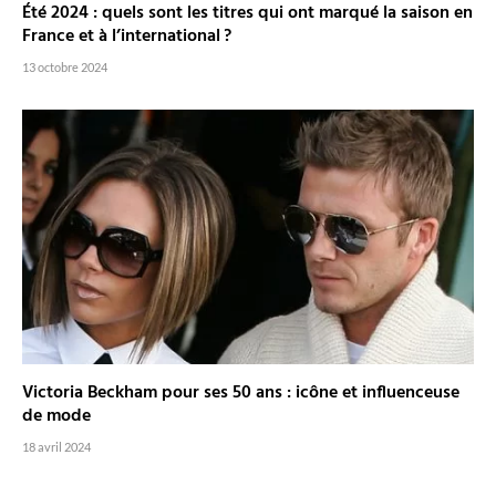
Été 2024 : quels sont les titres qui ont marqué la saison en
France et à l’international ?
13 octobre 2024
Victoria Beckham pour ses 50 ans : icône et influenceuse
de mode
18 avril 2024