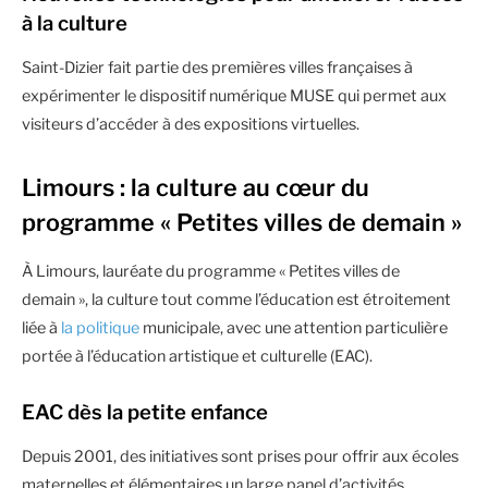
à la culture
Saint-Dizier fait partie des premières villes françaises à
expérimenter le dispositif numérique MUSE qui permet aux
visiteurs d’accéder à des expositions virtuelles.
Limours : la culture au cœur du
programme « Petites villes de demain »
À Limours, lauréate du programme « Petites villes de
demain », la culture tout comme l’éducation est étroitement
liée à
la politique
municipale, avec une attention particulière
portée à l’éducation artistique et culturelle (EAC).
EAC dès la petite enfance
Depuis 2001, des initiatives sont prises pour offrir aux écoles
maternelles et élémentaires un large panel d’activités