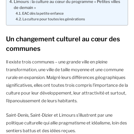
Limours : la culture au cœur du programme « Petites villes
de demain »
EAC dès la petite enfance
La culture pour toutes les générations
Un changement culturel au cœur des
communes
Il existe trois communes – une grande ville en pleine
transformation, une ville de taille moyenne et une commune
rurale en expansion. Malgré leurs différences géographiques
significatives, elles ont toutes trois compris l’importance de la
culture pour leur développement, leur attractivité et surtout,
l’épanouissement de leurs habitants.
Saint-Denis, Saint-Dizier et Limours s’illustrent par une
politique culturelle qui allie pragmatisme et idéalisme, loin des
sentiers battus et des idées reçues.