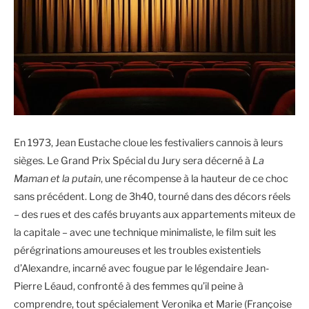
En 1973, Jean Eustache cloue les festivaliers cannois à leurs
sièges. Le Grand Prix Spécial du Jury sera décerné à
La
Maman et la putain
, une récompense à la hauteur de ce choc
sans précédent. Long de 3h40, tourné dans des décors réels
– des rues et des cafés bruyants aux appartements miteux de
la capitale – avec une technique minimaliste, le film suit les
pérégrinations amoureuses et les troubles existentiels
d’Alexandre, incarné avec fougue par le légendaire Jean-
Pierre Léaud, confronté à des femmes qu’il peine à
comprendre, tout spécialement Veronika et Marie (Françoise