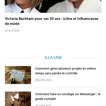
Victoria Beckham pour ses 50 ans : icône et influenceuse
de mode
18 avril 2024
A LA UNE
Comment gérer plusieurs projets en même
temps sans perdre le contrôle
28 juillet 2026
Comment faire un sondage sur Messenger : le
guide complet
28 juillet 2026