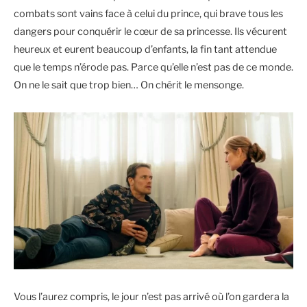
combats sont vains face à celui du prince, qui brave tous les
dangers pour conquérir le cœur de sa princesse. Ils vécurent
heureux et eurent beaucoup d’enfants, la fin tant attendue
que le temps n’érode pas. Parce qu’elle n’est pas de ce monde.
On ne le sait que trop bien… On chérit le mensonge.
Vous l’aurez compris, le jour n’est pas arrivé où l’on gardera la