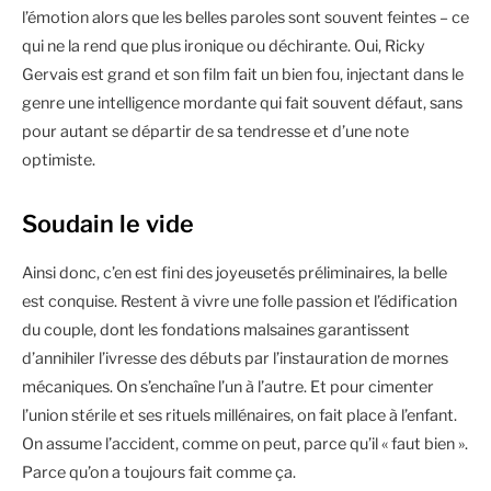
l’émotion alors que les belles paroles sont souvent feintes – ce
qui ne la rend que plus ironique ou déchirante. Oui, Ricky
Gervais est grand et son film fait un bien fou, injectant dans le
genre une intelligence mordante qui fait souvent défaut, sans
pour autant se départir de sa tendresse et d’une note
optimiste.
Soudain le vide
Ainsi donc, c’en est fini des joyeusetés préliminaires, la belle
est conquise. Restent à vivre une folle passion et l’édification
du couple, dont les fondations malsaines garantissent
d’annihiler l’ivresse des débuts par l’instauration de mornes
mécaniques. On s’enchaîne l’un à l’autre. Et pour cimenter
l’union stérile et ses rituels millénaires, on fait place à l’enfant.
On assume l’accident, comme on peut, parce qu’il « faut bien ».
Parce qu’on a toujours fait comme ça.