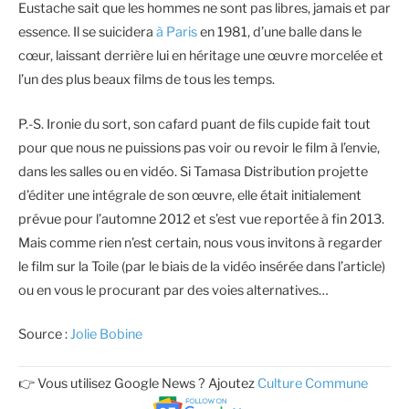
Eustache sait que les hommes ne sont pas libres, jamais et par
essence. Il se suicidera
à Paris
en 1981, d’une balle dans le
cœur, laissant derrière lui en héritage une œuvre morcelée et
l’un des plus beaux films de tous les temps.
P.-S. Ironie du sort, son cafard puant de fils cupide fait tout
pour que nous ne puissions pas voir ou revoir le film à l’envie,
dans les salles ou en vidéo. Si Tamasa Distribution projette
d’éditer une intégrale de son œuvre, elle était initialement
prévue pour l’automne 2012 et s’est vue reportée à fin 2013.
Mais comme rien n’est certain, nous vous invitons à regarder
le film sur la Toile (par le biais de la vidéo insérée dans l’article)
ou en vous le procurant par des voies alternatives…
Source :
Jolie Bobine
👉 Vous utilisez Google News ? Ajoutez
Culture Commune