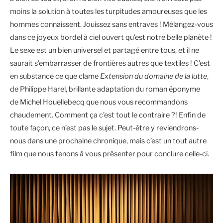
moins la solution à toutes les turpitudes amoureuses que les
hommes connaissent. Jouissez sans entraves ! Mélangez-vous
dans ce joyeux bordel à ciel ouvert qu’est notre belle planète !
Le sexe est un bien universel et partagé entre tous, et il ne
saurait s’embarrasser de frontières autres que textiles ! C’est
en substance ce que clame
Extension du domaine de la lutte
,
de Philippe Harel, brillante adaptation du roman éponyme
de Michel Houellebecq que nous vous recommandons
chaudement. Comment ça c’est tout le contraire ?! Enfin de
toute façon, ce n’est pas le sujet. Peut-être y reviendrons-
nous dans une prochaine chronique, mais c’est un tout autre
film que nous tenons à vous présenter pour conclure celle-ci.