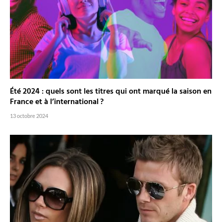
Été 2024 : quels sont les titres qui ont marqué la saison en
France et à l’international ?
13 octobre 2024