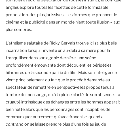
anglais explore toutes les facettes de cette formidable
proposition, des plus jouissives – les formes que prennent le
cinéma et la publicité dans un monde niant toute illusion – aux
plus sombres.
L’athéisme salutaire de Ricky Gervais trouve ici sa plus belle
incarnation lorsqu’il invente un au-delà à sa mère pour la
tranquilliser dans son agonie dernière, une scène
profondément émouvante dont découlent les péripéties
hilarantes de la seconde partie du film. Mais son intelligence
vient principalement du fait que le procédé demande au
spectateur de remettre en perspective les propos tenus à
l’ombre du mensonge, ou à la pleine clarté de son absence. La
cruauté intrinsèque des échanges entre les hommes apparaît
bien nette alors que les personnages sont incapables de
communiquer autrement qu’avec franchise, quand
a
contrario
on se laisse prendre plus d’une fois au jeu de