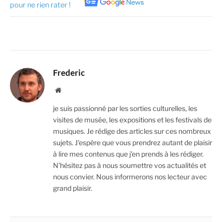
pour ne rien rater !
Frederic
Website
je suis passionné par les sorties culturelles, les
visites de musée, les expositions et les festivals de
musiques. Je rédige des articles sur ces nombreux
sujets. J'espère que vous prendrez autant de plaisir
à lire mes contenus que j'en prends à les rédiger.
N'hésitez pas à nous soumettre vos actualités et
nous convier. Nous informerons nos lecteur avec
grand plaisir.