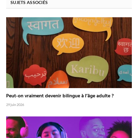
SUJETS ASSOCIÉS
Peut-on vraiment devenir bilingue à l’âge adulte ?
29 juin 2026