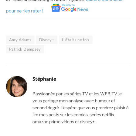
pour ne rien rater !
Amy Adams
Disney+
Il était une fois
Patrick Dempsey
Stéphanie
Passionnée par les séries TV et les WEB TV, je
vous partage mon analyse avec humour et
second degré. J'espère que vous prendrez plaisir à
lire mes posts sur les comics, series netflix,
amazon prime videos et disney+.