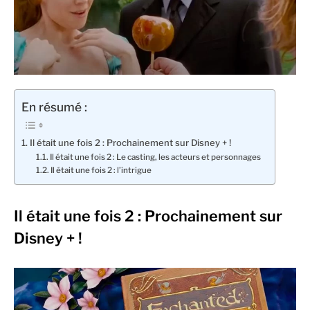
En résumé :
Il était une fois 2 : Prochainement sur Disney + !
Il était une fois 2 : Le casting, les acteurs et personnages
Il était une fois 2 : l’intrigue
Il était une fois 2 : Prochainement sur
Disney + !