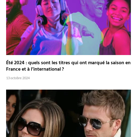
Été 2024 : quels sont les titres qui ont marqué la saison en
France et à l’international ?
13 octobre 2024