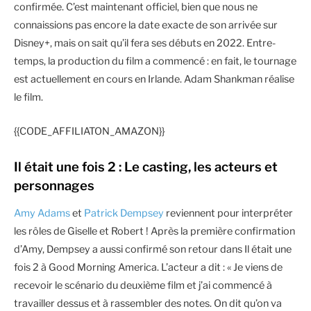
confirmée. C’est maintenant officiel, bien que nous ne
connaissions pas encore la date exacte de son arrivée sur
Disney+, mais on sait qu’il fera ses débuts en 2022. Entre-
temps, la production du film a commencé : en fait, le tournage
est actuellement en cours en Irlande. Adam Shankman réalise
le film.
{{CODE_AFFILIATON_AMAZON}}
Il était une fois 2 : Le casting, les acteurs et
personnages
Amy Adams
et
Patrick Dempsey
reviennent pour interpréter
les rôles de Giselle et Robert ! Après la première confirmation
d’Amy, Dempsey a aussi confirmé son retour dans Il était une
fois 2 à Good Morning America. L’acteur a dit : « Je viens de
recevoir le scénario du deuxième film et j’ai commencé à
travailler dessus et à rassembler des notes. On dit qu’on va