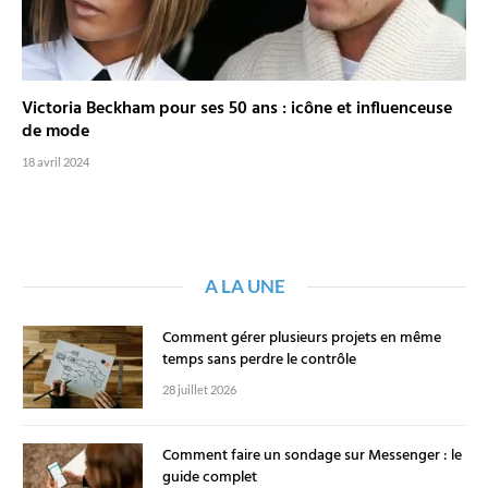
Victoria Beckham pour ses 50 ans : icône et influenceuse
de mode
18 avril 2024
A LA UNE
Comment gérer plusieurs projets en même
temps sans perdre le contrôle
28 juillet 2026
Comment faire un sondage sur Messenger : le
guide complet