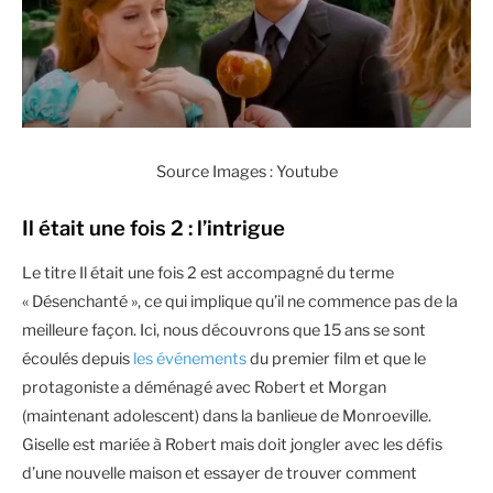
Source Images : Youtube
Il était une fois 2 : l’intrigue
Le titre Il était une fois 2 est accompagné du terme
« Désenchanté », ce qui implique qu’il ne commence pas de la
meilleure façon. Ici, nous découvrons que 15 ans se sont
écoulés depuis
les événements
du premier film et que le
protagoniste a déménagé avec Robert et Morgan
(maintenant adolescent) dans la banlieue de Monroeville.
Giselle est mariée à Robert mais doit jongler avec les défis
d’une nouvelle maison et essayer de trouver comment