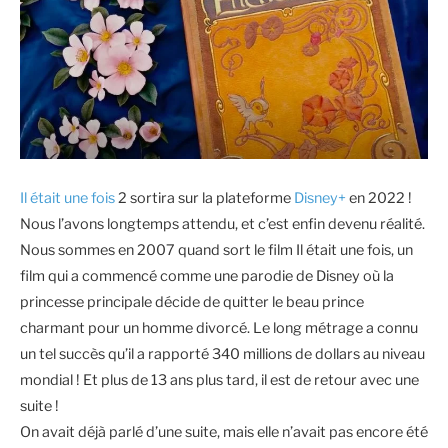
Il était une fois
2 sortira sur la plateforme
Disney+
en 2022 !
Nous l’avons longtemps attendu, et c’est enfin devenu réalité.
Nous sommes en 2007 quand sort le film Il était une fois, un
film qui a commencé comme une parodie de Disney où la
princesse principale décide de quitter le beau prince
charmant pour un homme divorcé. Le long métrage a connu
un tel succès qu’il a rapporté 340 millions de dollars au niveau
mondial ! Et plus de 13 ans plus tard, il est de retour avec une
suite !
On avait déjà parlé d’une suite, mais elle n’avait pas encore été