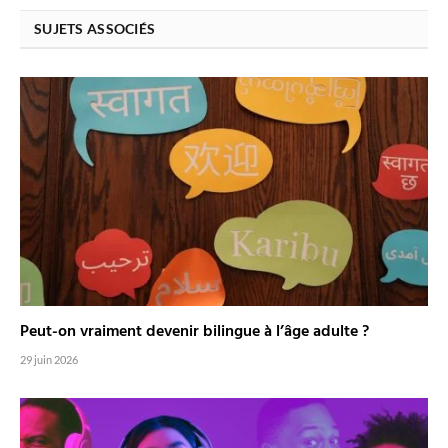
SUJETS ASSOCIÉS
Peut-on vraiment devenir bilingue à l’âge adulte ?
29 juin 2026