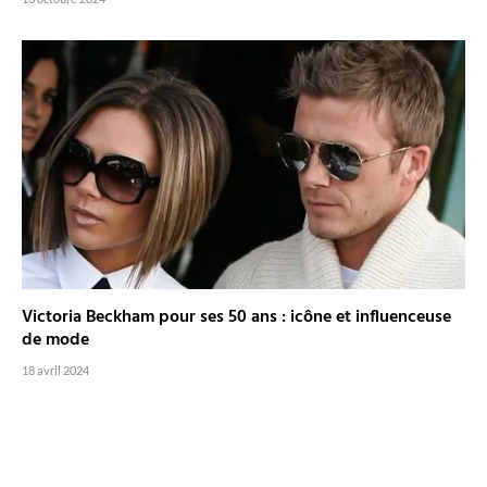
Victoria Beckham pour ses 50 ans : icône et influenceuse
de mode
18 avril 2024