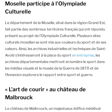
Moselle participe à l’Olympiade
Culturelle
Le département de la Moselle, situé dans la région Grand Est,
fait partie des nombreux territoires français qui ont répondu
présent au projet de l’Olympiade Culturelle. Plusieurs sites
culturels mosellan se sont mis aux couleurs du sport et de ses
valeurs. Ainsi, les archives industrielles et techniques de Saint-
Avold s’intéresseront à la place du sport
en entreprise
, les
archives départementales mettront en lumière le sport dans
les médias visuels et le musée de la Guerre de 1870 et de
l’Annexion explorera le rapport entre sport et guerre.
« L’art de courir » au château de
Malbrouck
Le château de Malbrouck, un majestueux édifice médiéval