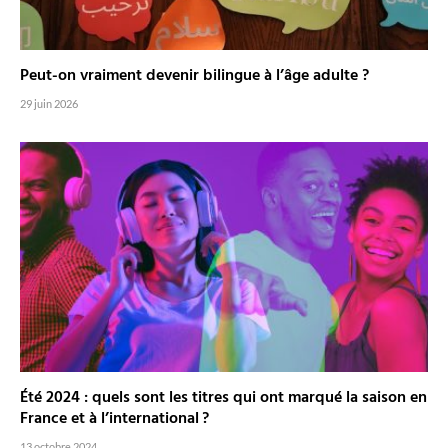
Peut-on vraiment devenir bilingue à l’âge adulte ?
29 juin 2026
Été 2024 : quels sont les titres qui ont marqué la saison en
France et à l’international ?
13 octobre 2024