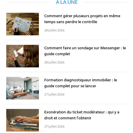
A LA UNE
Comment gérer plusieurs projets en même
temps sans perdre le contrôle
28 juillet 2026
Comment faire un sondage sur Messenger : le
guide complet
28 juillet 2026
Formation diagnostiqueur immobilier : le
guide complet pour se lancer
27 juillet 2026
Exonération du ticket modérateur : qui y a
droit et comment l’obtenir
27 juillet 2026