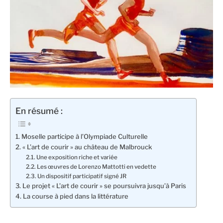
En résumé :
Moselle participe à l’Olympiade Culturelle
« L’art de courir » au château de Malbrouck
Une exposition riche et variée
Les œuvres de Lorenzo Mattotti en vedette
Un dispositif participatif signé JR
Le projet « L’art de courir » se poursuivra jusqu’à Paris
La course à pied dans la littérature