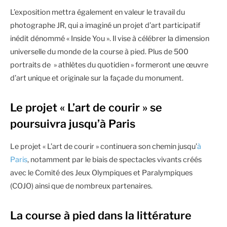
L’exposition mettra également en valeur le travail du
photographe JR, qui a imaginé un projet d’art participatif
inédit dénommé « Inside You ». Il vise à célébrer la dimension
universelle du monde de la course à pied. Plus de 500
portraits de » athlètes du quotidien » formeront une œuvre
d’art unique et originale sur la façade du monument.
Le projet « L’art de courir » se
poursuivra jusqu’à Paris
Le projet « L’art de courir » continuera son chemin jusqu’
à
Paris
, notamment par le biais de spectacles vivants créés
avec le Comité des Jeux Olympiques et Paralympiques
(COJO) ainsi que de nombreux partenaires.
La course à pied dans la littérature