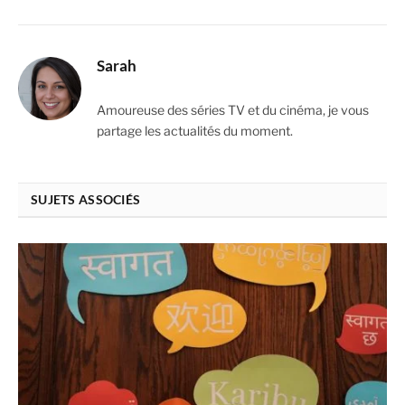
Sarah
Amoureuse des séries TV et du cinéma, je vous
partage les actualités du moment.
SUJETS ASSOCIÉS