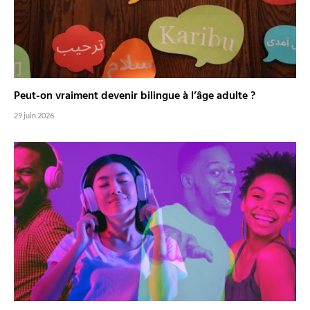
Peut-on vraiment devenir bilingue à l’âge adulte ?
29 juin 2026