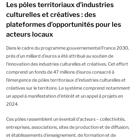
Les pôles territoriaux d’industries
culturelles et créatives : des
plateformes d’opportunités pour les
acteurs locaux
Dans le cadre du programme gouvernemental France 2030,
près d’un milliard d’euros a été attribué au soutien de
l’innovation des industries culturelles et créatives. Cet effort
comprend un fonds de 47 millions d’euros consacré à
l’émergence de pôles territoriaux d’industries culturelles et
créatives sur le territoire. Le système comprend notamment
un appel à manifestation d’intérêt et un appel à projets en
2024.
Ces pôles rassemblent un éventail d’acteurs – collectivités,
entreprises, associations, sites de production et de diffusion,
et établissements d’enseignement, de formation et de