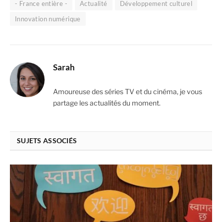
- France entière -
Actualité
Développement culturel
Innovation numérique
Sarah
Amoureuse des séries TV et du cinéma, je vous
partage les actualités du moment.
SUJETS ASSOCIÉS