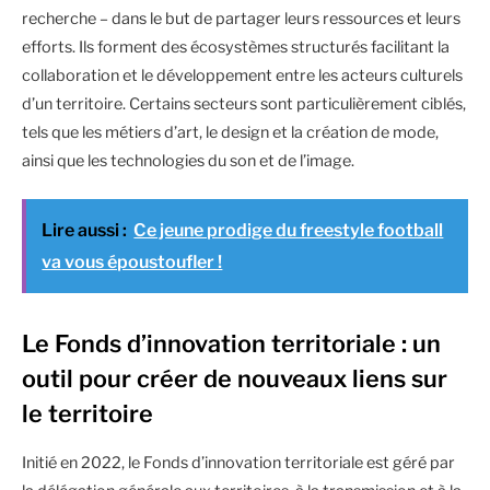
recherche – dans le but de partager leurs ressources et leurs
efforts. Ils forment des écosystèmes structurés facilitant la
collaboration et le développement entre les acteurs culturels
d’un territoire. Certains secteurs sont particulièrement ciblés,
tels que les métiers d’art, le design et la création de mode,
ainsi que les technologies du son et de l’image.
Lire aussi :
Ce jeune prodige du freestyle football
va vous époustoufler !
Le Fonds d’innovation territoriale : un
outil pour créer de nouveaux liens sur
le territoire
Initié en 2022, le Fonds d’innovation territoriale est géré par