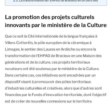
La transformation de l’EHPAD de Bracieux en un tiers-lieu
La promotion des projets culturels
innovants par le ministère de la Culture
Que ce soit la Cité internationale de la langue française à
Villers-Cotterêts, le pôle européen de la céramique à
Limoges, le sentier des Lauzes en Ardèche ou encore la
transformation de l’EHPAD de Bracieux en une Maison des
générations et de la culture, ces projets territoriaux
novateurs ont été soutenus par le ministère de la Culture.
Dans certains cas, ces initiatives sont encadrées par un
dispositif visant à promouvoir des pôles territoriaux
d’industries culturelles et créatives, alors que d’autres sont
financées par le Fonds d’innovation territoriale, dont l’objectif
est de créer de nouvelles connexions sur le territoire.