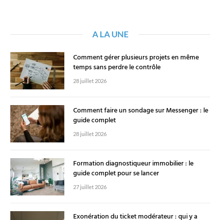
A LA UNE
Comment gérer plusieurs projets en même
temps sans perdre le contrôle
28 juillet 2026
Comment faire un sondage sur Messenger : le
guide complet
28 juillet 2026
Formation diagnostiqueur immobilier : le
guide complet pour se lancer
27 juillet 2026
Exonération du ticket modérateur : qui y a