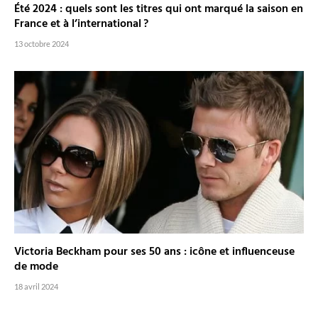
Été 2024 : quels sont les titres qui ont marqué la saison en
France et à l’international ?
13 octobre 2024
Victoria Beckham pour ses 50 ans : icône et influenceuse
de mode
18 avril 2024