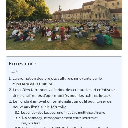
En résumé :
La promotion des projets culturels innovants par le
ministère de la Culture
Les pôles territoriaux d’industries culturelles et créatives :
des plateformes d’opportunités pour les acteurs locaux
Le Fonds d’innovation territoriale : un outil pour créer de
nouveaux liens sur le territoire
Le sentier des Lauzes : une initiative multidisciplinaire
À Montmédy : le rapprochement entre les arts et
l’agriculture