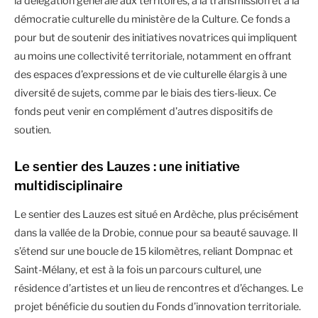
la délégation générale aux territoires, à la transmission et à la
démocratie culturelle du ministère de la Culture. Ce fonds a
pour but de soutenir des initiatives novatrices qui impliquent
au moins une collectivité territoriale, notamment en offrant
des espaces d’expressions et de vie culturelle élargis à une
diversité de sujets, comme par le biais des tiers-lieux. Ce
fonds peut venir en complément d’autres dispositifs de
soutien.
Le sentier des Lauzes : une initiative
multidisciplinaire
Le sentier des Lauzes est situé en Ardèche, plus précisément
dans la vallée de la Drobie, connue pour sa beauté sauvage. Il
s’étend sur une boucle de 15 kilomètres, reliant Dompnac et
Saint-Mélany, et est à la fois un parcours culturel, une
résidence d’artistes et un lieu de rencontres et d’échanges. Le
projet bénéficie du soutien du Fonds d’innovation territoriale.