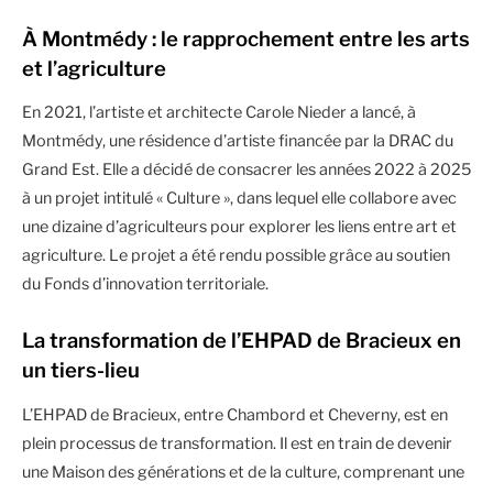
À Montmédy : le rapprochement entre les arts
et l’agriculture
En 2021, l’artiste et architecte Carole Nieder a lancé, à
Montmédy, une résidence d’artiste financée par la DRAC du
Grand Est. Elle a décidé de consacrer les années 2022 à 2025
à un projet intitulé « Culture », dans lequel elle collabore avec
une dizaine d’agriculteurs pour explorer les liens entre art et
agriculture. Le projet a été rendu possible grâce au soutien
du Fonds d’innovation territoriale.
La transformation de l’EHPAD de Bracieux en
un tiers-lieu
L’EHPAD de Bracieux, entre Chambord et Cheverny, est en
plein processus de transformation. Il est en train de devenir
une Maison des générations et de la culture, comprenant une