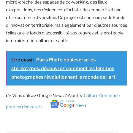
micro-crèche, des espaces de co-working, des lieux
d’expositions, des résidences d’artiste, des concerts et une
offre culturelle diversifiée. Ce projet est soutenu par le Fonds
d’innovation territoriale, mais également par d’autres sources
telles que le fonds d’accessibilité aux œuvres et le protocole
interministériel culture et santé.
Lire aussi :
Paris Photo bouleverse les
stéréotypes: découvrez comment les femmes
photographes révolutionnent le monde de l'art!
👉 Vous utilisez Google News ? Ajoutez
Culture Commune
pour ne rien rater !