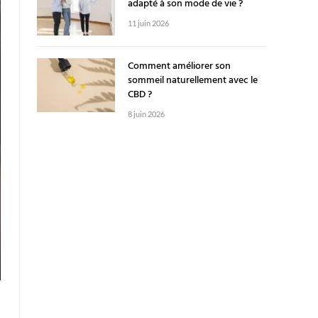
adapté à son mode de vie ?
11 juin 2026
Comment améliorer son
sommeil naturellement avec le
CBD ?
8 juin 2026