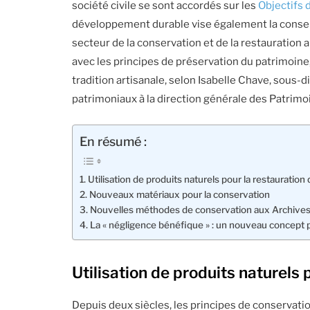
société civile se sont accordés sur les
Objectifs
développement durable vise également la conserv
secteur de la conservation et de la restauration 
avec les principes de préservation du patrimoine,
tradition artisanale, selon Isabelle Chave, sous
patrimoniaux à la direction générale des Patrimoi
En résumé :
Utilisation de produits naturels pour la restauration
Nouveaux matériaux pour la conservation
Nouvelles méthodes de conservation aux Archives
La « négligence bénéfique » : un nouveau concept 
Utilisation de produits naturels 
Depuis deux siècles, les principes de conservatio