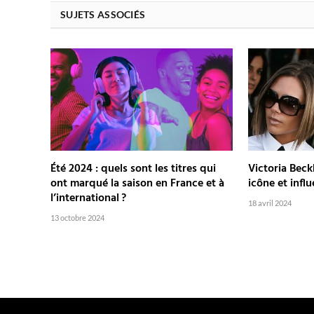
SUJETS ASSOCIÉS
Été 2024 : quels sont les titres qui
Victoria Beck
ont marqué la saison en France et à
icône et inf
l’international ?
18 avril 2024
13 octobre 2024