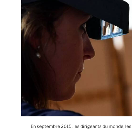
En septembre 2015, les dirigeants du monde, les