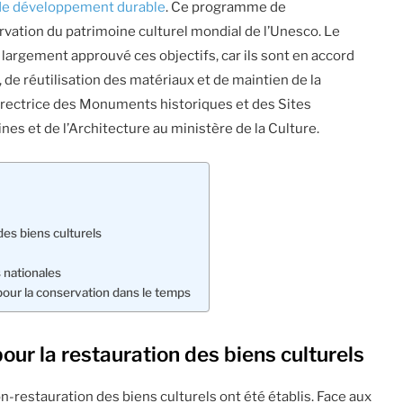
 de développement durable
. Ce programme de
ation du patrimoine culturel mondial de l’Unesco. Le
a largement approuvé ces objectifs, car ils sont en accord
 de réutilisation des matériaux et de maintien de la
-directrice des Monuments historiques et des Sites
nes et de l’Architecture au ministère de la Culture.
 des biens culturels
 nationales
pour la conservation dans le temps
pour la restauration des biens culturels
n-restauration des biens culturels ont été établis. Face aux