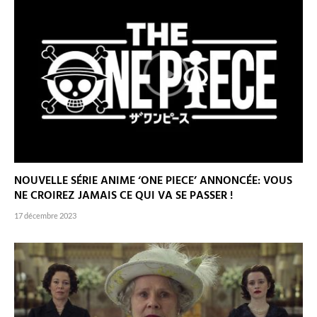
NOUVELLE SÉRIE ANIME ‘ONE PIECE’ ANNONCÉE: VOUS
NE CROIREZ JAMAIS CE QUI VA SE PASSER !
17 décembre 2023