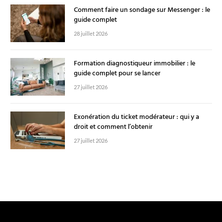
Comment faire un sondage sur Messenger : le
guide complet
28 juillet 2026
Formation diagnostiqueur immobilier : le
guide complet pour se lancer
27 juillet 2026
Exonération du ticket modérateur : qui y a
droit et comment l’obtenir
27 juillet 2026