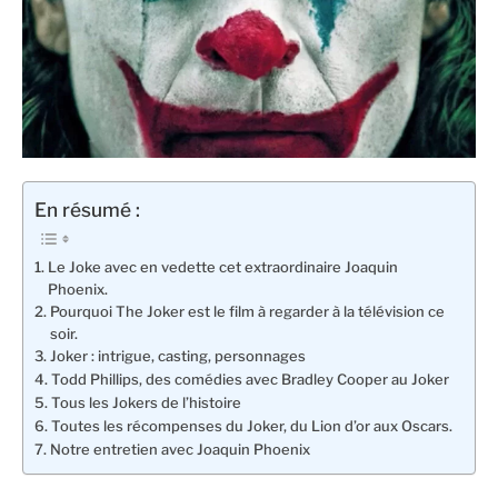
En résumé :
Le Joke avec en vedette cet extraordinaire Joaquin
Phoenix.
Pourquoi The Joker est le film à regarder à la télévision ce
soir.
Joker : intrigue, casting, personnages
Todd Phillips, des comédies avec Bradley Cooper au Joker
Tous les Jokers de l’histoire
Toutes les récompenses du Joker, du Lion d’or aux Oscars.
Notre entretien avec Joaquin Phoenix