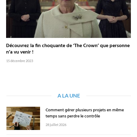
Découvrez la fin choquante de ‘The Crown’ que personne
n’a vu venir !
15 décembre 2023
A LA UNE
Comment gérer plusieurs projets en même
temps sans perdre le contrôle
28 juillet 2026