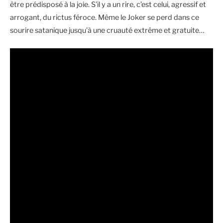
être prédisposé à la joie. S’il y a un rire, c’est celui, agressif et
arrogant, du rictus féroce. Même le Joker se perd dans ce
sourire satanique jusqu’à une cruauté extrême et gratuite…