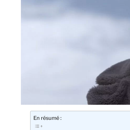
En résumé :