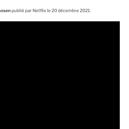
hosen
publié par Netflix le 20 décembre 2021.