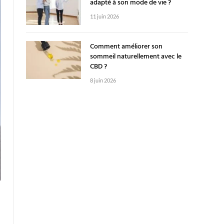
adapté à son mode de vie ?
11 juin 2026
Comment améliorer son
sommeil naturellement avec le
CBD ?
8 juin 2026