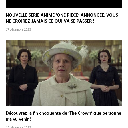
NOUVELLE SÉRIE ANIME ‘ONE PIECE’ ANNONCÉE: VOUS
NE CROIREZ JAMAIS CE QUI VA SE PASSER !
17 décembre 2023
Découvrez la fin choquante de ‘The Crown’ que personne
n’a vu venir !
15 décembre 2023