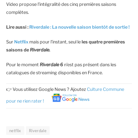
Video propose l’intégralité des cinq premières saisons
complètes.
Lire aussi :
Riverdale : La nouvelle saison bientôt de sortie !
Sur
Netflix
mais pour l’instant, seul le
les quatre premières
saisons de
Riverdale.
Pour le moment
Riverdale 6
n’est pas présent dans les
catalogues de streaming disponibles en France.
👉 Vous utilisez Google News ? Ajoutez
Culture Commune
pour ne rien rater !
netflix
Riverdale