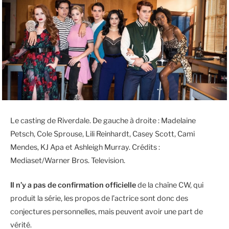
Le casting de Riverdale. De gauche à droite : Madelaine
Petsch, Cole Sprouse, Lili Reinhardt, Casey Scott, Cami
Mendes, KJ Apa et Ashleigh Murray. Crédits :
Mediaset/Warner Bros. Television.
Il n’y a pas de confirmation officielle
de la chaîne CW, qui
produit la série, les propos de l’actrice sont donc des
conjectures personnelles, mais peuvent avoir une part de
vérité.