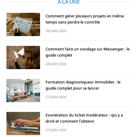
A LA UNE
Comment gérer plusieurs projets en même
temps sans perdre le contrôle
28 juillet 2026
Comment faire un sondage sur Messenger : le
guide complet
28 juillet 2026
Formation diagnostiqueur immobilier : le
guide complet pour se lancer
27 juillet 2026
Exonération du ticket modérateur : qui y a
droit et comment l’obtenir
27 juillet 2026