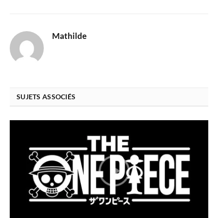
Mathilde
SUJETS ASSOCIÉS