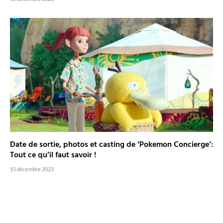
Date de sortie, photos et casting de ‘Pokemon Concierge’:
Tout ce qu’il faut savoir !
15 décembre 2023