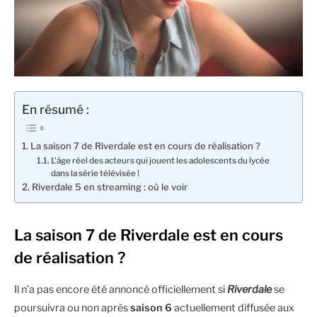
En résumé :
La saison 7 de Riverdale est en cours de réalisation ?
L’âge réel des acteurs qui jouent les adolescents du lycée
dans la série télévisée !
Riverdale 5 en streaming : où le voir
La saison 7 de Riverdale est en cours
de réalisation ?
Il n’a pas encore été annoncé officiellement si
Riverdale
se
poursuivra ou non après
saison 6
actuellement diffusée aux