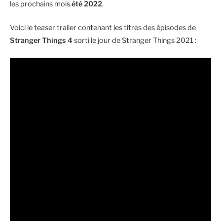
les prochains mois.
été 2022
.
Voici le teaser trailer contenant les titres des épisodes de
Stranger Things 4
sorti le jour de Stranger Things 2021 :