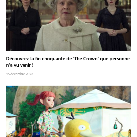
Découvrez la fin choquante de ‘The Crown’ que personne
n’a vu venir !
15 décembre 2023