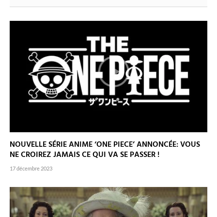
NOUVELLE SÉRIE ANIME ‘ONE PIECE’ ANNONCÉE: VOUS
NE CROIREZ JAMAIS CE QUI VA SE PASSER !
17 décembre 2023