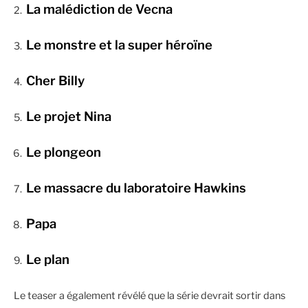
La malédiction de Vecna
Le monstre et la super héroïne
Cher Billy
Le projet Nina
Le plongeon
Le massacre du laboratoire Hawkins
Papa
Le plan
Le teaser a également révélé que la série devrait sortir dans