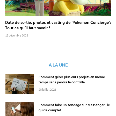
Date de sortie, photos et casting de ‘Pokemon Concierge’:
Tout ce qu’il faut savoir !
15 décembre 2023
A LA UNE
Comment gérer plusieurs projets en même
temps sans perdre le contrôle
28 juillet 2026
Comment faire un sondage sur Messenger : le
guide complet