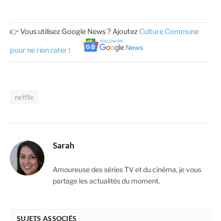
👉 Vous utilisez Google News ? Ajoutez
Culture Commune
pour ne rien rater !
netflix
Sarah
Amoureuse des séries TV et du cinéma, je vous
partage les actualités du moment.
SUJETS ASSOCIÉS