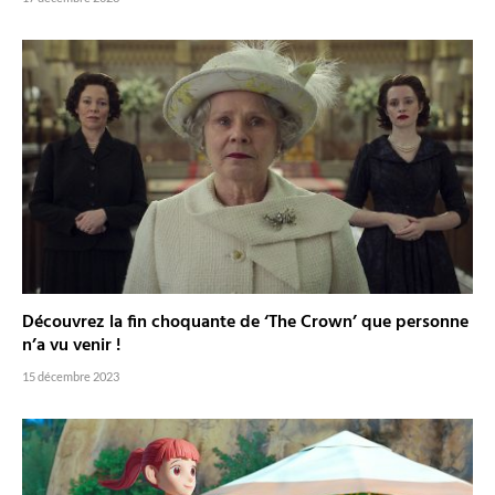
Découvrez la fin choquante de ‘The Crown’ que personne
n’a vu venir !
15 décembre 2023