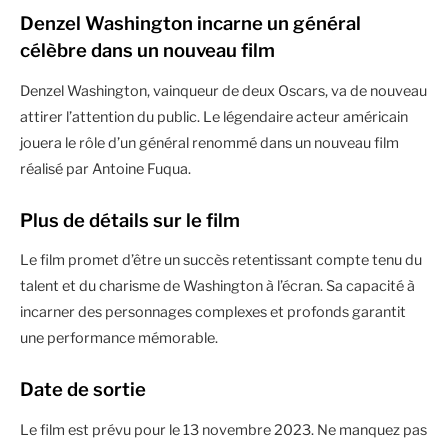
Denzel Washington incarne un général
célèbre dans un nouveau film
Denzel Washington, vainqueur de deux Oscars, va de nouveau
attirer l’attention du public. Le légendaire acteur américain
jouera le rôle d’un général renommé dans un nouveau film
réalisé par Antoine Fuqua.
Plus de détails sur le film
Le film promet d’être un succès retentissant compte tenu du
talent et du charisme de Washington à l’écran. Sa capacité à
incarner des personnages complexes et profonds garantit
une performance mémorable.
Date de sortie
Le film est prévu pour le 13 novembre 2023. Ne manquez pas