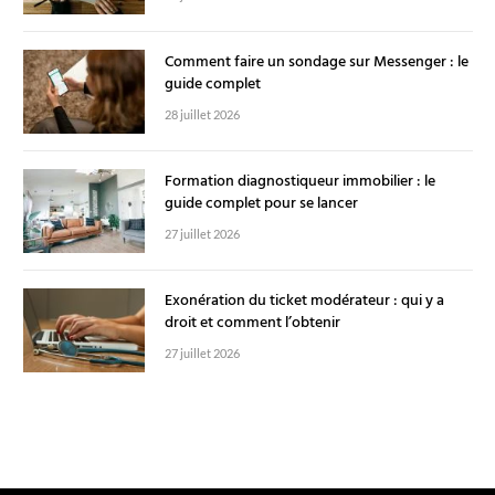
Comment faire un sondage sur Messenger : le
guide complet
28 juillet 2026
Formation diagnostiqueur immobilier : le
guide complet pour se lancer
27 juillet 2026
Exonération du ticket modérateur : qui y a
droit et comment l’obtenir
27 juillet 2026