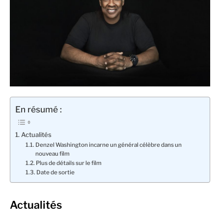
En résumé :
Actualités
Denzel Washington incarne un général célèbre dans un
nouveau film
Plus de détails sur le film
Date de sortie
Actualités