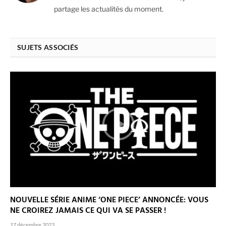
partage les actualités du moment.
SUJETS ASSOCIÉS
NOUVELLE SÉRIE ANIME ‘ONE PIECE’ ANNONCÉE: VOUS
NE CROIREZ JAMAIS CE QUI VA SE PASSER !
17 décembre 2023