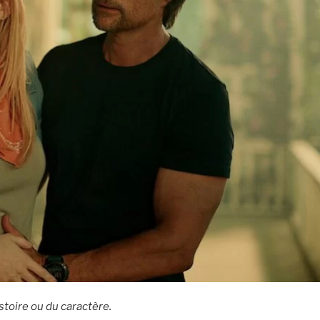
stoire ou du caractère.