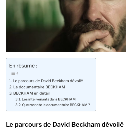
En résumé :
Le parcours de David Beckham dévoilé
Le documentaire BECKHAM
BECKHAM en détail
Les intervenants dans BECKHAM
Que raconte le documentaire BECKHAM ?
Le parcours de David Beckham dévoilé