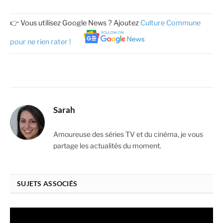
👉 Vous utilisez Google News ? Ajoutez
Culture Commune
pour ne rien rater !
Sarah
Amoureuse des séries TV et du cinéma, je vous
partage les actualités du moment.
SUJETS ASSOCIÉS