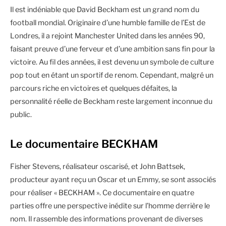
Il est indéniable que David Beckham est un grand nom du
football mondial. Originaire d’une humble famille de l’Est de
Londres, il a rejoint Manchester United dans les années 90,
faisant preuve d’une ferveur et d’une ambition sans fin pour la
victoire. Au fil des années, il est devenu un symbole de culture
pop tout en étant un sportif de renom. Cependant, malgré un
parcours riche en victoires et quelques défaites, la
personnalité réelle de Beckham reste largement inconnue du
public.
Le documentaire BECKHAM
Fisher Stevens, réalisateur oscarisé, et John Battsek,
producteur ayant reçu un Oscar et un Emmy, se sont associés
pour réaliser « BECKHAM ». Ce documentaire en quatre
parties offre une perspective inédite sur l’homme derrière le
nom. Il rassemble des informations provenant de diverses