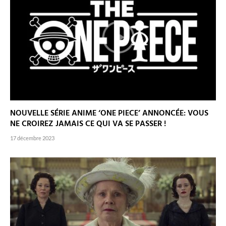
NOUVELLE SÉRIE ANIME ‘ONE PIECE’ ANNONCÉE: VOUS
NE CROIREZ JAMAIS CE QUI VA SE PASSER !
17 décembre 2023