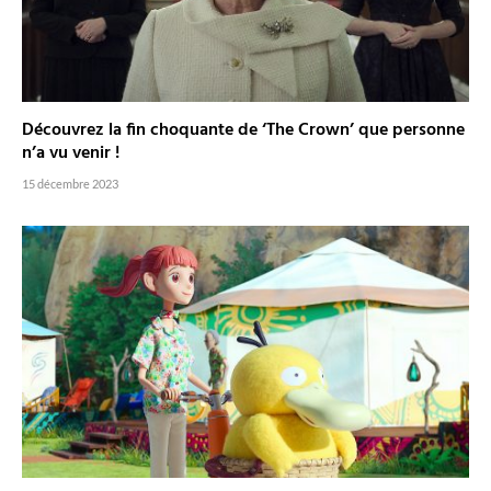
Découvrez la fin choquante de ‘The Crown’ que personne
n’a vu venir !
15 décembre 2023