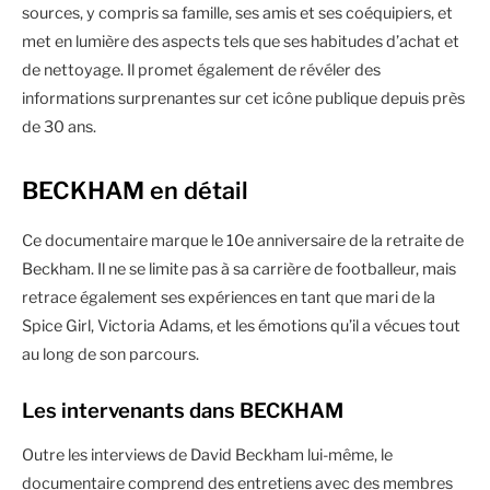
sources, y compris sa famille, ses amis et ses coéquipiers, et
met en lumière des aspects tels que ses habitudes d’achat et
de nettoyage. Il promet également de révéler des
informations surprenantes sur cet icône publique depuis près
de 30 ans.
BECKHAM en détail
Ce documentaire marque le 10e anniversaire de la retraite de
Beckham. Il ne se limite pas à sa carrière de footballeur, mais
retrace également ses expériences en tant que mari de la
Spice Girl, Victoria Adams, et les émotions qu’il a vécues tout
au long de son parcours.
Les intervenants dans BECKHAM
Outre les interviews de David Beckham lui-même, le
documentaire comprend des entretiens avec des membres