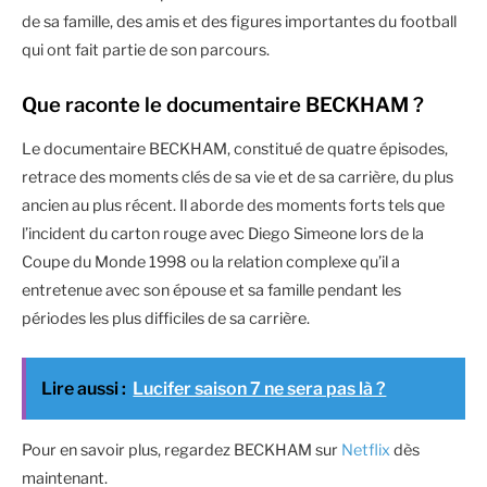
de sa famille, des amis et des figures importantes du football
qui ont fait partie de son parcours.
Que raconte le documentaire BECKHAM ?
Le documentaire BECKHAM, constitué de quatre épisodes,
retrace des moments clés de sa vie et de sa carrière, du plus
ancien au plus récent. Il aborde des moments forts tels que
l’incident du carton rouge avec Diego Simeone lors de la
Coupe du Monde 1998 ou la relation complexe qu’il a
entretenue avec son épouse et sa famille pendant les
périodes les plus difficiles de sa carrière.
Lire aussi :
Lucifer saison 7 ne sera pas là ?
Pour en savoir plus, regardez BECKHAM sur
Netflix
dès
maintenant.