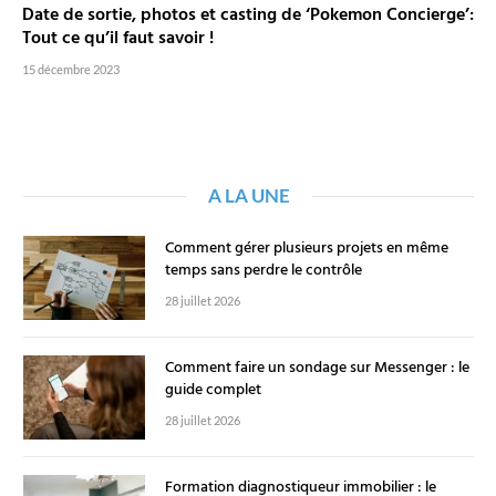
Date de sortie, photos et casting de ‘Pokemon Concierge’:
Tout ce qu’il faut savoir !
15 décembre 2023
A LA UNE
Comment gérer plusieurs projets en même
temps sans perdre le contrôle
28 juillet 2026
Comment faire un sondage sur Messenger : le
guide complet
28 juillet 2026
Formation diagnostiqueur immobilier : le