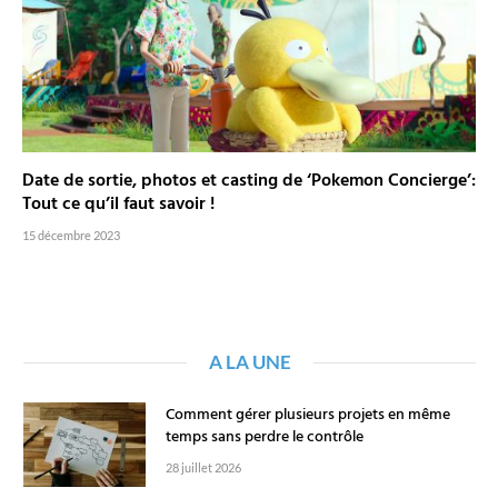
Date de sortie, photos et casting de ‘Pokemon Concierge’:
Tout ce qu’il faut savoir !
15 décembre 2023
A LA UNE
Comment gérer plusieurs projets en même
temps sans perdre le contrôle
28 juillet 2026