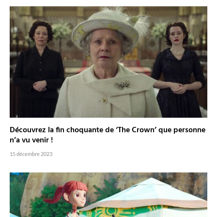
Découvrez la fin choquante de ‘The Crown’ que personne
n’a vu venir !
15 décembre 2023