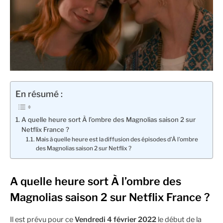
En résumé :
A quelle heure sort À l’ombre des Magnolias saison 2 sur
Netflix France ?
Mais à quelle heure est la diffusion des épisodes d’À l’ombre
des Magnolias saison 2 sur Netflix ?
A quelle heure sort À l’ombre des
Magnolias saison 2 sur
Netflix
France
?
Il est prévu pour ce
Vendredi 4 février 2022
le début de la