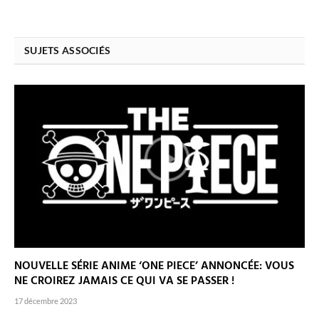
SUJETS ASSOCIÉS
NOUVELLE SÉRIE ANIME ‘ONE PIECE’ ANNONCÉE: VOUS
NE CROIREZ JAMAIS CE QUI VA SE PASSER !
17 décembre 2023