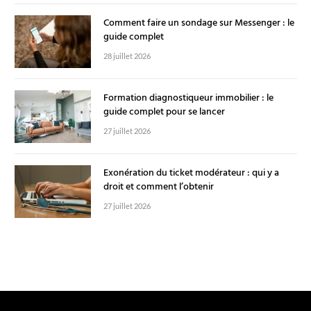
Comment faire un sondage sur Messenger : le
guide complet
28 juillet 2026
Formation diagnostiqueur immobilier : le
guide complet pour se lancer
27 juillet 2026
Exonération du ticket modérateur : qui y a
droit et comment l’obtenir
27 juillet 2026