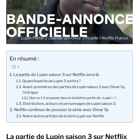
Lupin Partie 2 | Bande-annonce officielle I Netflix France
En résumé :
La partie de Lupin saison 3 sur Netflix sera là.
Quand la partie de Lupin 3 sortira ?
Avant-premières des parties de Lupin saison 3 avec Omar Sy,
l’intrigue
Que va-t-il se passer dans la troisième partie de « Lupin » ?
Distribution, acteurs et personnages de Lupin saison 3.
Netflix continue de pousser la série avec Omar Sy
Notre autres articles de la série Lupin sur Netflix
La partie de Lupin saison 3 sur Netflix