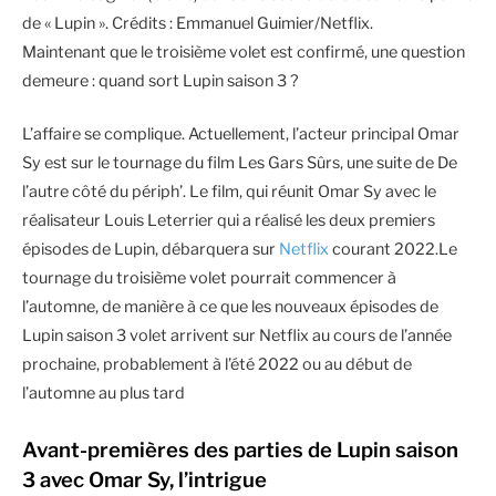
de « Lupin ». Crédits : Emmanuel Guimier/Netflix.
Maintenant que le troisième volet est confirmé, une question
demeure : quand sort Lupin saison 3 ?
L’affaire se complique. Actuellement, l’acteur principal Omar
Sy est sur le tournage du film Les Gars Sûrs, une suite de De
l’autre côté du périph’. Le film, qui réunit Omar Sy avec le
réalisateur Louis Leterrier qui a réalisé les deux premiers
épisodes de Lupin, débarquera sur
Netflix
courant 2022.Le
tournage du troisième volet pourrait commencer à
l’automne, de manière à ce que les nouveaux épisodes de
Lupin saison 3 volet arrivent sur Netflix au cours de l’année
prochaine, probablement à l’été 2022 ou au début de
l’automne au plus tard
Avant-premières des parties de Lupin saison
3 avec Omar Sy, l’intrigue