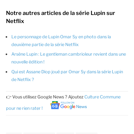
Notre autres articles de la série Lupin sur
Netflix
Le personnage de Lupin Omar Sy en photo dans la
deuxième partie de la série Netflix
Arsène Lupin : Le gentleman cambrioleur revient dans une
nouvelle édition !
Qui est Assane Diop joué par Omar Sy dans la série Lupin
de Netflix ?
👉 Vous utilisez Google News ? Ajoutez
Culture Commune
pour ne rien rater !