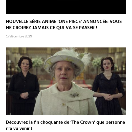
NOUVELLE SÉRIE ANIME ‘ONE PIECE’ ANNONCÉE: VOUS
NE CROIREZ JAMAIS CE QUI VA SE PASSER !
17 décembre 2023
Découvrez la fin choquante de ‘The Crown’ que personne
n’a vu venir !