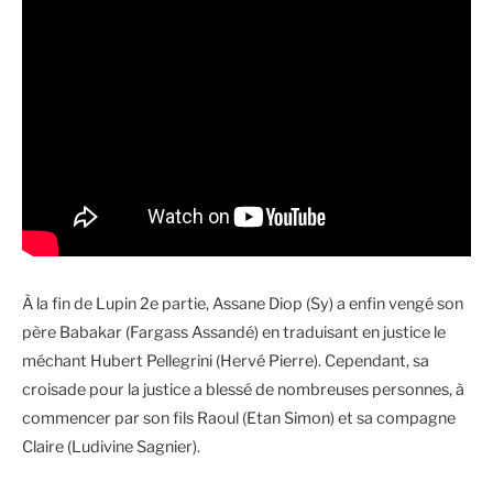
À la fin de Lupin 2e partie, Assane Diop (Sy) a enfin vengé son
père Babakar (Fargass Assandé) en traduisant en justice le
méchant Hubert Pellegrini (Hervé Pierre). Cependant, sa
croisade pour la justice a blessé de nombreuses personnes, à
commencer par son fils Raoul (Etan Simon) et sa compagne
Claire (Ludivine Sagnier).