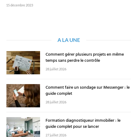
15 décembre 2023
A LA UNE
Comment gérer plusieurs projets en même
temps sans perdre le contrôle
28 juillet 2026
Comment faire un sondage sur Messenger : le
guide complet
28 juillet 2026
Formation diagnostiqueur immobilier : le
guide complet pour se lancer
27 juillet 2026