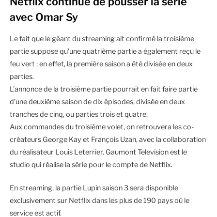
Netflix continue de pousser la série
avec Omar Sy
Le fait que le géant du streaming ait confirmé la troisième
partie suppose qu’une quatrième partie a également reçu le
feu vert : en effet, la première saison a été divisée en deux
parties.
L’annonce de la troisième partie pourrait en fait faire partie
d’une deuxième saison de dix épisodes, divisée en deux
tranches de cinq, ou parties trois et quatre.
Aux commandes du troisième volet, on retrouvera les co-
créateurs George Kay et François Uzan, avec la collaboration
du réalisateur Louis Leterrier. Gaumont Television est le
studio qui réalise la série pour le compte de Netflix.
En streaming, la partie Lupin saison 3 sera disponible
exclusivement sur Netflix dans les plus de 190 pays où le
service est actif.