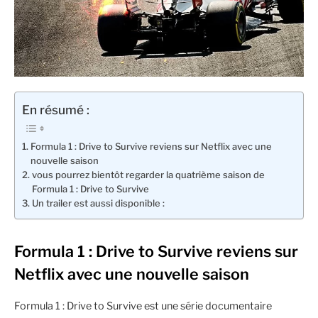
En résumé :
Formula 1 : Drive to Survive reviens sur Netflix avec une
nouvelle saison
vous pourrez bientôt regarder la quatrième saison de
Formula 1 : Drive to Survive
Un trailer est aussi disponible :
Formula 1 : Drive to Survive reviens sur
Netflix avec une nouvelle saison
Formula 1 : Drive to Survive est une série documentaire