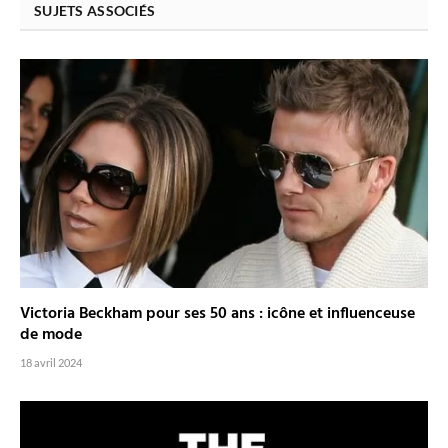
SUJETS ASSOCIÉS
Victoria Beckham pour ses 50 ans : icône et influenceuse
de mode
18 avril 2024