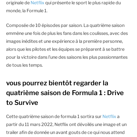
originale de
Netflix
qui présente le sport le plus rapide du
monde, la Formule 1.
Composée de 10 épisodes par saison. La quatrième saison
emmène une fois de plus les fans dans les coulisses, avec des
images inédites et une expérience à la première personne,
alors que les pilotes et les équipes se préparent à se battre
pour la victoire dans l’une des saisons les plus passionnantes
de tous les temps.
vous pourrez bientôt regarder la
quatrième saison de Formula 1 : Drive
to Survive
Cette quatrième saison de formula 1 sortira sur
Netflix
a
partir du 11 mars 2022, Netflix ont dévoilés une image et un
trailer afin de donnée un avant gouts de ce qui nous attend