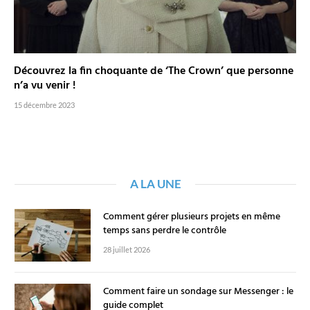
Découvrez la fin choquante de ‘The Crown’ que personne
n’a vu venir !
15 décembre 2023
A LA UNE
Comment gérer plusieurs projets en même
temps sans perdre le contrôle
28 juillet 2026
Comment faire un sondage sur Messenger : le
guide complet