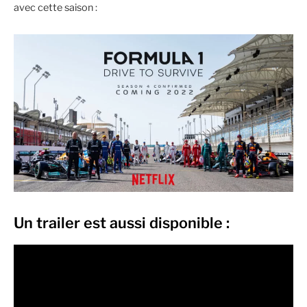
avec cette saison :
Un trailer est aussi disponible :