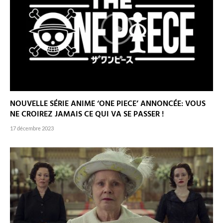
NOUVELLE SÉRIE ANIME ‘ONE PIECE’ ANNONCÉE: VOUS
NE CROIREZ JAMAIS CE QUI VA SE PASSER !
17 décembre 2023