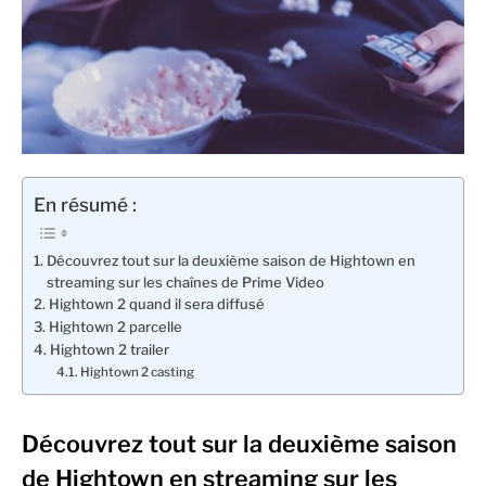
En résumé :
Découvrez tout sur la deuxième saison de Hightown en
streaming sur les chaînes de Prime Video
Hightown 2 quand il sera diffusé
Hightown 2 parcelle
Hightown 2 trailer
Hightown 2 casting
Découvrez tout sur la deuxième saison
de Hightown en streaming sur les