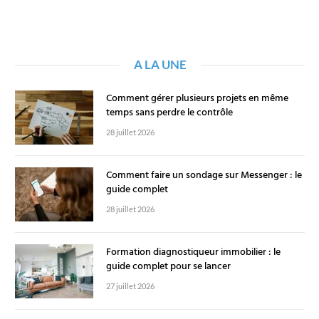
A LA UNE
Comment gérer plusieurs projets en même
temps sans perdre le contrôle
28 juillet 2026
Comment faire un sondage sur Messenger : le
guide complet
28 juillet 2026
Formation diagnostiqueur immobilier : le
guide complet pour se lancer
27 juillet 2026