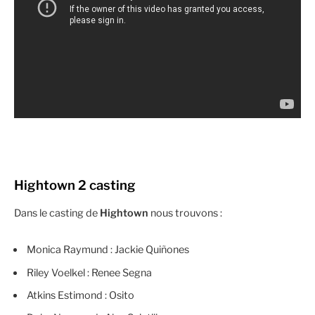
Hightown 2 casting
Dans le casting de
Hightown
nous trouvons :
Monica Raymund : Jackie Quiñones
Riley Voelkel : Renee Segna
Atkins Estimond : Osito