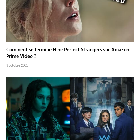
Comment se termine Nine Perfect Strangers sur Amazon
Prime Video ?
3 octobre 2023