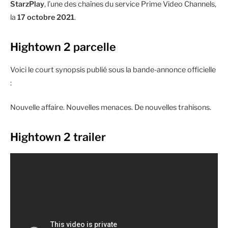
StarzPlay
, l’une des chaînes du service Prime Video Channels,
la
17 octobre 2021
.
Hightown 2 parcelle
Voici le court synopsis publié sous la bande-annonce officielle
:
Nouvelle affaire. Nouvelles menaces. De nouvelles trahisons.
Hightown 2 trailer