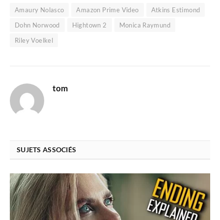
Amaury Nolasco
Amazon Prime Video
Atkins Estimond
Dohn Norwood
Hightown 2
Monica Raymund
Riley Voelkel
tom
SUJETS ASSOCIÉS