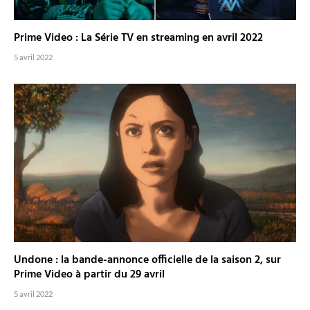
Prime Video : La Série TV en streaming en avril 2022
5 avril 2022
Undone : la bande-annonce officielle de la saison 2, sur
Prime Video à partir du 29 avril
5 avril 2022