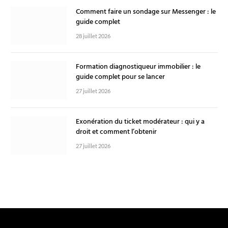
Comment faire un sondage sur Messenger : le
guide complet
28 juillet 2026
Formation diagnostiqueur immobilier : le
guide complet pour se lancer
27 juillet 2026
Exonération du ticket modérateur : qui y a
droit et comment l’obtenir
27 juillet 2026