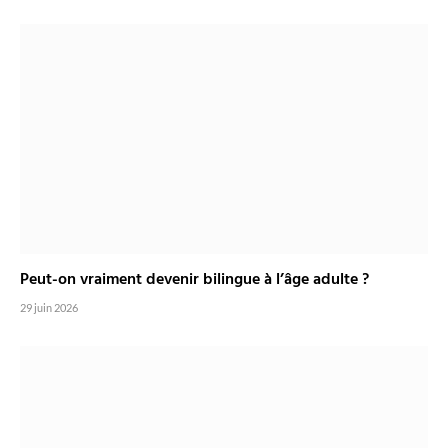
Peut-on vraiment devenir bilingue à l’âge adulte ?
29 juin 2026