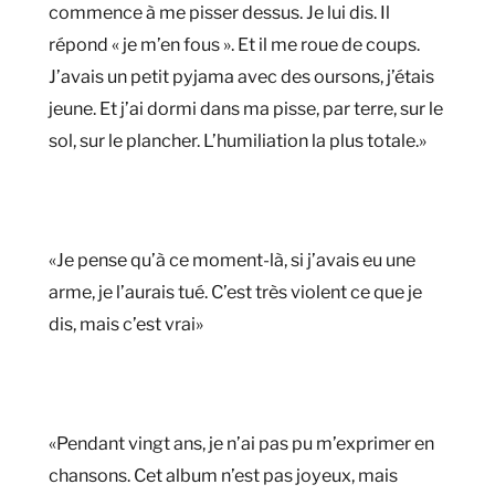
commence à me pisser dessus. Je lui dis. Il
répond « je m’en fous ». Et il me roue de coups.
J’avais un petit pyjama avec des oursons, j’étais
jeune. Et j’ai dormi dans ma pisse, par terre, sur le
sol, sur le plancher. L’humiliation la plus totale.»
«Je pense qu’à ce moment-là, si j’avais eu une
arme, je l’aurais tué. C’est très violent ce que je
dis, mais c’est vrai»
«Pendant vingt ans, je n’ai pas pu m’exprimer en
chansons. Cet album n’est pas joyeux, mais