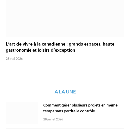
L’art de vivre à la canadienne : grands espaces, haute
gastronomie et loisirs d’exception
28 mai 2026
A LA UNE
Comment gérer plusieurs projets en même
temps sans perdre le contrôle
28 juillet 2026