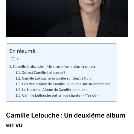
En résumé :
Camille Lelouche : Un deuxième album en vu
Qui est Camille Lellouche ?
Camille Lellouche se confie sur Sept à Huit
Les déclaration de Camille Lellouche sur sa confidence
Le Nouveau Album de Camille Lellouche
Camille Lellouche entrain de chanter « T’es où »
Camille Lelouche : Un deuxième album
en vu