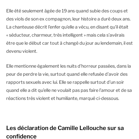
Elle été seulement âgée de 19 ans quand subie des coups et
des viols de son ex compagnon, leur histoire a duré deux ans.
La chanteuse décrit l’enfer qu’elle a vécu, en disant qu’il était
« séducteur, charmeur, très intelligent » mais cela s’avérais
être que le début car tout à changé du jour au lendemain, il est
devenu violent.
Elle mentionne également les nuits d’horreur passées, dans la
peur de perdre la vie, surtout quand elle refusée d’avoir des
rapports sexuels avec lui. Elle se rappelle surtout d’un soir
quand elle a dit qu’elle ne voulait pas pas faire l’amour et de sa
réactions très violent et humiliante, marqué ci-dessous.
Les déclaration de Camille Lellouche sur sa
confidence