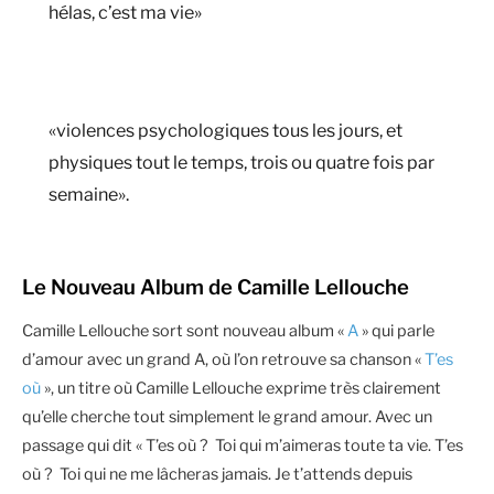
hélas, c’est ma vie»
«violences psychologiques tous les jours, et
physiques tout le temps, trois ou quatre fois par
semaine».
Le Nouveau Album de Camille Lellouche
Camille Lellouche sort sont nouveau album «
A
» qui parle
d’amour avec un grand A, où l’on retrouve sa chanson «
T’es
où
», un titre où Camille Lellouche exprime très clairement
qu’elle cherche tout simplement le grand amour. Avec un
passage qui dit « T’es où ? Toi qui m’aimeras toute ta vie. T’es
où ? Toi qui ne me lâcheras jamais. Je t’attends depuis