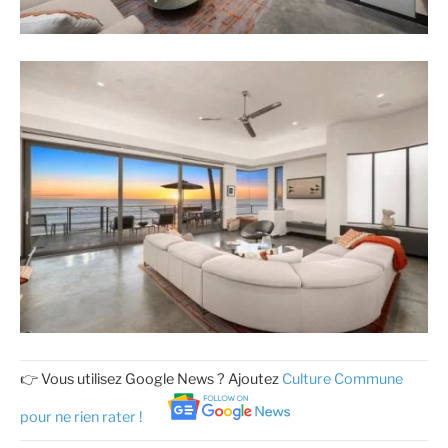
👉 Vous utilisez Google News ? Ajoutez
Culture Commune
pour ne rien rater !