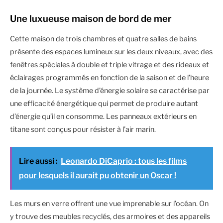
Une luxueuse maison de bord de mer
Cette maison de trois chambres et quatre salles de bains
présente des espaces lumineux sur les deux niveaux, avec des
fenêtres spéciales à double et triple vitrage et des rideaux et
éclairages programmés en fonction de la saison et de l’heure
de la journée. Le système d’énergie solaire se caractérise par
une efficacité énergétique qui permet de produire autant
d’énergie qu’il en consomme. Les panneaux extérieurs en
titane sont conçus pour résister à l’air marin.
Lire aussi :
Leonardo DiCaprio : tous les films
pour lesquels il aurait pu obtenir un Oscar !
Les murs en verre offrent une vue imprenable sur l’océan. On
y trouve des meubles recyclés, des armoires et des appareils