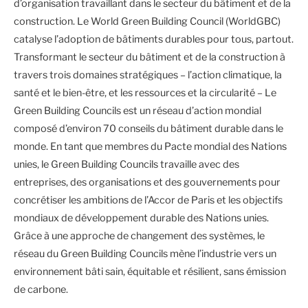
d’organisation travaillant dans le secteur du bâtiment et de la
construction. Le World Green Building Council (WorldGBC)
catalyse l’adoption de bâtiments durables pour tous, partout.
Transformant le secteur du bâtiment et de la construction à
travers trois domaines stratégiques – l’action climatique, la
santé et le bien-être, et les ressources et la circularité – Le
Green Building Councils est un réseau d’action mondial
composé d’environ 70 conseils du bâtiment durable dans le
monde. En tant que membres du Pacte mondial des Nations
unies, le Green Building Councils travaille avec des
entreprises, des organisations et des gouvernements pour
concrétiser les ambitions de l’Accor de Paris et les objectifs
mondiaux de développement durable des Nations unies.
Grâce à une approche de changement des systèmes, le
réseau du Green Building Councils mène l’industrie vers un
environnement bâti sain, équitable et résilient, sans émission
de carbone.