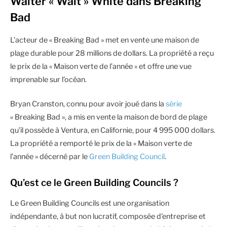
Walter « Walt » White dans Breaking
Bad
L’acteur de « Breaking Bad » met en vente une maison de
plage durable pour 28 millions de dollars. La propriété a reçu
le prix de la « Maison verte de l’année » et offre une vue
imprenable sur l’océan.
Bryan Cranston, connu pour avoir joué dans la
série
« Breaking Bad », a mis en vente la maison de bord de plage
qu’il possède à Ventura, en Californie, pour 4 995 000 dollars.
La propriété a remporté le prix de la « Maison verte de
l’année » décerné par le
Green Building Council
.
Qu’est ce le Green Building Councils ?
Le Green Building Councils est une organisation
indépendante, à but non lucratif, composée d’entreprise et