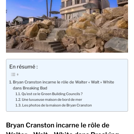
En résumé :
Bryan Cranston incarne le rôle de Walter « Walt » White
dans Breaking Bad
Qu’est ce le Green Building Councils ?
Une luxueuse maison de bord de mer
Les photos de la maison de Bryan Cranston
Bryan Cranston incarne le rôle de