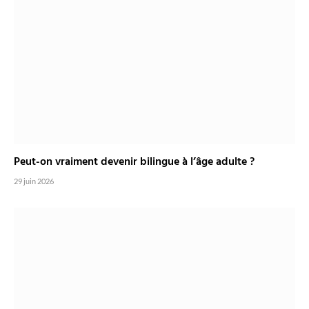
Peut-on vraiment devenir bilingue à l’âge adulte ?
29 juin 2026