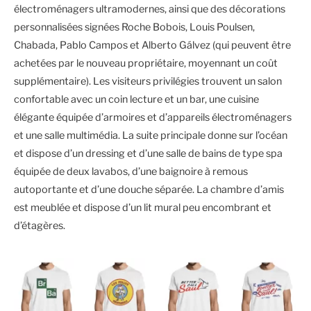
électroménagers ultramodernes, ainsi que des décorations
personnalisées signées Roche Bobois, Louis Poulsen,
Chabada, Pablo Campos et Alberto Gálvez (qui peuvent être
achetées par le nouveau propriétaire, moyennant un coût
supplémentaire). Les visiteurs privilégies trouvent un salon
confortable avec un coin lecture et un bar, une cuisine
élégante équipée d’armoires et d’appareils électroménagers
et une salle multimédia. La suite principale donne sur l’océan
et dispose d’un dressing et d’une salle de bains de type spa
équipée de deux lavabos, d’une baignoire à remous
autoportante et d’une douche séparée. La chambre d’amis
est meublée et dispose d’un lit mural peu encombrant et
d’étagères.