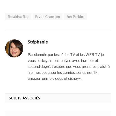
Breaking Bad
Bryan Cranston
Jon Perkins
Stéphanie
Passionnée par les séries TV et les WEB TV, je
vous partage mon analyse avec humour et
second degré. J'espère que vous prendrez plaisir à
lire mes posts sur les comics, series netflix,
amazon prime videos et disney+.
SUJETS ASSOCIÉS