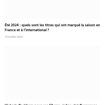
Été 2024 : quels sont les titres qui ont marqué la saison en
France et à l’international ?
13 octobre 2024