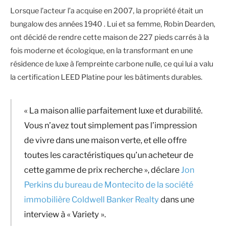
Lorsque l’acteur l’a acquise en 2007, la propriété était un
bungalow des années 1940 . Lui et sa femme, Robin Dearden,
ont décidé de rendre cette maison de 227 pieds carrés à la
fois moderne et écologique, en la transformant en une
résidence de luxe à l’empreinte carbone nulle, ce qui lui a valu
la certification LEED Platine pour les bâtiments durables.
« La maison allie parfaitement luxe et durabilité.
Vous n’avez tout simplement pas l’impression
de vivre dans une maison verte, et elle offre
toutes les caractéristiques qu’un acheteur de
cette gamme de prix recherche », déclare
Jon
Perkins du bureau de Montecito de la société
immobilière Coldwell Banker Realty
dans une
interview à « Variety ».