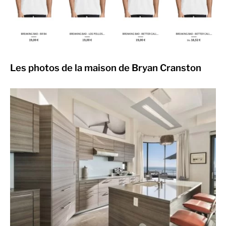
Les photos de la maison de Bryan Cranston