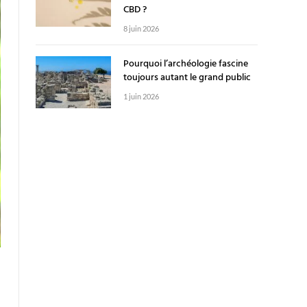
CBD ?
8 juin 2026
Pourquoi l’archéologie fascine
toujours autant le grand public
1 juin 2026