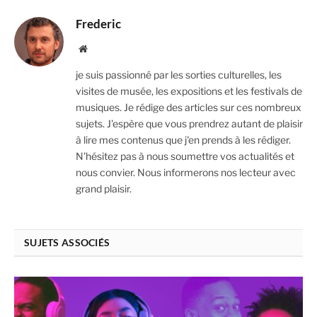
Frederic
Website
je suis passionné par les sorties culturelles, les
visites de musée, les expositions et les festivals de
musiques. Je rédige des articles sur ces nombreux
sujets. J'espère que vous prendrez autant de plaisir
à lire mes contenus que j'en prends à les rédiger.
N'hésitez pas à nous soumettre vos actualités et
nous convier. Nous informerons nos lecteur avec
grand plaisir.
SUJETS ASSOCIÉS