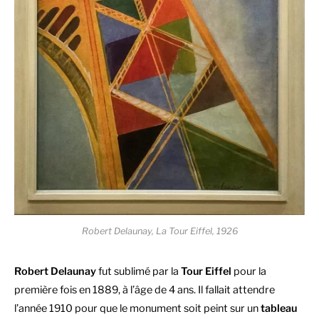
Robert Delaunay, La Tour Eiffel, 1926
Robert Delaunay
fut sublimé par la
Tour Eiffel
pour la
première fois en 1889, à l’âge de 4 ans. Il fallait attendre
l’année 1910 pour que le monument soit peint sur un
tableau