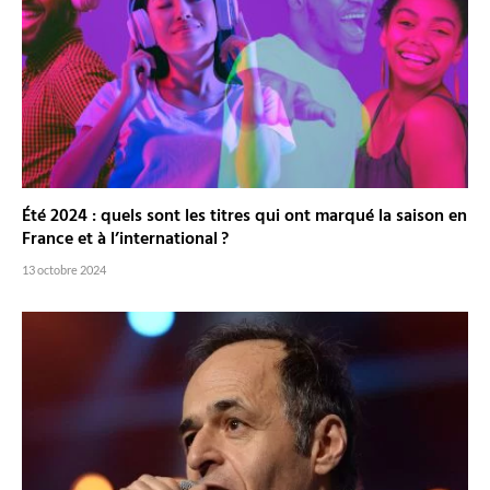
Été 2024 : quels sont les titres qui ont marqué la saison en
France et à l’international ?
13 octobre 2024