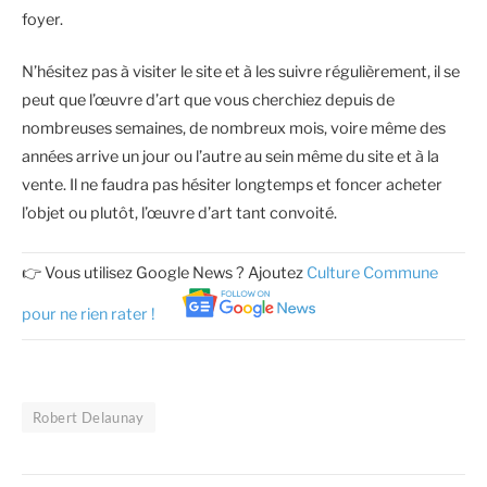
foyer.
N’hésitez pas à visiter le site et à les suivre régulièrement, il se
peut que l’œuvre d’art que vous cherchiez depuis de
nombreuses semaines, de nombreux mois, voire même des
années arrive un jour ou l’autre au sein même du site et à la
vente. Il ne faudra pas hésiter longtemps et foncer acheter
l’objet ou plutôt, l’œuvre d’art tant convoité.
👉 Vous utilisez Google News ? Ajoutez
Culture Commune
pour ne rien rater !
Robert Delaunay