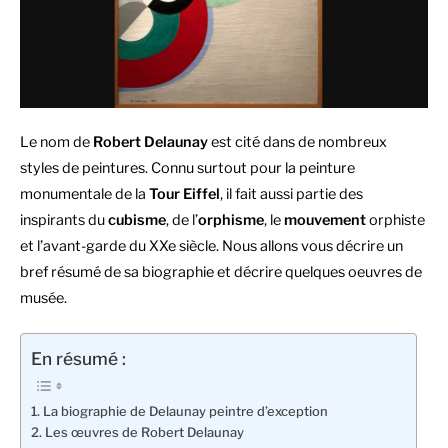
Le nom de
Robert Delaunay
est cité dans de nombreux
styles de peintures. Connu surtout pour la peinture
monumentale de la
Tour Eiffel
, il fait aussi partie des
inspirants du
cubisme
, de l’
orphisme
, le
mouvement
orphiste
et l’avant-garde du XXe siècle. Nous allons vous décrire un
bref résumé de sa biographie et décrire quelques oeuvres de
musée.
En résumé :
La biographie de Delaunay peintre d’exception
Les œuvres de Robert Delaunay