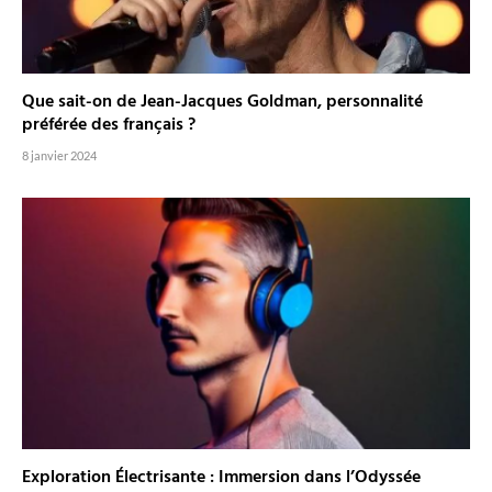
Que sait-on de Jean-Jacques Goldman, personnalité
préférée des français ?
8 janvier 2024
Exploration Électrisante : Immersion dans l’Odyssée