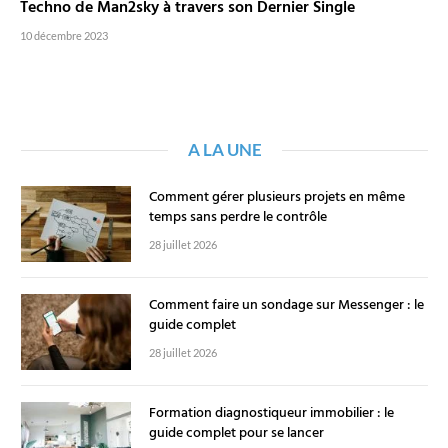
Techno de Man2sky à travers son Dernier Single
10 décembre 2023
A LA UNE
Comment gérer plusieurs projets en même
temps sans perdre le contrôle
28 juillet 2026
Comment faire un sondage sur Messenger : le
guide complet
28 juillet 2026
Formation diagnostiqueur immobilier : le
guide complet pour se lancer