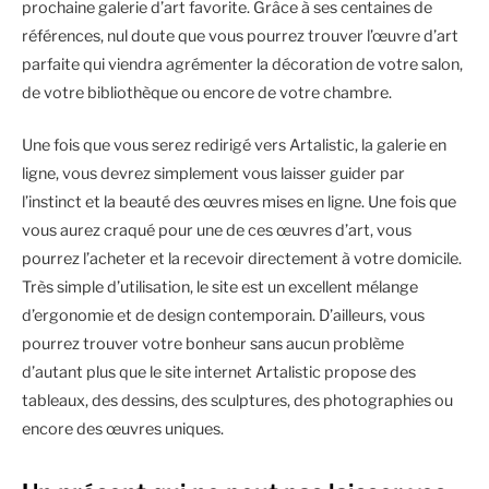
prochaine galerie d’art favorite. Grâce à ses centaines de
références, nul doute que vous pourrez trouver l’œuvre d’art
parfaite qui viendra agrémenter la décoration de votre salon,
de votre bibliothèque ou encore de votre chambre.
Une fois que vous serez redirigé vers Artalistic, la galerie en
ligne, vous devrez simplement vous laisser guider par
l’instinct et la beauté des œuvres mises en ligne. Une fois que
vous aurez craqué pour une de ces œuvres d’art, vous
pourrez l’acheter et la recevoir directement à votre domicile.
Très simple d’utilisation, le site est un excellent mélange
d’ergonomie et de design contemporain. D’ailleurs, vous
pourrez trouver votre bonheur sans aucun problème
d’autant plus que le site internet Artalistic propose des
tableaux, des dessins, des sculptures, des photographies ou
encore des œuvres uniques.