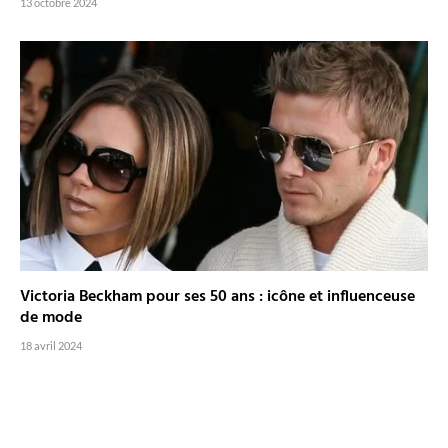
13 octobre 2024
Victoria Beckham pour ses 50 ans : icône et influenceuse
de mode
18 avril 2024