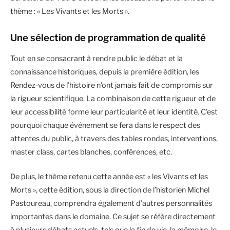
thème : « Les Vivants et les Morts ».
Une sélection de programmation de qualité
Tout en se consacrant à rendre public le débat et la
connaissance historiques, depuis la première édition, les
Rendez-vous de l’histoire n’ont jamais fait de compromis sur
la rigueur scientifique. La combinaison de cette rigueur et de
leur accessibilité forme leur particularité et leur identité. C’est
pourquoi chaque événement se fera dans le respect des
attentes du public, à travers des tables rondes, interventions,
master class, cartes blanches, conférences, etc.
De plus, le thème retenu cette année est « les Vivants et les
Morts », cette édition, sous la direction de l’historien Michel
Pastoureau, comprendra également d’autres personnalités
importantes dans le domaine. Ce sujet se réfère directement
à plusieurs débats actuels, tels que la fin de vie, la mémoire, le