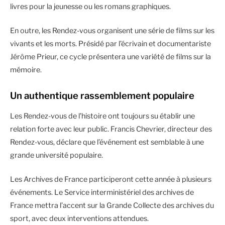
livres pour la jeunesse ou les romans graphiques.
En outre, les Rendez-vous organisent une série de films sur les
vivants et les morts. Présidé par l’écrivain et documentariste
Jérôme Prieur, ce cycle présentera une variété de films sur la
mémoire.
Un authentique rassemblement populaire
Les Rendez-vous de l’histoire ont toujours su établir une
relation forte avec leur public. Francis Chevrier, directeur des
Rendez-vous, déclare que l’événement est semblable à une
grande université populaire.
Les Archives de France participeront cette année à plusieurs
événements. Le Service interministériel des archives de
France mettra l’accent sur la Grande Collecte des archives du
sport, avec deux interventions attendues.