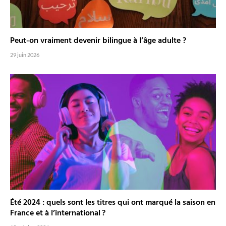
Peut-on vraiment devenir bilingue à l’âge adulte ?
29 juin 2026
Été 2024 : quels sont les titres qui ont marqué la saison en
France et à l’international ?