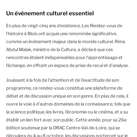
Un événement culturel essentiel
En plus de vingt-cinq ans d’existence, Les Rendez-vous de
l’histoire à Blois ont acquis une renommée significative,
comme un événement majeur dans le monde culturel. Rima
Abdul Malak, ministre de la Culture, a déclaré que ces
rencontres étaient indispensables pour l’apprentissage et
l’échange, en offrant un espace de prise de recul et d’analyse.
Jouissant à la fois de l’attention et de l’exactitude de son
programme, ce rendez-vous constitue une plateforme de
débat et de discussion unique en son genre. En plus de cela, il
ouvre la voie à d’autres domaines de la connaissance, tels que
la science politique, les livres, l’économie ou le cinéma, et a su
établir un lien fort avec son public. Cette année, pour sa 26e
édition soutenue par la DRAC Centre-Val-de-Loire, qui se
déroulera du 4 au 8 octobre, les discussions porteront sur le