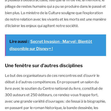
pillage de restes humains qui a pu se produire dans le passé et
bien plus. La ministre de la Culture souligne que l’exploration
de notre relation avec les vivants et les morts est une manière
d’éclairer les enjeux qui agitent notre société.
Lire aussi :
Secret Invasion - Marvel : Bientôt
disponible sur Disney+ !
Une fenêtre sur d’autres disciplines
Le but des organisateurs de ces rencontres est d’ouvrir le
débat à d’autres compétences. En proposant un salon du
livre avec le soutien du Centre national du livre, constitué de
300 auteurs et 250 éditeurs, ce rendez-vous frappe fort,
avec une grande variété d’ouvrages : de l’essai à la biographie,
en passant par le roman historique, la bande dessinée, les