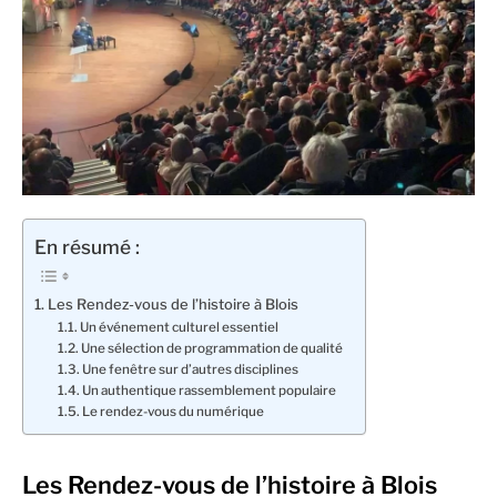
En résumé :
Les Rendez-vous de l’histoire à Blois
Un événement culturel essentiel
Une sélection de programmation de qualité
Une fenêtre sur d’autres disciplines
Un authentique rassemblement populaire
Le rendez-vous du numérique
Les Rendez-vous de l’histoire à Blois