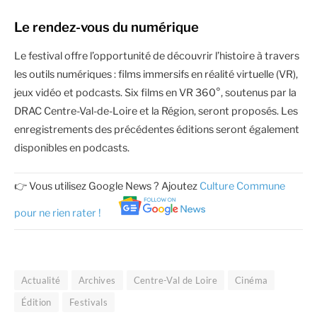
Le rendez-vous du numérique
Le festival offre l’opportunité de découvrir l’histoire à travers
les outils numériques : films immersifs en réalité virtuelle (VR),
jeux vidéo et podcasts. Six films en VR 360°, soutenus par la
DRAC Centre-Val-de-Loire et la Région, seront proposés. Les
enregistrements des précédentes éditions seront également
disponibles en podcasts.
👉 Vous utilisez Google News ? Ajoutez
Culture Commune
pour ne rien rater !
Actualité
Archives
Centre-Val de Loire
Cinéma
Édition
Festivals