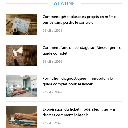
A LA UNE
Comment gérer plusieurs projets en même
temps sans perdre le contrôle
28 juillet 2026
Comment faire un sondage sur Messenger : le
guide complet
28 juillet 2026
Formation diagnostiqueur immobilier : le
guide complet pour se lancer
27 juillet 2026
Exonération du ticket modérateur : qui y a
droit et comment l’obtenir
27 juillet 2026