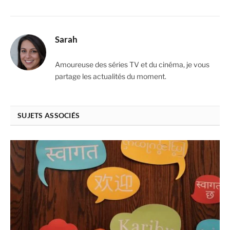
Sarah
Amoureuse des séries TV et du cinéma, je vous
partage les actualités du moment.
SUJETS ASSOCIÉS