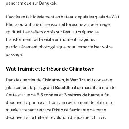
panoramique sur Bangkok.
L’accès se fait idéalement en bateau depuis les quais de Wat
Pho, ajoutant une dimension pittoresque au pèlerinage
spirituel. Les reflets dorés sur l’eau au crépuscule
transforment cette visite en moment magique,
particulièrement photogénique pour immortaliser votre
passage.
Wat Traimit et le trésor de Chinatown
Dans le quartier de
Chinatown
, le
Wat Traimit
conserve
jalousement le plus grand
Bouddha d’or massif
au monde.
Cette statue de
5,5 tonnes
et
3 mètres de hauteur
fut
découverte par hasard sous un revêtement de plâtre. Le
musée attenant retrace l’histoire fascinante de cette
découverte fortuite et l’évolution du quartier chinois.