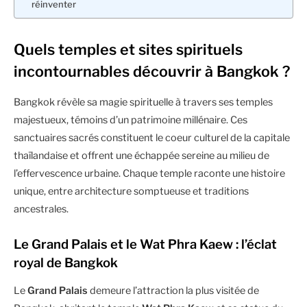
réinventer
Quels temples et sites spirituels
incontournables découvrir à Bangkok ?
Bangkok révèle sa magie spirituelle à travers ses temples
majestueux, témoins d’un patrimoine millénaire. Ces
sanctuaires sacrés constituent le coeur culturel de la capitale
thaïlandaise et offrent une échappée sereine au milieu de
l’effervescence urbaine. Chaque temple raconte une histoire
unique, entre architecture somptueuse et traditions
ancestrales.
Le Grand Palais et le Wat Phra Kaew : l’éclat
royal de Bangkok
Le
Grand Palais
demeure l’attraction la plus visitée de