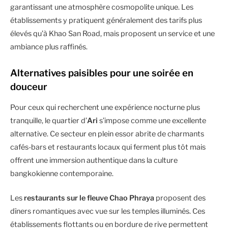
garantissant une atmosphère cosmopolite unique. Les
établissements y pratiquent généralement des tarifs plus
élevés qu’à Khao San Road, mais proposent un service et une
ambiance plus raffinés.
Alternatives paisibles pour une soirée en
douceur
Pour ceux qui recherchent une expérience nocturne plus
tranquille, le quartier d’
Ari
s’impose comme une excellente
alternative. Ce secteur en plein essor abrite de charmants
cafés-bars et restaurants locaux qui ferment plus tôt mais
offrent une immersion authentique dans la culture
bangkokienne contemporaine.
Les
restaurants sur le fleuve Chao Phraya
proposent des
dîners romantiques avec vue sur les temples illuminés. Ces
établissements flottants ou en bordure de rive permettent