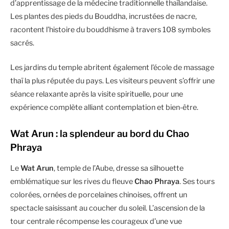
d’apprentissage de la médecine traditionnelle thaïlandaise.
Les plantes des pieds du Bouddha, incrustées de nacre,
racontent l’histoire du bouddhisme à travers 108 symboles
sacrés.
Les jardins du temple abritent également l’école de massage
thaï la plus réputée du pays. Les visiteurs peuvent s’offrir une
séance relaxante après la visite spirituelle, pour une
expérience complète alliant contemplation et bien-être.
Wat Arun : la splendeur au bord du Chao
Phraya
Le
Wat Arun
, temple de l’Aube, dresse sa silhouette
emblématique sur les rives du fleuve
Chao Phraya
. Ses tours
colorées, ornées de porcelaines chinoises, offrent un
spectacle saisissant au coucher du soleil. L’ascension de la
tour centrale récompense les courageux d’une vue