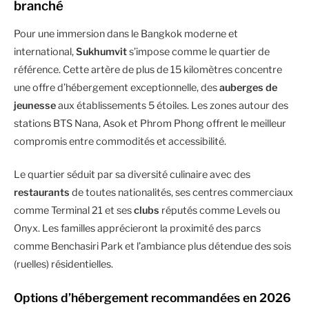
branché
Pour une immersion dans le Bangkok moderne et
international,
Sukhumvit
s’impose comme le quartier de
référence. Cette artère de plus de 15 kilomètres concentre
une offre d’hébergement exceptionnelle, des
auberges de
jeunesse
aux établissements 5 étoiles. Les zones autour des
stations BTS Nana, Asok et Phrom Phong offrent le meilleur
compromis entre commodités et accessibilité.
Le quartier séduit par sa diversité culinaire avec des
restaurants
de toutes nationalités, ses centres commerciaux
comme Terminal 21 et ses
clubs
réputés comme Levels ou
Onyx. Les familles apprécieront la proximité des parcs
comme Benchasiri Park et l’ambiance plus détendue des sois
(ruelles) résidentielles.
Options d’hébergement recommandées en 2026