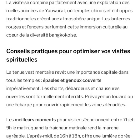
La visite se combine parfaitement avec une exploration des
ruelles animées de Yaowarat, où temples chinois et échoppes
traditionnelles créent une atmosphère unique. Les lanternes
rouges et l’encens parfument cette immersion culturelle au
coeur de la diversité bangkokoise.
Conseils pratiques pour optimiser vos visites
spirituelles
La tenue vestimentaire revêt une importance capitale dans
tous les temples :
épaules et genoux couverts
impérativement. Les shorts, débardeurs et chaussures
ouvertes sont formellement interdits. Prévoyez un foulard ou
une écharpe pour couvrir rapidement les zones dénudées.
Les
meilleurs moments
pour visiter s’échelonnent entre 7h et
9h le matin, quand la fraîcheur matinale rend la marche
agréable. L’après-midi, de 16h à 18h, offre une lumière dorée