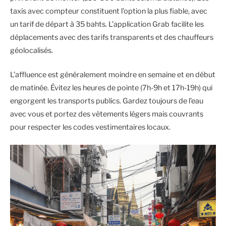
taxis avec compteur constituent l’option la plus fiable, avec
un tarif de départ à 35 bahts. L’application Grab facilite les
déplacements avec des tarifs transparents et des chauffeurs
géolocalisés.
L’affluence est généralement moindre en semaine et en début
de matinée. Évitez les heures de pointe (7h-9h et 17h-19h) qui
engorgent les transports publics. Gardez toujours de l’eau
avec vous et portez des vêtements légers mais couvrants
pour respecter les codes vestimentaires locaux.