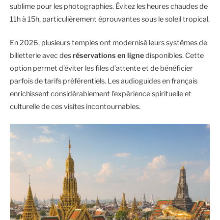
sublime pour les photographies. Évitez les heures chaudes de
11h à 15h, particulièrement éprouvantes sous le soleil tropical.
En 2026, plusieurs temples ont modernisé leurs systèmes de
billetterie avec des
réservations en ligne
disponibles. Cette
option permet d’éviter les files d’attente et de bénéficier
parfois de tarifs préférentiels. Les audioguides en français
enrichissent considérablement l’expérience spirituelle et
culturelle de ces visites incontournables.