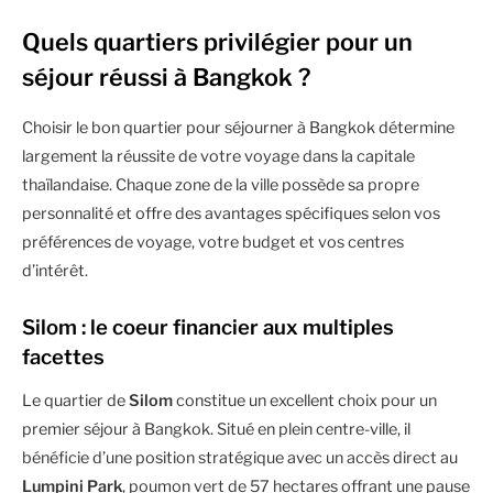
Quels quartiers privilégier pour un
séjour réussi à Bangkok ?
Choisir le bon quartier pour séjourner à Bangkok détermine
largement la réussite de votre voyage dans la capitale
thaïlandaise. Chaque zone de la ville possède sa propre
personnalité et offre des avantages spécifiques selon vos
préférences de voyage, votre budget et vos centres
d’intérêt.
Silom : le coeur financier aux multiples
facettes
Le quartier de
Silom
constitue un excellent choix pour un
premier séjour à Bangkok. Situé en plein centre-ville, il
bénéficie d’une position stratégique avec un accès direct au
Lumpini Park
, poumon vert de 57 hectares offrant une pause