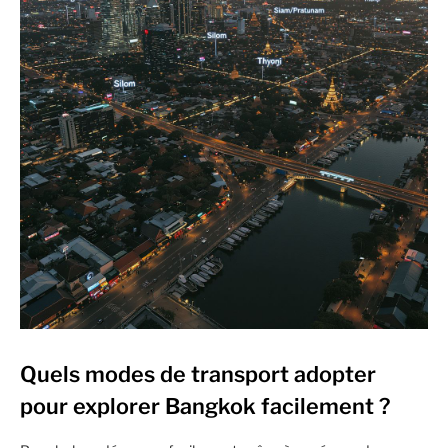
Quels modes de transport adopter
pour explorer Bangkok facilement ?