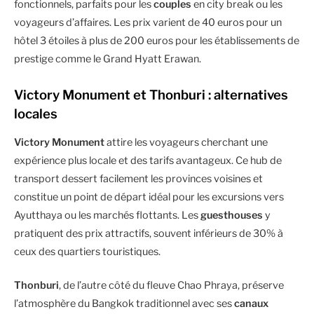
fonctionnels, parfaits pour les
couples
en city break ou les
voyageurs d’affaires. Les prix varient de 40 euros pour un
hôtel 3 étoiles à plus de 200 euros pour les établissements de
prestige comme le Grand Hyatt Erawan.
Victory Monument et Thonburi : alternatives
locales
Victory Monument
attire les voyageurs cherchant une
expérience plus locale et des tarifs avantageux. Ce hub de
transport dessert facilement les provinces voisines et
constitue un point de départ idéal pour les excursions vers
Ayutthaya ou les marchés flottants. Les
guesthouses
y
pratiquent des prix attractifs, souvent inférieurs de 30% à
ceux des quartiers touristiques.
Thonburi
, de l’autre côté du fleuve Chao Phraya, préserve
l’atmosphère du Bangkok traditionnel avec ses
canaux