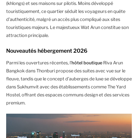
(khlongs) et ses maisons sur pilotis. Moins développé
touristiquement, ce quartier séduit les voyageurs en quête
d’authenticité, malgré un accès plus compliqué aux sites
touristiques majeurs. Le majestueux Wat Arun constitue son
attraction principale.
Nouveautés hébergement 2026
Parmi les ouvertures récentes, l’
hôtel boutique
Riva Arun
Bangkok dans Thonburi propose des suites avec vue sur le
fleuve, tandis que le concept d’auberges de luxe se développe
dans Sukhumvit avec des établissements comme The Yard
Hostel, offrant des espaces communs design et des services
premium.