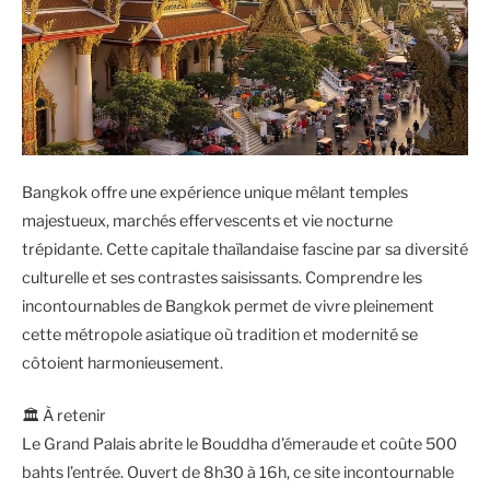
Bangkok offre une expérience unique mêlant temples
majestueux, marchés effervescents et vie nocturne
trépidante. Cette capitale thaïlandaise fascine par sa diversité
culturelle et ses contrastes saisissants. Comprendre les
incontournables de Bangkok permet de vivre pleinement
cette métropole asiatique où tradition et modernité se
côtoient harmonieusement.
🏛️ À retenir
Le Grand Palais abrite le Bouddha d’émeraude et coûte 500
bahts l’entrée. Ouvert de 8h30 à 16h, ce site incontournable