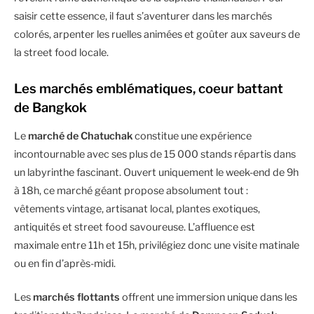
saisir cette essence, il faut s’aventurer dans les marchés
colorés, arpenter les ruelles animées et goûter aux saveurs de
la street food locale.
Les marchés emblématiques, coeur battant
de Bangkok
Le
marché de Chatuchak
constitue une expérience
incontournable avec ses plus de 15 000 stands répartis dans
un labyrinthe fascinant. Ouvert uniquement le week-end de 9h
à 18h, ce marché géant propose absolument tout :
vêtements vintage, artisanat local, plantes exotiques,
antiquités et street food savoureuse. L’affluence est
maximale entre 11h et 15h, privilégiez donc une visite matinale
ou en fin d’après-midi.
Les
marchés flottants
offrent une immersion unique dans les