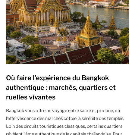
Où faire l’expérience du Bangkok
authentique : marchés, quartiers et
ruelles vivantes
Bangkok vous offre un voyage entre sacré et profane, où
l’effervescence des marchés côtoie la sérénité des temples.
Loin des circuits touristiques classiques, certains quartiers
révèlent l’âme authentique de la capitale thaïlandaise. Pour