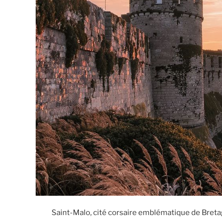
Saint-Malo, cité corsaire emblématique de Breta