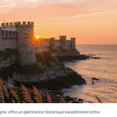
gne, offre un patrimoine historique exceptionnel entre