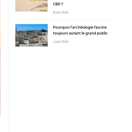
CBD ?
8 juin 2026
Pourquoi l’archéologie fascine
toujours autant le grand public
1 juin 2026