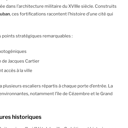
e dans l’architecture militaire du XVIIIe siècle. Construits
auban
, ces fortifications racontent l’histoire d’une cité qui
 points stratégiques remarquables :
 photogéniques
ue de Jacques Cartier
 accès à la ville
 plusieurs escaliers répartis à chaque porte d’entrée. La
s environnantes, notamment l’île de Cézembre et le Grand
ures historiques